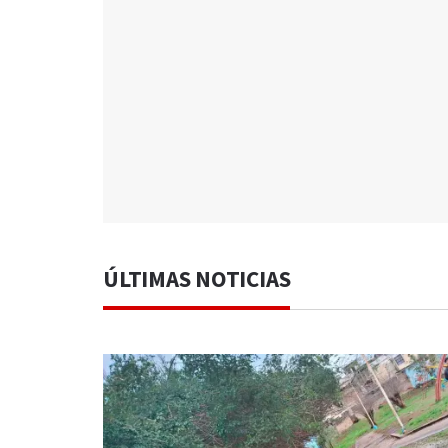
ÚLTIMAS NOTICIAS