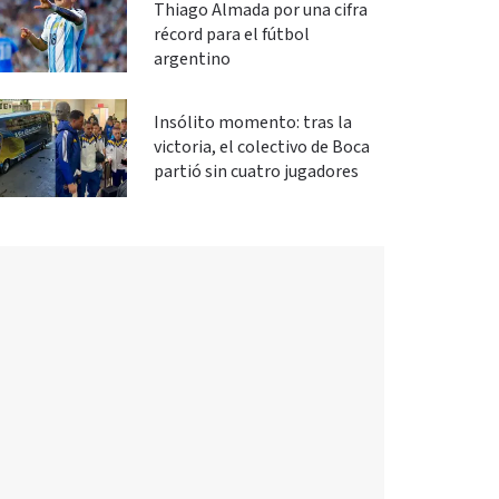
Thiago Almada por una cifra
récord para el fútbol
argentino
Insólito momento: tras la
victoria, el colectivo de Boca
partió sin cuatro jugadores