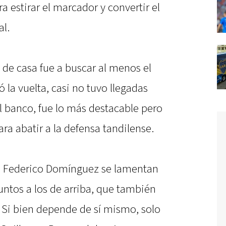
a estirar el marcador y convertir el
l.
 de casa fue a buscar al menos el
 la vuelta, casi no tuvo llegadas
l banco, fue lo más destacable pero
ra abatir a la defensa tandilense.
de Federico Domínguez se lamentan
ntos a los de arriba, que también
 Si bien depende de sí mismo, solo