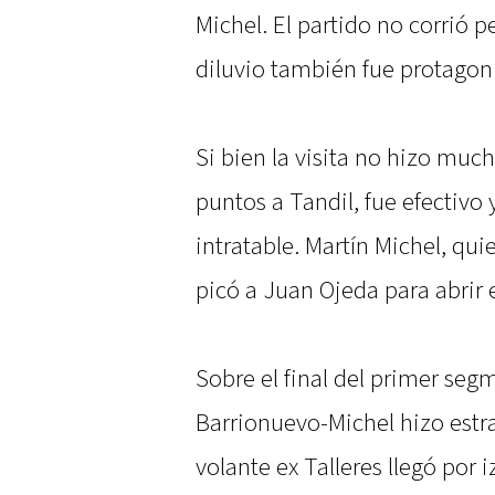
Michel. El partido no corrió p
diluvio también fue protagoni
Si bien la visita no hizo much
puntos a Tandil, fue efectivo
intratable. Martín Michel, qui
picó a Juan Ojeda para abrir 
Sobre el final del primer seg
Barrionuevo-Michel hizo estra
volante ex Talleres llegó por 