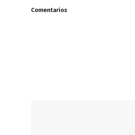
Comentarios