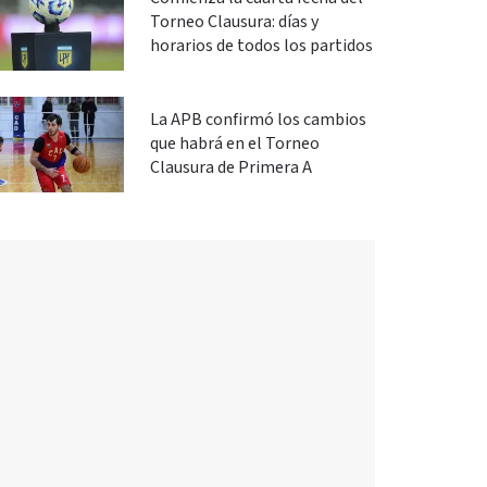
Torneo Clausura: días y
horarios de todos los partidos
La APB confirmó los cambios
que habrá en el Torneo
Clausura de Primera A