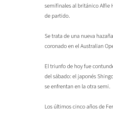
semifinales al británico Alfie
de partido.
Se trata de una nueva hazaña 
coronado en el Australian Op
El triunfo de hoy fue contunde
del sábado: el japonés Shing
se enfrentan en la otra semi.
Los últimos cinco años de Fer