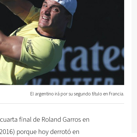
El argentino irá por su segundo título en Francia.
cuarta final de Roland Garros en
2016) porque hoy derrotó en