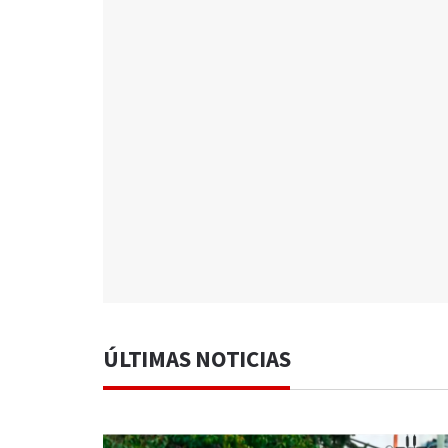
ÚLTIMAS NOTICIAS