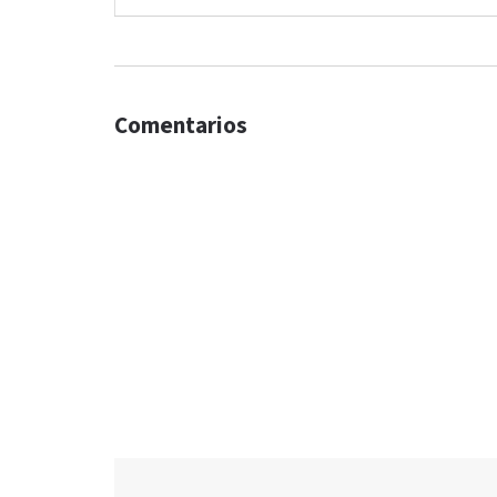
Comentarios