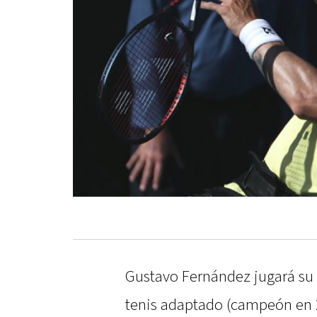
Gustavo Fernández jugará su 
tenis adaptado (campeón en 