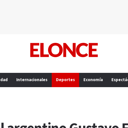
edad
Internacionales
Deportes
Economía
Espectá