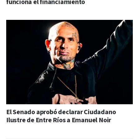
funciona el financiamiento
El Senado aprobó declarar Ciudadano
Ilustre de Entre Ríos a Emanuel Noir