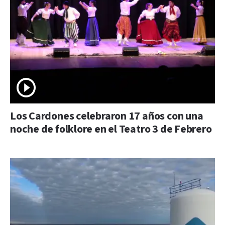
Los Cardones celebraron 17 años con una
noche de folklore en el Teatro 3 de Febrero