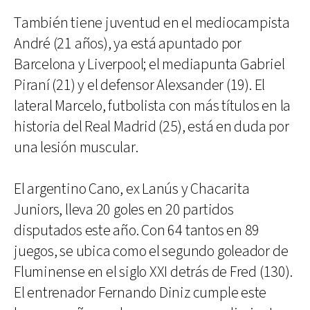
También tiene juventud en el mediocampista
André (21 años), ya está apuntado por
Barcelona y Liverpool; el mediapunta Gabriel
Piraní (21) y el defensor Alexsander (19). El
lateral Marcelo, futbolista con más títulos en la
historia del Real Madrid (25), está en duda por
una lesión muscular.
El argentino Cano, ex Lanús y Chacarita
Juniors, lleva 20 goles en 20 partidos
disputados este año. Con 64 tantos en 89
juegos, se ubica como el segundo goleador de
Fluminense en el siglo XXI detrás de Fred (130).
El entrenador Fernando Diniz cumple este