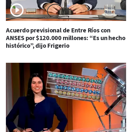
Acuerdo previsional de Entre Ríos con
ANSES por $120.000 millones: “Es un hecho
histórico”, dijo Frigerio