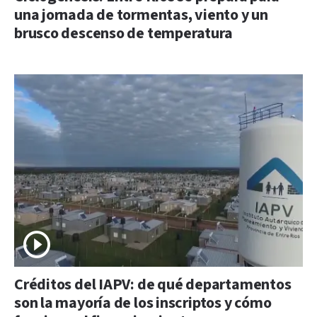
una jornada de tormentas, viento y un
brusco descenso de temperatura
Créditos del IAPV: de qué departamentos
son la mayoría de los inscriptos y cómo