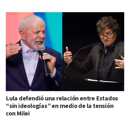
Lula defendió una relación entre Estados
“sin ideologías” en medio de la tensión
con Milei