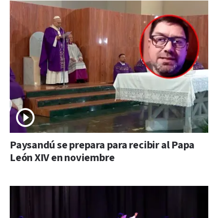
Paysandú se prepara para recibir al Papa
León XIV en noviembre