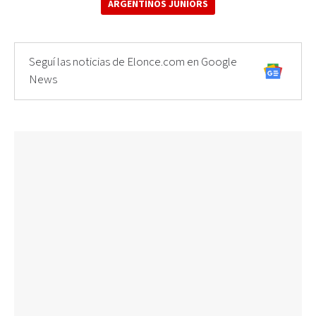
ARGENTINOS JUNIORS
Seguí las noticias de Elonce.com en Google
News