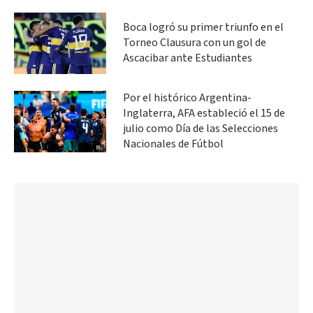
Boca logró su primer triunfo en el
Torneo Clausura con un gol de
Ascacibar ante Estudiantes
Por el histórico Argentina-
Inglaterra, AFA estableció el 15 de
julio como Día de las Selecciones
Nacionales de Fútbol