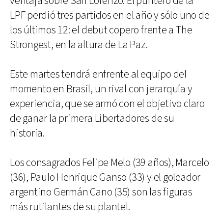
ventaja sobre San Lorenzo. El puntero de la
LPF perdió tres partidos en el año y sólo uno de
los últimos 12: el debut copero frente a The
Strongest, en la altura de La Paz.
Este martes tendrá enfrente al equipo del
momento en Brasil, un rival con jerarquía y
experiencia, que se armó con el objetivo claro
de ganar la primera Libertadores de su
historia.
Los consagrados Felipe Melo (39 años), Marcelo
(36), Paulo Henrique Ganso (33) y el goleador
argentino Germán Cano (35) son las figuras
más rutilantes de su plantel.