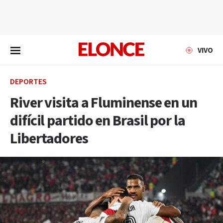
EN VIVO
VIVO
DEPORTES
River visita a Fluminense en un
difícil partido en Brasil por la
Libertadores