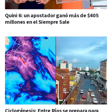
Quini 6: un apostador ganó más de $405
millones en el Siempre Sale
Ciclogénesis: Entre Ríos se prepara para