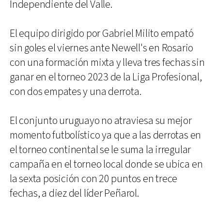
Independiente del Valle.
El equipo dirigido por Gabriel Milito empató
sin goles el viernes ante Newell's en Rosario
con una formación mixta y lleva tres fechas sin
ganar en el torneo 2023 de la Liga Profesional,
con dos empates y una derrota.
El conjunto uruguayo no atraviesa su mejor
momento futbolístico ya que a las derrotas en
el torneo continental se le suma la irregular
campaña en el torneo local donde se ubica en
la sexta posición con 20 puntos en trece
fechas, a diez del líder Peñarol.