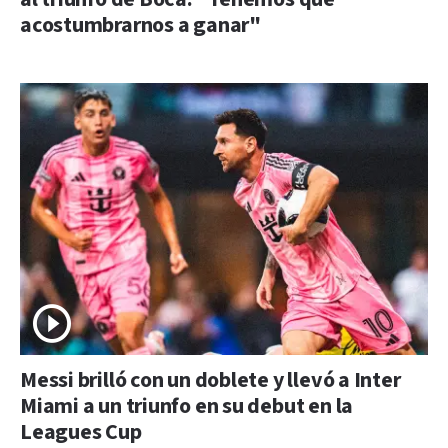
acostumbrarnos a ganar"
Messi brilló con un doblete y llevó a Inter
Miami a un triunfo en su debut en la
Leagues Cup