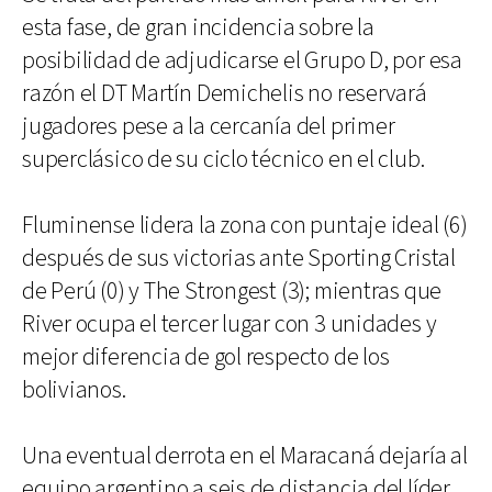
esta fase, de gran incidencia sobre la
posibilidad de adjudicarse el Grupo D, por esa
razón el DT Martín Demichelis no reservará
jugadores pese a la cercanía del primer
superclásico de su ciclo técnico en el club.
Fluminense lidera la zona con puntaje ideal (6)
después de sus victorias ante Sporting Cristal
de Perú (0) y The Strongest (3); mientras que
River ocupa el tercer lugar con 3 unidades y
mejor diferencia de gol respecto de los
bolivianos.
Una eventual derrota en el Maracaná dejaría al
equipo argentino a seis de distancia del líder,