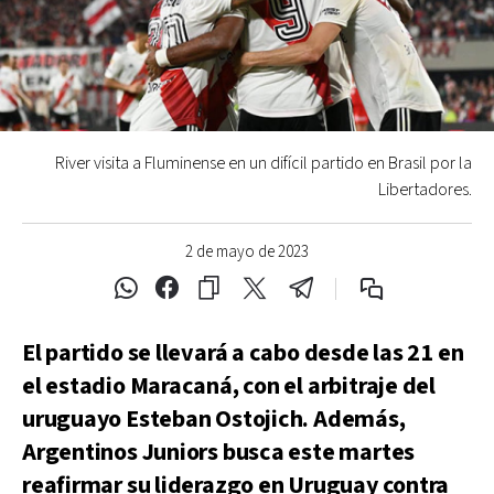
River visita a Fluminense en un difícil partido en Brasil por la
Libertadores.
2 de mayo de 2023
El partido se llevará a cabo desde las 21 en
el estadio Maracaná, con el arbitraje del
uruguayo Esteban Ostojich. Además,
Argentinos Juniors busca este martes
reafirmar su liderazgo en Uruguay contra