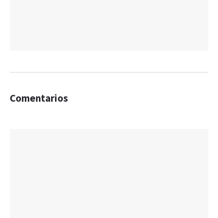
Comentarios