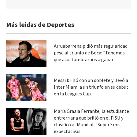
Más leidas de Deportes
Arruabarrena pidió más regularidad
pese al triunfo de Boca: "Tenemos
que acostumbrarnos a ganar"
Messi brilló con un doblete y llevó a
Inter Miami a un triunfo en su debut
en la Leagues Cup
María Grazia Ferrante, la estudiante
entrerriana que brilló en el FISU y
clasificó al Mundial: “Superé mis
expectativas”