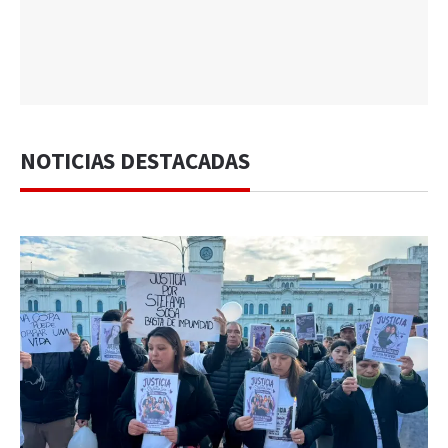
NOTICIAS DESTACADAS