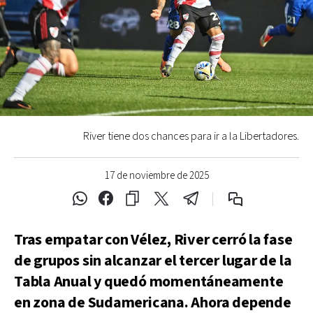
River tiene dos chances para ir a la Libertadores.
17 de noviembre de 2025
Tras empatar con Vélez, River cerró la fase
de grupos sin alcanzar el tercer lugar de la
Tabla Anual y quedó momentáneamente
en zona de Sudamericana. Ahora depende