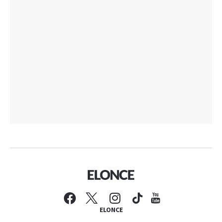
ELONCE