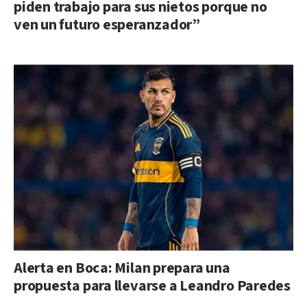
piden trabajo para sus nietos porque no
ven un futuro esperanzador”
Alerta en Boca: Milan prepara una
propuesta para llevarse a Leandro Paredes