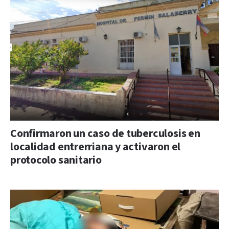
Confirmaron un caso de tuberculosis en
localidad entrerriana y activaron el
protocolo sanitario