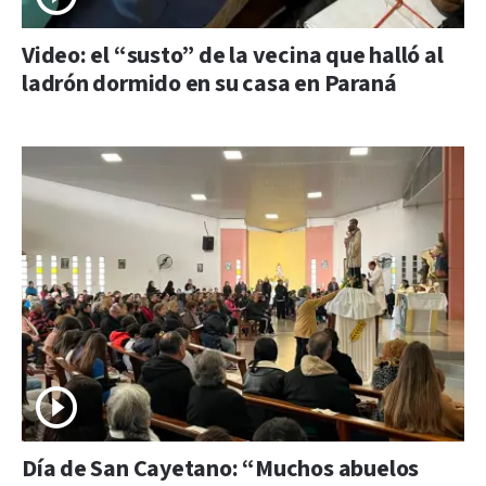
Video: el “susto” de la vecina que halló al
ladrón dormido en su casa en Paraná
Día de San Cayetano: “Muchos abuelos