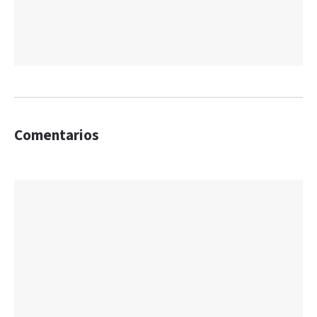
Comentarios