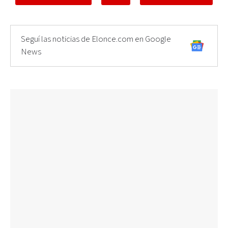
Seguí las noticias de Elonce.com en Google
News