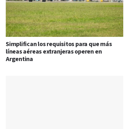
Simplifican los requisitos para que más
líneas aéreas extranjeras operen en
Argentina