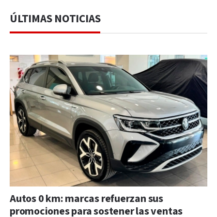
ÚLTIMAS NOTICIAS
Autos 0 km: marcas refuerzan sus
promociones para sostener las ventas