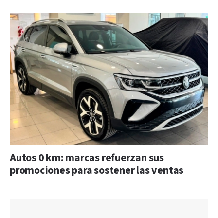
Autos 0 km: marcas refuerzan sus
promociones para sostener las ventas