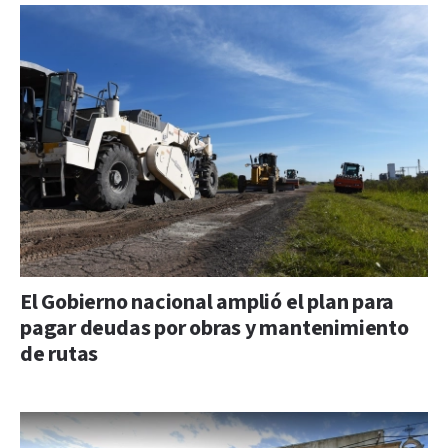
El Gobierno nacional amplió el plan para
pagar deudas por obras y mantenimiento
de rutas