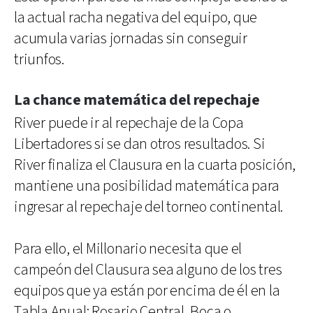
la actual racha negativa del equipo, que
acumula varias jornadas sin conseguir
triunfos.
La chance matemática del repechaje
River puede ir al repechaje de la Copa
Libertadores si se dan otros resultados. Si
River finaliza el Clausura en la cuarta posición,
mantiene una posibilidad matemática para
ingresar al repechaje del torneo continental.
Para ello, el Millonario necesita que el
campeón del Clausura sea alguno de los tres
equipos que ya están por encima de él en la
Tabla Anual: Rosario Central, Boca o