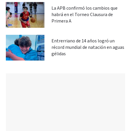
La APB confirmó los cambios que
habrá en el Torneo Clausura de
Primera A
Entrerriano de 14 años logró un
récord mundial de natación en aguas
gélidas