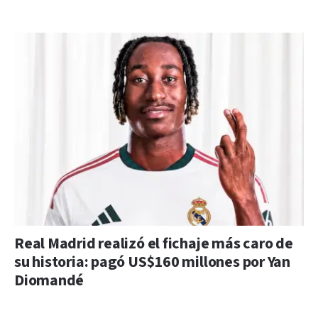
Real Madrid realizó el fichaje más caro de
su historia: pagó US$160 millones por Yan
Diomandé