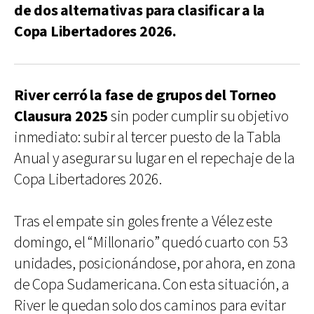
de dos alternativas para clasificar a la
Copa Libertadores 2026.
River cerró la fase de grupos del Torneo
Clausura 2025
sin poder cumplir su objetivo
inmediato: subir al tercer puesto de la Tabla
Anual y asegurar su lugar en el repechaje de la
Copa Libertadores 2026.
Tras el empate sin goles frente a Vélez este
domingo, el “Millonario” quedó cuarto con 53
unidades, posicionándose, por ahora, en zona
de Copa Sudamericana. Con esta situación, a
River le quedan solo dos caminos para evitar