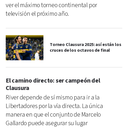
ver el máximo torneo continental por
televisión el próximo año.
Torneo Clausura 2025: así están los
cruces de los octavos de final
El camino directo: ser campeón del
Clausura
River depende de sí mismo para ir a la
Libertadores por la vía directa. La única
manera en que el conjunto de Marcelo
Gallardo puede asegurar su lugar