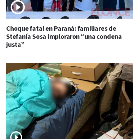
Choque fatal en Paraná: familiares de
Stefanía Sosa imploraron “una condena
justa”