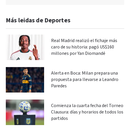
Más leidas de Deportes
Real Madrid realizó el fichaje más
caro de su historia: pagó US$160
millones por Yan Diomandé
Alerta en Boca: Milan prepara una
propuesta para llevarse a Leandro
Paredes
Comienza la cuarta fecha del Torneo
Clausura: días y horarios de todos los
partidos