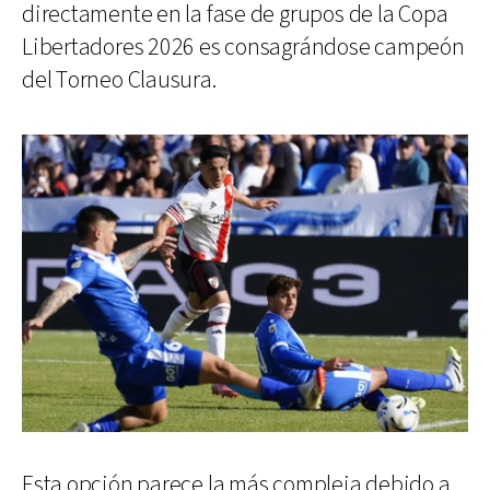
directamente en la fase de grupos de la Copa
Libertadores 2026 es consagrándose campeón
del Torneo Clausura.
Esta opción parece la más compleja debido a