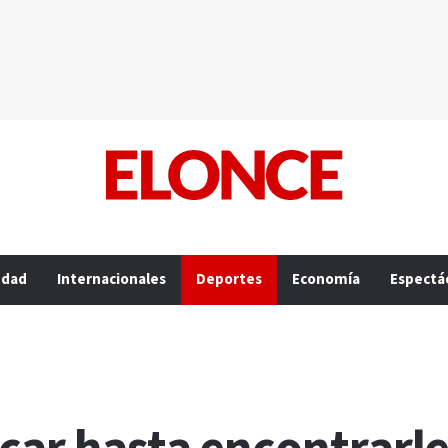
edad
Internacionales
Deportes
Economía
Espectá