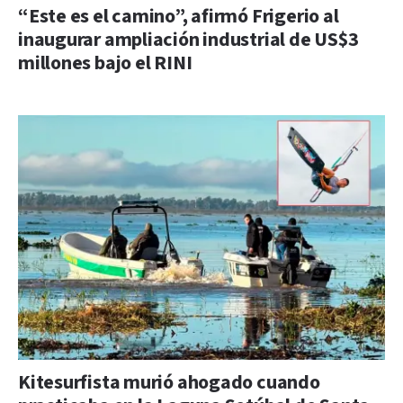
“Este es el camino”, afirmó Frigerio al
inaugurar ampliación industrial de US$3
millones bajo el RINI
Kitesurfista murió ahogado cuando