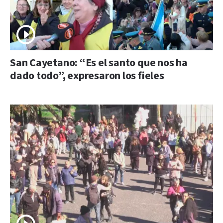
San Cayetano: “Es el santo que nos ha
dado todo”, expresaron los fieles