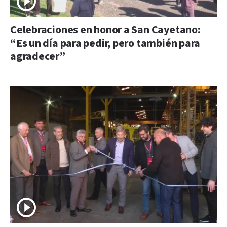
Celebraciones en honor a San Cayetano:
“Es un día para pedir, pero también para
agradecer”