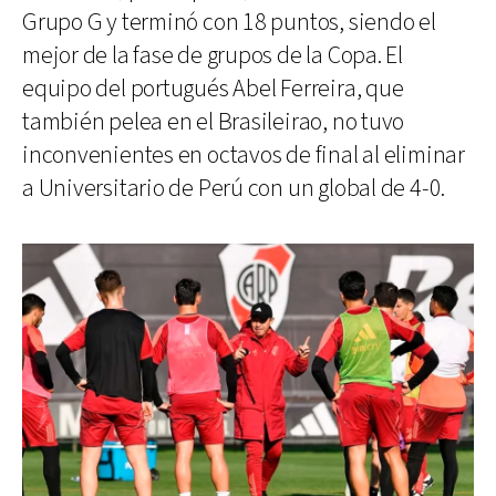
Grupo G y terminó con 18 puntos, siendo el
mejor de la fase de grupos de la Copa. El
equipo del portugués Abel Ferreira, que
también pelea en el Brasileirao, no tuvo
inconvenientes en octavos de final al eliminar
a Universitario de Perú con un global de 4-0.