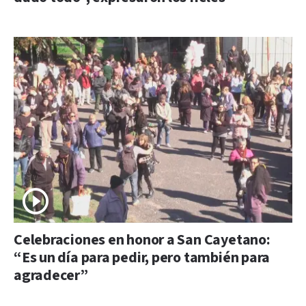
Celebraciones en honor a San Cayetano:
“Es un día para pedir, pero también para
agradecer”