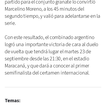
partido para el conjunto granate lo convirtió
Marcelino Moreno, a los 45 minutos del
segundo tiempo, y valió para adelantarse en la
serie.
Con este resultado, el combinado argentino
logró una importante victoria de cara al duelo
de vuelta que tendrá lugar el martes 23 de
septiembre desde las 21:30, en el estadio
Maracaná, y que dará a conocer al primer
semifinalista del certamen internacional.
Temas: