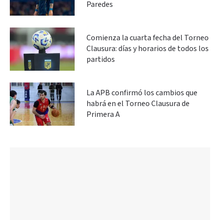
Paredes
Comienza la cuarta fecha del Torneo
Clausura: días y horarios de todos los
partidos
La APB confirmó los cambios que
habrá en el Torneo Clausura de
Primera A