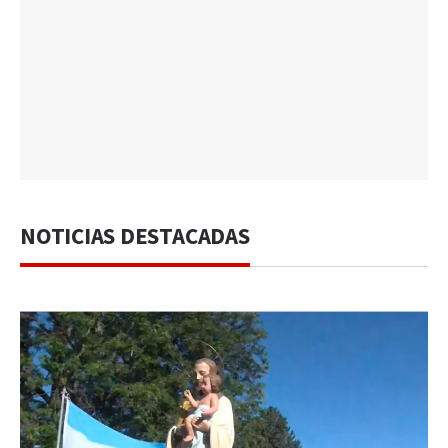
NOTICIAS DESTACADAS