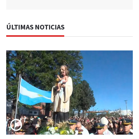
ÚLTIMAS NOTICIAS