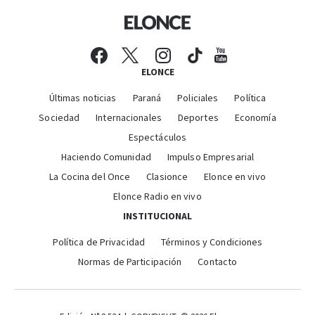
ELONCE
Últimas noticias
Paraná
Policiales
Política
Sociedad
Internacionales
Deportes
Economía
Espectáculos
Haciendo Comunidad
Impulso Empresarial
La Cocina del Once
Clasionce
Elonce en vivo
Elonce Radio en vivo
INSTITUCIONAL
Política de Privacidad
Términos y Condiciones
Normas de Participación
Contacto