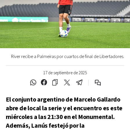
River recibe a Palmeiras por cuartos de final de Libertadores.
17 de septiembre de 2025
El conjunto argentino de Marcelo Gallardo
abre de local la serie y el encuentro es este
miércoles a las 21:30 en el Monumental.
Además, Lanús festejó por la