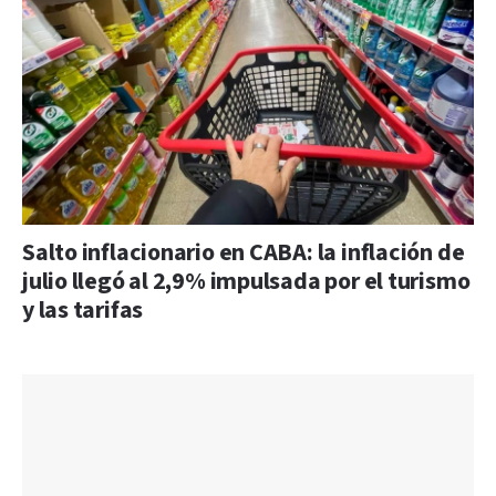
Salto inflacionario en CABA: la inflación de
julio llegó al 2,9% impulsada por el turismo
y las tarifas