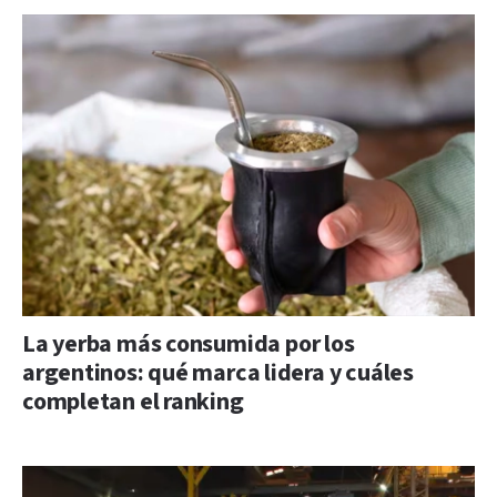
La yerba más consumida por los
argentinos: qué marca lidera y cuáles
completan el ranking