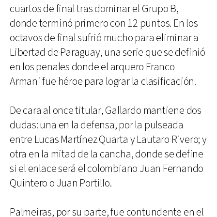
cuartos de final tras dominar el Grupo B,
donde terminó primero con 12 puntos. En los
octavos de final sufrió mucho para eliminar a
Libertad de Paraguay, una serie que se definió
en los penales donde el arquero Franco
Armani fue héroe para lograr la clasificación.
De cara al once titular, Gallardo mantiene dos
dudas: una en la defensa, por la pulseada
entre Lucas Martínez Quarta y Lautaro Rivero; y
otra en la mitad de la cancha, donde se define
si el enlace será el colombiano Juan Fernando
Quintero o Juan Portillo.
Palmeiras, por su parte, fue contundente en el