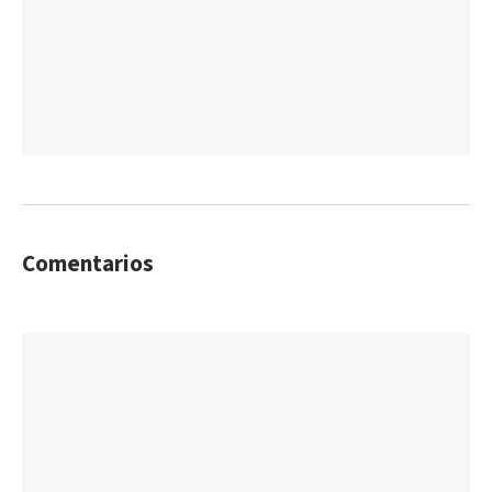
Comentarios