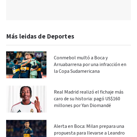
Más leidas de Deportes
Conmebol multó a Boca y
Arruabarrena por una infracción en
la Copa Sudamericana
Real Madrid realizó el fichaje más
caro de su historia: pagó US$160
millones por Yan Diomandé
Alerta en Boca: Milan prepara una
propuesta para llevarse a Leandro