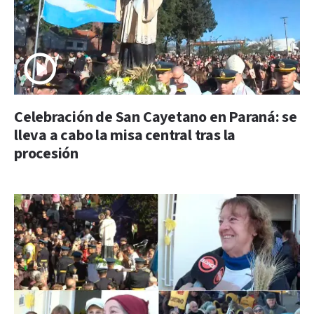
Celebración de San Cayetano en Paraná: se
lleva a cabo la misa central tras la
procesión