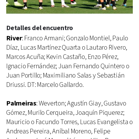
Detalles del encuentro
River
: Franco Armani; Gonzalo Montiel, Paulo
Díaz, Lucas Martínez Quarta o Lautaro Rivero,
Marcos Acuña; Kevin Castaño, Enzo Pérez,
Ignacio Fernández; Juan Fernando Quintero o
Juan Portillo; Maximiliano Salas y Sebastián
Driussi. DT: Marcelo Gallardo.
Palmeiras
: Weverton; Agustín Giay, Gustavo
Gómez, Murilo Cerqueira, Joaquín Piquerez;
Mauricio o Facundo Torres, Lucas Evangelista o
Andreas Pereira, Aníbal Moreno, Felipe