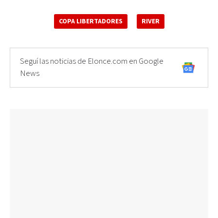
COPA LIBERTADORES
RIVER
Seguí las noticias de Elonce.com en Google
News