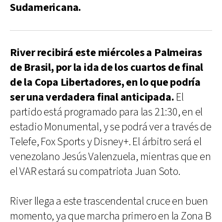
Sudamericana.
River recibirá este miércoles a Palmeiras
de Brasil, por la ida de los cuartos de final
de la Copa Libertadores, en lo que podría
ser una verdadera final anticipada.
El
partido está programado para las 21:30, en el
estadio Monumental, y se podrá ver a través de
Telefe, Fox Sports y Disney+. El árbitro será el
venezolano Jesús Valenzuela, mientras que en
el VAR estará su compatriota Juan Soto.
River llega a este trascendental cruce en buen
momento, ya que marcha primero en la Zona B