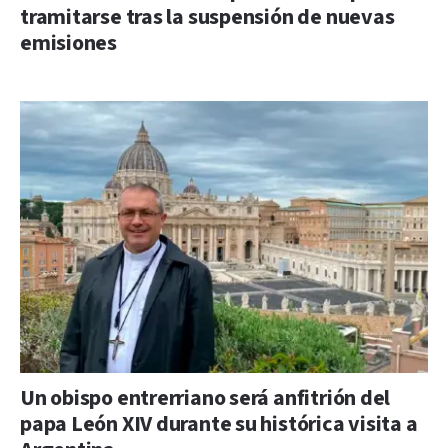
tramitarse tras la suspensión de nuevas
emisiones
Un obispo entrerriano será anfitrión del
papa León XIV durante su histórica visita a