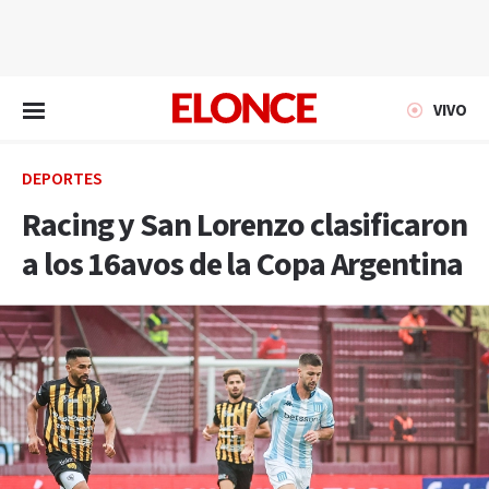
EN VIVO
VIVO
DEPORTES
Racing y San Lorenzo clasificaron
a los 16avos de la Copa Argentina