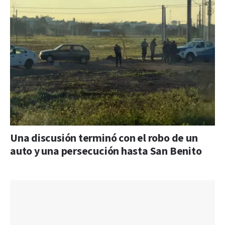
Una discusión terminó con el robo de un
auto y una persecución hasta San Benito