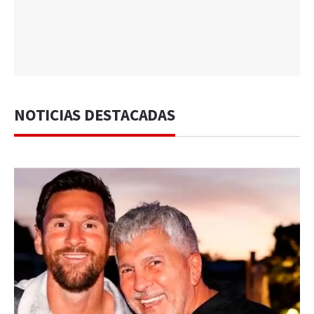
NOTICIAS DESTACADAS