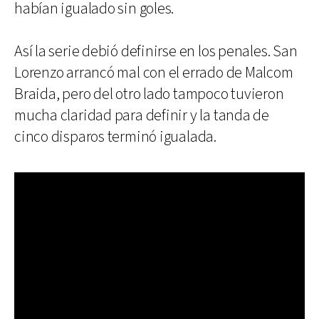
habían igualado sin goles.
Así la serie debió definirse en los penales. San
Lorenzo arrancó mal con el errado de Malcom
Braida, pero del otro lado tampoco tuvieron
mucha claridad para definir y la tanda de
cinco disparos terminó igualada.