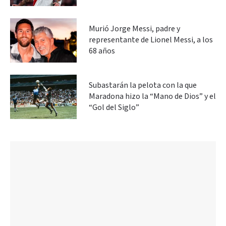
Murió Jorge Messi, padre y
representante de Lionel Messi, a los
68 años
Subastarán la pelota con la que
Maradona hizo la “Mano de Dios” y el
“Gol del Siglo”