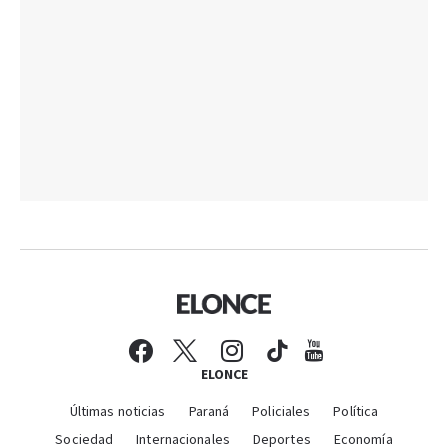
ELONCE
Últimas noticias
Paraná
Policiales
Política
Sociedad
Internacionales
Deportes
Economía