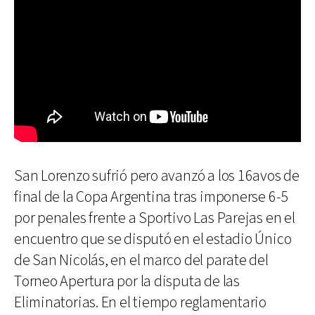
San Lorenzo sufrió pero avanzó a los 16avos de
final de la Copa Argentina tras imponerse 6-5
por penales frente a Sportivo Las Parejas en el
encuentro que se disputó en el estadio Único
de San Nicolás, en el marco del parate del
Torneo Apertura por la disputa de las
Eliminatorias. En el tiempo reglamentario