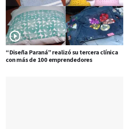
“Diseña Paraná” realizó su tercera clínica
con más de 100 emprendedores