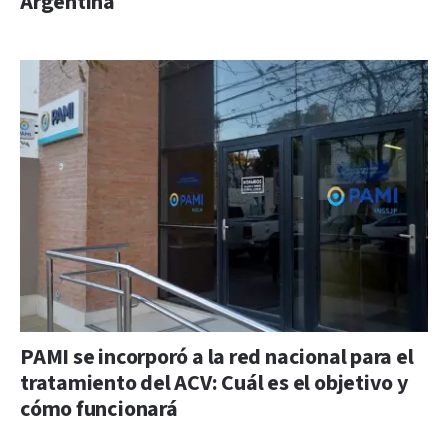
Argentina
PAMI se incorporó a la red nacional para el
tratamiento del ACV: Cuál es el objetivo y
cómo funcionará