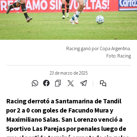
Racing ganó por Copa Argentina.
Foto: Racing
23 de marzo de 2025
Racing derrotó a Santamarina de Tandil
por 2 a 0 con goles de Facundo Mura y
Maximiliano Salas. San Lorenzo venció a
Sportivo Las Parejas por penales luego de