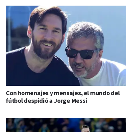
Con homenajes y mensajes, el mundo del
fútbol despidió a Jorge Messi