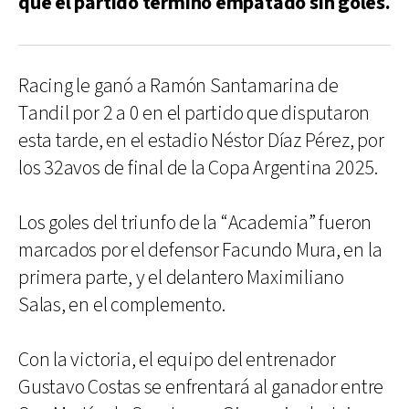
que el partido terminó empatado sin goles.
Racing le ganó a Ramón Santamarina de
Tandil por 2 a 0 en el partido que disputaron
esta tarde, en el estadio Néstor Díaz Pérez, por
los 32avos de final de la Copa Argentina 2025.
Los goles del triunfo de la “Academia” fueron
marcados por el defensor Facundo Mura, en la
primera parte, y el delantero Maximiliano
Salas, en el complemento.
Con la victoria, el equipo del entrenador
Gustavo Costas se enfrentará al ganador entre