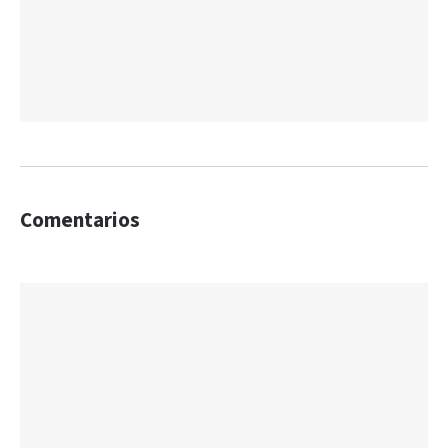
Comentarios