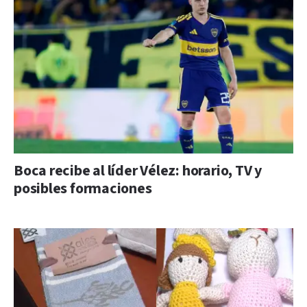
Boca recibe al líder Vélez: horario, TV y
posibles formaciones