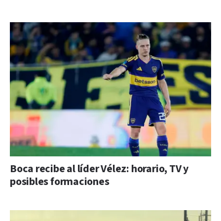
Boca recibe al líder Vélez: horario, TV y
posibles formaciones