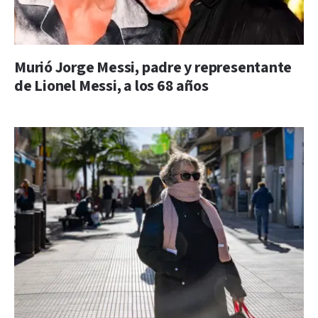
Murió Jorge Messi, padre y representante
de Lionel Messi, a los 68 años