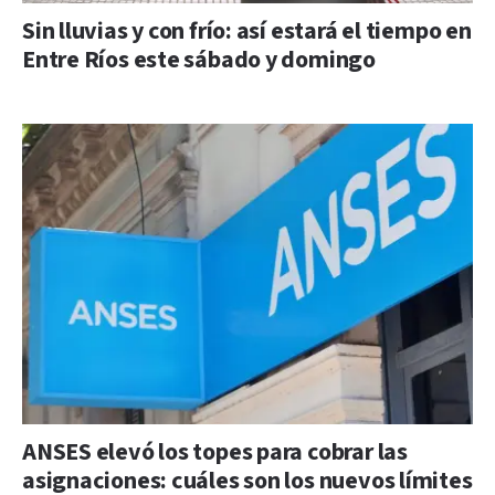
Sin lluvias y con frío: así estará el tiempo en
Entre Ríos este sábado y domingo
ANSES elevó los topes para cobrar las
asignaciones: cuáles son los nuevos límites