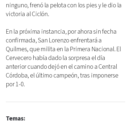
ninguno, frenó la pelota con los pies y le dio la
victoria al Ciclón.
En la próxima instancia, por ahora sin fecha
confirmada, San Lorenzo enfrentará a
Quilmes, que milita en la Primera Nacional. El
Cervecero había dado la sorpresa el día
anterior cuando dejó en el camino a Central
Córdoba, el último campeón, tras imponerse
por 1-0.
Temas: