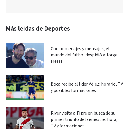
Más leidas de Deportes
Con homenajes y mensajes, el
mundo del fútbol despidió a Jorge
Messi
Boca recibe al líder Vélez: horario, TV
y posibles formaciones
River visita a Tigre en busca de su
primer triunfo del semestre: hora,
TV y formaciones