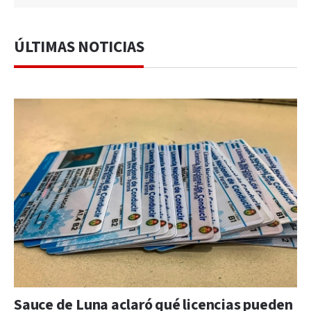
ÚLTIMAS NOTICIAS
Sauce de Luna aclaró qué licencias pueden