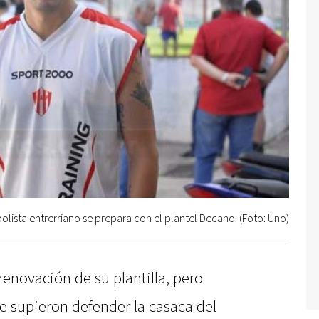
bolista entrerriano se prepara con el plantel Decano. (Foto: Uno)
renovación de su plantilla, pero
e supieron defender la casaca del