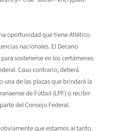
ma oportunidad que tiene Atlético
encias nacionales. El Decano
 para sostenerse en los certámenes
deral. Caso contrario, deberá
 una de las plazas que brindará la
anaense de Fútbol (LPF) o recibir
 parte del Consejo Federal.
 obviamente que estamos al tanto.