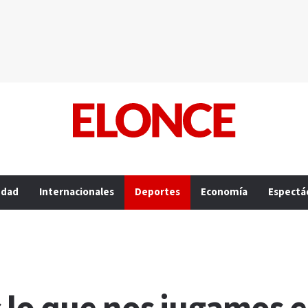
edad
Internacionales
Deportes
Economía
Espectá