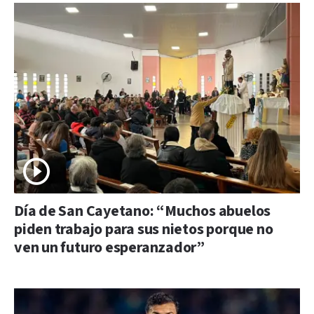
Día de San Cayetano: “Muchos abuelos
piden trabajo para sus nietos porque no
ven un futuro esperanzador”