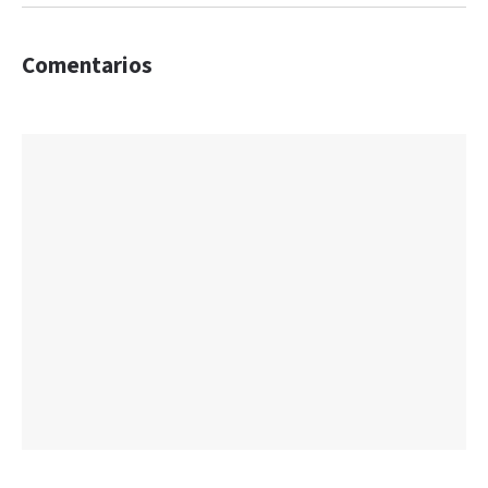
Comentarios