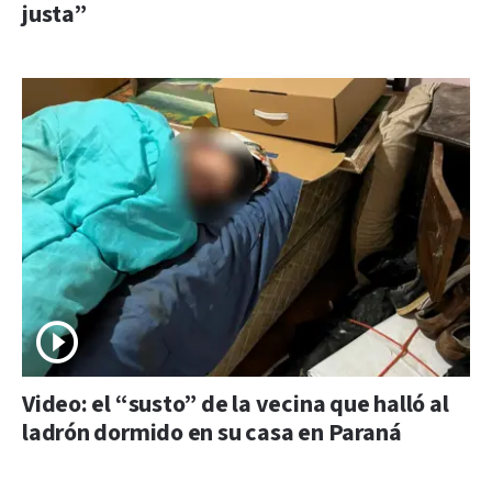
justa”
Video: el “susto” de la vecina que halló al
ladrón dormido en su casa en Paraná