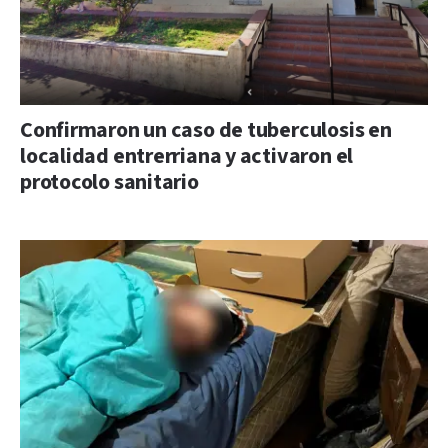
Confirmaron un caso de tuberculosis en
localidad entrerriana y activaron el
protocolo sanitario