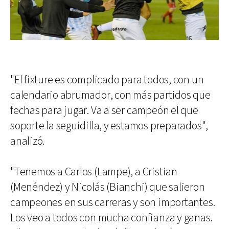
"El fixture es complicado para todos, con un
calendario abrumador, con más partidos que
fechas para jugar. Va a ser campeón el que
soporte la seguidilla, y estamos preparados",
analizó.
"Tenemos a Carlos (Lampe), a Cristian
(Menéndez) y Nicolás (Bianchi) que salieron
campeones en sus carreras y son importantes.
Los veo a todos con mucha confianza y ganas.