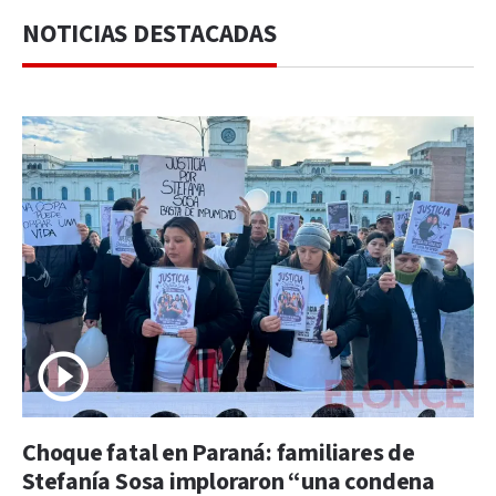
NOTICIAS DESTACADAS
Choque fatal en Paraná: familiares de
Stefanía Sosa imploraron “una condena