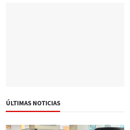
ÚLTIMAS NOTICIAS