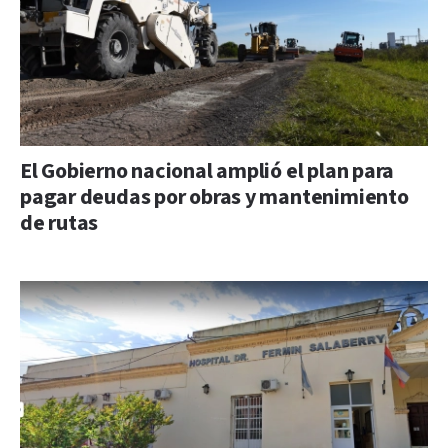
El Gobierno nacional amplió el plan para
pagar deudas por obras y mantenimiento
de rutas