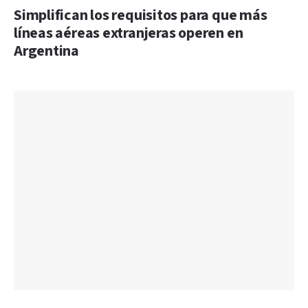
Simplifican los requisitos para que más
líneas aéreas extranjeras operen en
Argentina