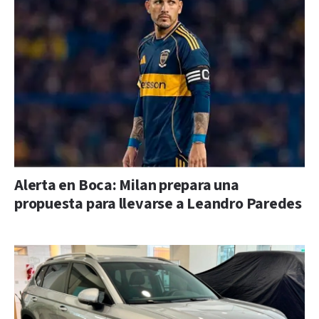
Alerta en Boca: Milan prepara una
propuesta para llevarse a Leandro Paredes