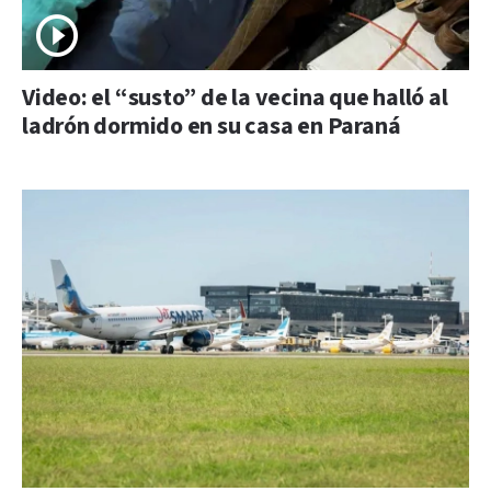
Video: el “susto” de la vecina que halló al
ladrón dormido en su casa en Paraná