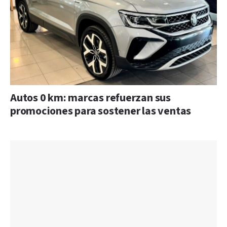
Autos 0 km: marcas refuerzan sus
promociones para sostener las ventas