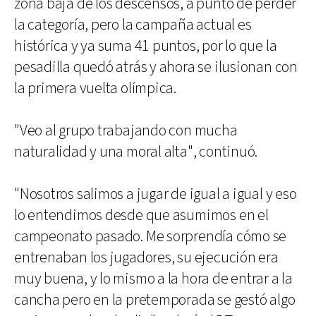
zona baja de los descensos, a punto de perder
la categoría, pero la campaña actual es
histórica y ya suma 41 puntos, por lo que la
pesadilla quedó atrás y ahora se ilusionan con
la primera vuelta olímpica.
"Veo al grupo trabajando con mucha
naturalidad y una moral alta", continuó.
"Nosotros salimos a jugar de igual a igual y eso
lo entendimos desde que asumimos en el
campeonato pasado. Me sorprendía cómo se
entrenaban los jugadores, su ejecución era
muy buena, y lo mismo a la hora de entrar a la
cancha pero en la pretemporada se gestó algo