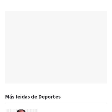
Más leidas de Deportes