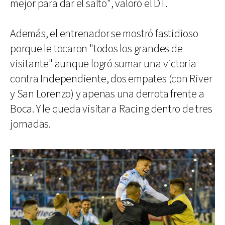
mejor para dar el salto", valoró el DT.
Además, el entrenador se mostró fastidioso
porque le tocaron "todos los grandes de
visitante" aunque logró sumar una victoria
contra Independiente, dos empates (con River
y San Lorenzo) y apenas una derrota frente a
Boca. Y le queda visitar a Racing dentro de tres
jornadas.