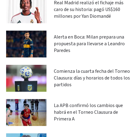
Real Madrid realizó el fichaje más
caro de su historia: pagó US$160
millones por Yan Diomandé
Alerta en Boca: Milan prepara una
propuesta para llevarse a Leandro
Paredes
Comienza la cuarta fecha del Torneo
Clausura: días y horarios de todos los
partidos
La APB confirmó los cambios que
habrá en el Torneo Clausura de
Primera A