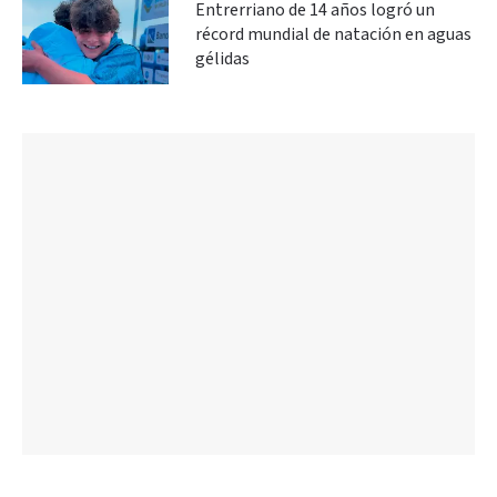
Entrerriano de 14 años logró un
récord mundial de natación en aguas
gélidas