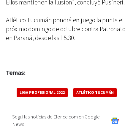
Ellos mantienen la ilusión", concluyó Pusineri.
Atlético Tucumán pondrá en juego la punta el
próximo domingo de octubre contra Patronato
en Paraná, desde las 15.30.
Temas:
LIGA PROFESIONAL 2022
ATLÉTICO TUCUMÁN
Seguí las noticias de Elonce.com en Google
News