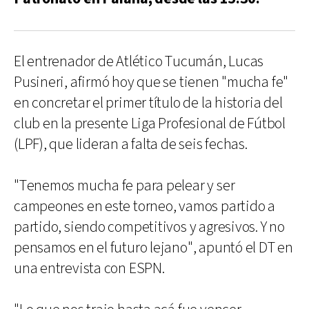
El entrenador de Atlético Tucumán, Lucas
Pusineri, afirmó hoy que se tienen "mucha fe"
en concretar el primer título de la historia del
club en la presente Liga Profesional de Fútbol
(LPF), que lideran a falta de seis fechas.
"Tenemos mucha fe para pelear y ser
campeones en este torneo, vamos partido a
partido, siendo competitivos y agresivos. Y no
pensamos en el futuro lejano", apuntó el DT en
una entrevista con ESPN.