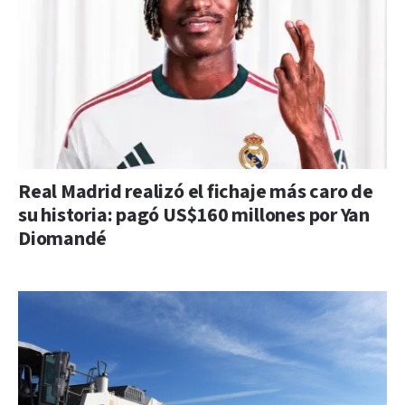
Real Madrid realizó el fichaje más caro de
su historia: pagó US$160 millones por Yan
Diomandé