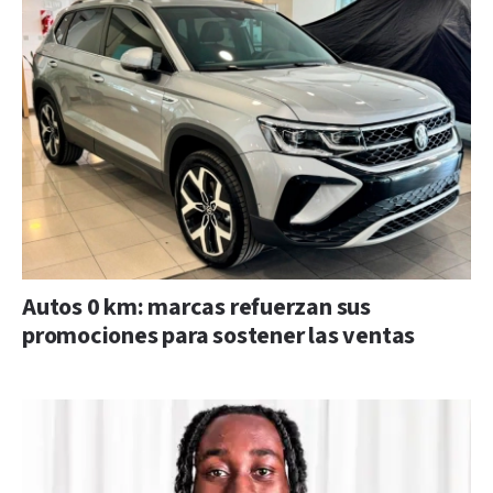
Autos 0 km: marcas refuerzan sus
promociones para sostener las ventas