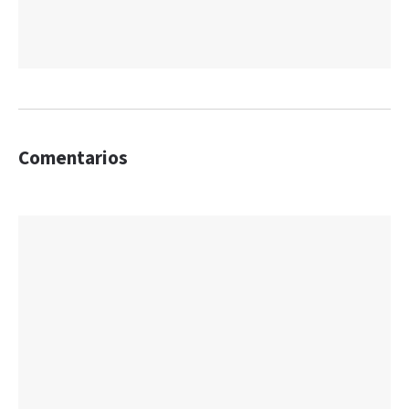
Comentarios