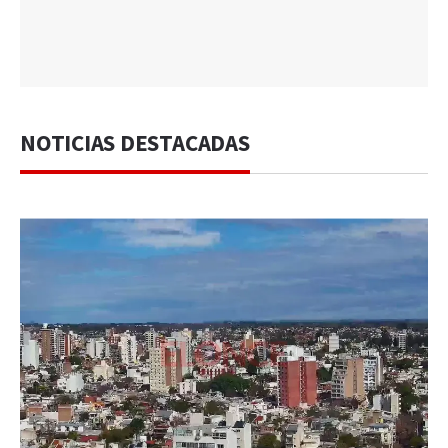
NOTICIAS DESTACADAS