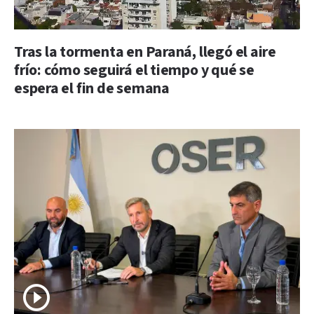
Tras la tormenta en Paraná, llegó el aire
frío: cómo seguirá el tiempo y qué se
espera el fin de semana