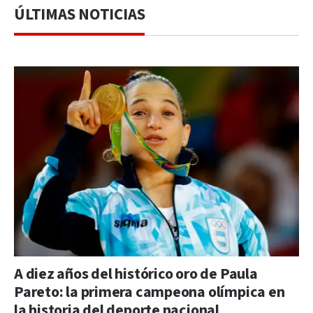
ÚLTIMAS NOTICIAS
A diez años del histórico oro de Paula
Pareto: la primera campeona olímpica en
la historia del deporte nacional