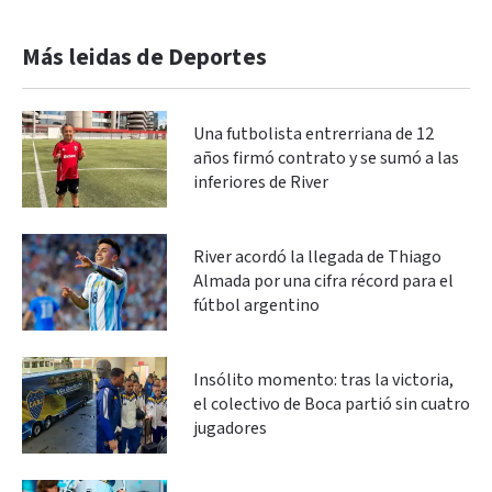
Más leidas de Deportes
Una futbolista entrerriana de 12
años firmó contrato y se sumó a las
inferiores de River
River acordó la llegada de Thiago
Almada por una cifra récord para el
fútbol argentino
Insólito momento: tras la victoria,
el colectivo de Boca partió sin cuatro
jugadores