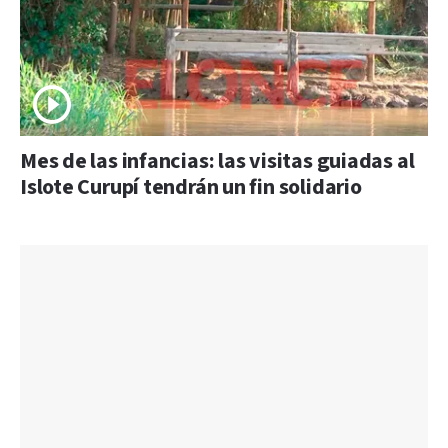
Mes de las infancias: las visitas guiadas al
Islote Curupí tendrán un fin solidario