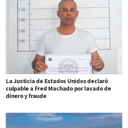
La Justicia de Estados Unidos declaró
culpable a Fred Machado por lavado de
dinero y fraude