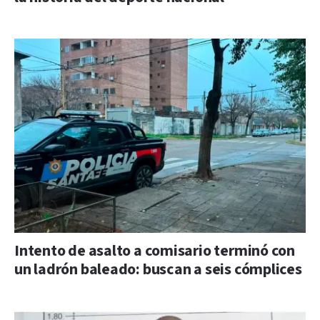
Intento de asalto a comisario terminó con
un ladrón baleado: buscan a seis cómplices