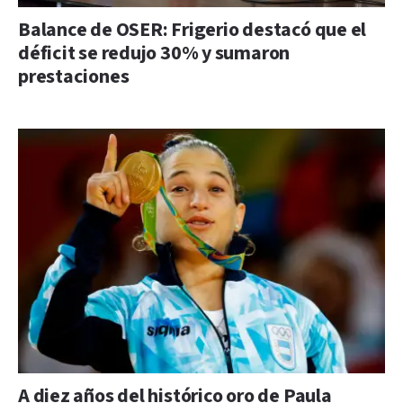
Balance de OSER: Frigerio destacó que el
déficit se redujo 30% y sumaron
prestaciones
A diez años del histórico oro de Paula