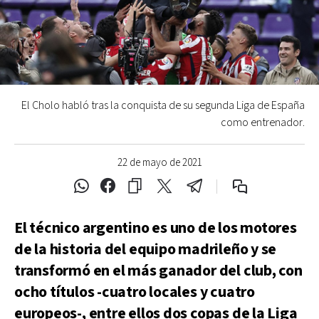
El Cholo habló tras la conquista de su segunda Liga de España
como entrenador.
22 de mayo de 2021
El técnico argentino es uno de los motores
de la historia del equipo madrileño y se
transformó en el más ganador del club, con
ocho títulos -cuatro locales y cuatro
europeos-, entre ellos dos copas de la Liga