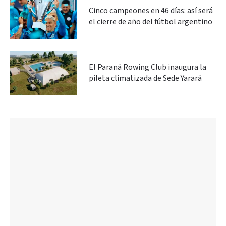
Cinco campeones en 46 días: así será
el cierre de año del fútbol argentino
El Paraná Rowing Club inaugura la
pileta climatizada de Sede Yarará