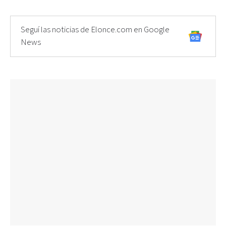
Seguí las noticias de Elonce.com en Google
News