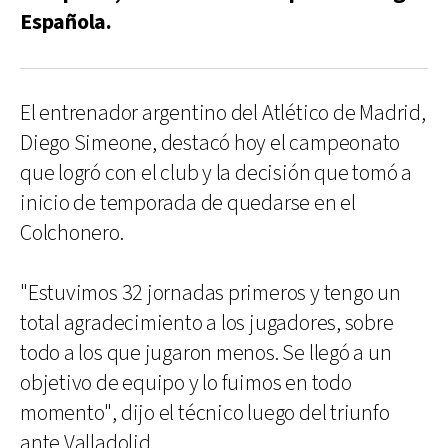
Española.
El entrenador argentino del Atlético de Madrid,
Diego Simeone, destacó hoy el campeonato
que logró con el club y la decisión que tomó a
inicio de temporada de quedarse en el
Colchonero.
"Estuvimos 32 jornadas primeros y tengo un
total agradecimiento a los jugadores, sobre
todo a los que jugaron menos. Se llegó a un
objetivo de equipo y lo fuimos en todo
momento", dijo el técnico luego del triunfo
ante Valladolid.