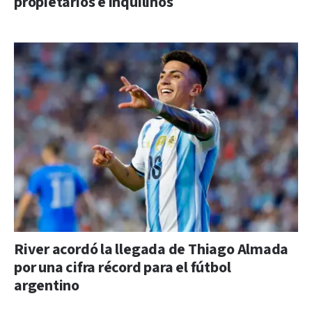
propietarios e inquilinos
River acordó la llegada de Thiago Almada
por una cifra récord para el fútbol
argentino