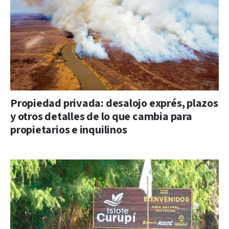
Propiedad privada: desalojo exprés, plazos
y otros detalles de lo que cambia para
propietarios e inquilinos