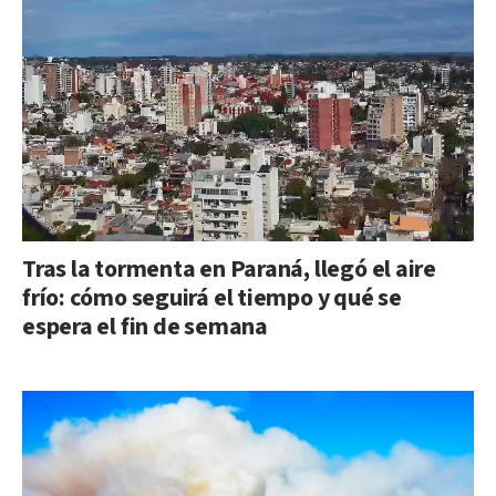
Tras la tormenta en Paraná, llegó el aire
frío: cómo seguirá el tiempo y qué se
espera el fin de semana