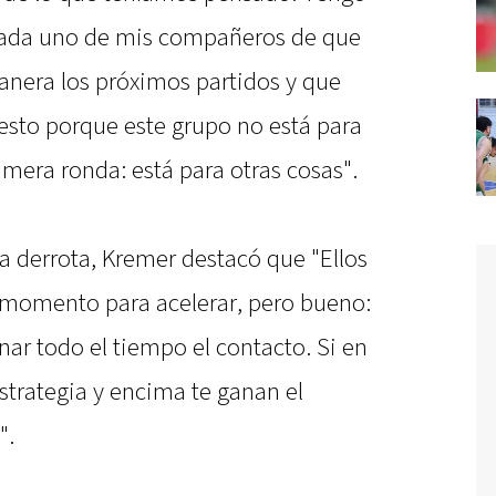
 cada uno de mis compañeros de que
anera los próximos partidos y que
esto porque este grupo no está para
mera ronda: está para otras cosas".
a derrota, Kremer destacó que "Ellos
 momento para acelerar, pero bueno:
ar todo el tiempo el contacto. Si en
estrategia y encima te ganan el
".