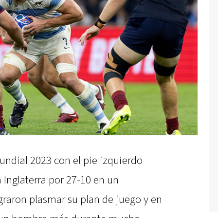
ndial 2023 con el pie izquierdo
 Inglaterra por 27-10 en un
graron plasmar su plan de juego y en