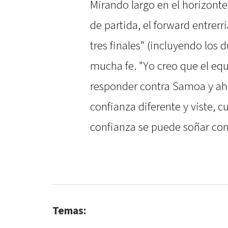
Mirando largo en el horizon
de partida, el forward entrer
tres finales" (incluyendo los 
mucha fe. "Yo creo que el equ
responder contra Samoa y ah
confianza diferente y viste, 
confianza se puede soñar con
Temas: