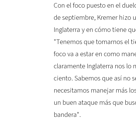
Con el foco puesto en el duel
de septiembre, Kremer hizo un
Inglaterra y en cómo tiene qu
"Tenemos que tomarnos el tie
foco va a estar en como mane
claramente Inglaterra nos lo
ciento. Sabemos que así no s
necesitamos manejar más los 
un buen ataque más que busc
bandera".