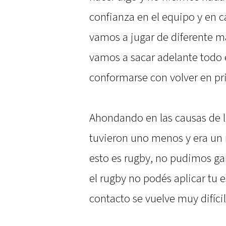
confianza en el equipo y en
vamos a jugar de diferente m
vamos a sacar adelante todo 
conformarse con volver en pri
Ahondando en las causas de l
tuvieron uno menos y era un
esto es rugby, no pudimos gan
el rugby no podés aplicar tu 
contacto se vuelve muy difícil