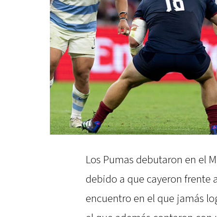
Los Pumas debutaron en el Mu
debido a que cayeron frente a
encuentro en el que jamás lo