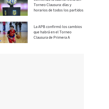
Torneo Clausura: días y
horarios de todos los partidos
La APB confirmó los cambios
que habrá en el Torneo
Clausura de Primera A