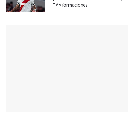
TV y formaciones