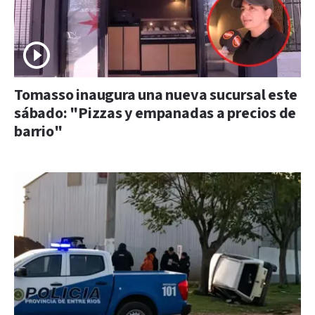
Tomasso inaugura una nueva sucursal este
sábado: "Pizzas y empanadas a precios de
barrio"