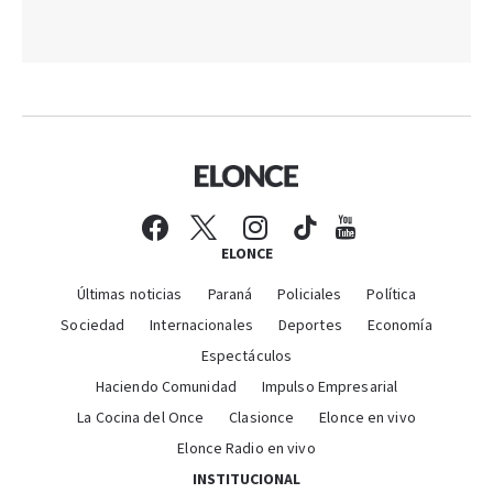
ELONCE
Últimas noticias
Paraná
Policiales
Política
Sociedad
Internacionales
Deportes
Economía
Espectáculos
Haciendo Comunidad
Impulso Empresarial
La Cocina del Once
Clasionce
Elonce en vivo
Elonce Radio en vivo
INSTITUCIONAL