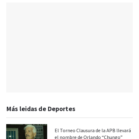
Más leidas de Deportes
El Torneo Clausura de la APB llevará
el nombre de Orlando “Chungo”