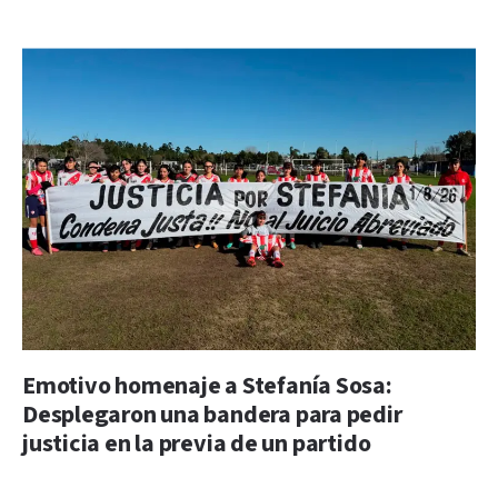
Emotivo homenaje a Stefanía Sosa:
Desplegaron una bandera para pedir
justicia en la previa de un partido