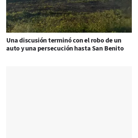
Una discusión terminó con el robo de un
auto y una persecución hasta San Benito