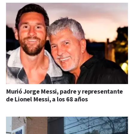
Murió Jorge Messi, padre y representante
de Lionel Messi, a los 68 años