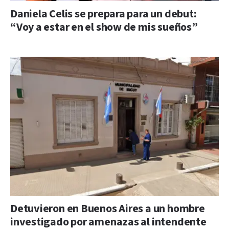
Daniela Celis se prepara para un debut:
“Voy a estar en el show de mis sueños”
Detuvieron en Buenos Aires a un hombre
investigado por amenazas al intendente