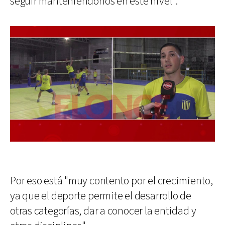
seguir manteniéndonos en este nivel".
Por eso está "muy contento por el crecimiento,
ya que el deporte permite el desarrollo de
otras categorías, dar a conocer la entidad y