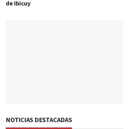
de Ibicuy
NOTICIAS DESTACADAS