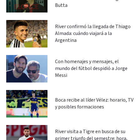
Butta
River confirmó la llegada de Thiago
Almada: cuándo viajará a la
Argentina
Con homenajes y mensajes, el
mundo del fútbol despidió a Jorge
Messi
Boca recibe al líder Vélez: horario, TV
y posibles formaciones
River visita a Tigre en busca de su
primer triunfo del semestre: hora,