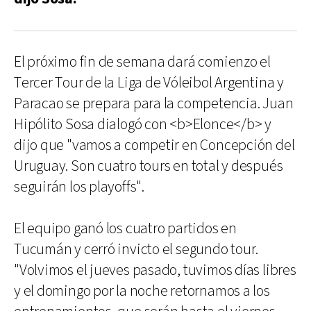
El próximo fin de semana dará comienzo el
Tercer Tour de la Liga de Vóleibol Argentina y
Paracao se prepara para la competencia. Juan
Hipólito Sosa dialogó con <b>Elonce</b> y
dijo que "vamos a competir en Concepción del
Uruguay. Son cuatro tours en total y después
seguirán los playoffs".
El equipo ganó los cuatro partidos en
Tucumán y cerró invicto el segundo tour.
"Volvimos el jueves pasado, tuvimos días libres
y el domingo por la noche retornamos a los