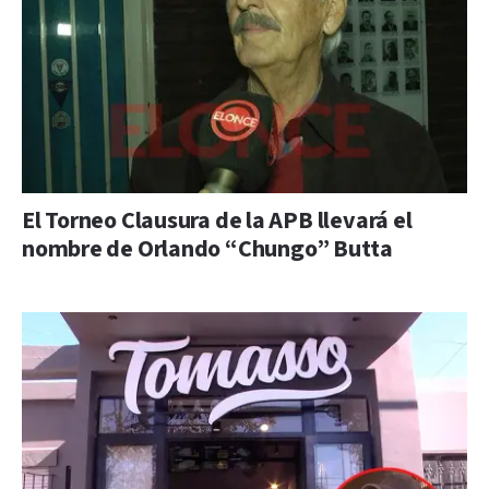
El Torneo Clausura de la APB llevará el
nombre de Orlando “Chungo” Butta