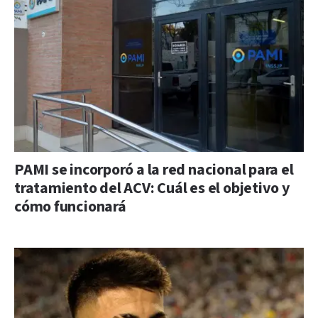
PAMI se incorporó a la red nacional para el
tratamiento del ACV: Cuál es el objetivo y
cómo funcionará