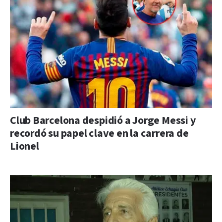
Club Barcelona despidió a Jorge Messi y
recordó su papel clave en la carrera de
Lionel