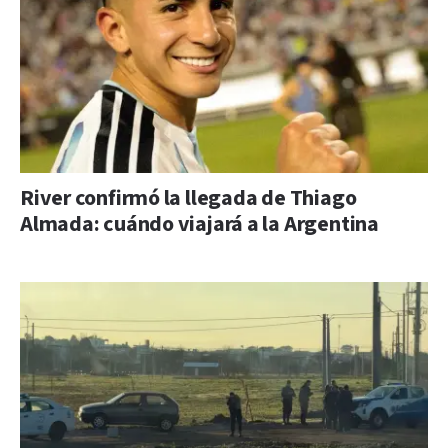
River confirmó la llegada de Thiago
Almada: cuándo viajará a la Argentina