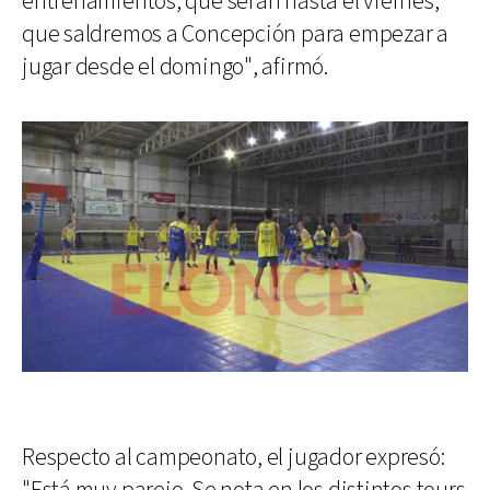
entrenamientos, que serán hasta el viernes,
que saldremos a Concepción para empezar a
jugar desde el domingo", afirmó.
Respecto al campeonato, el jugador expresó: