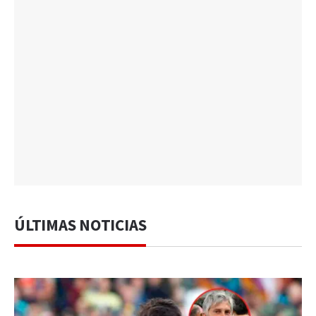
ÚLTIMAS NOTICIAS