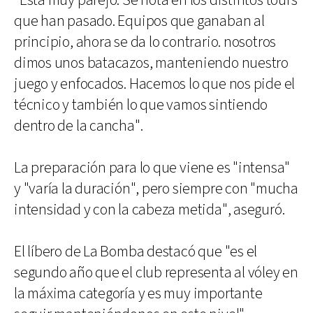
"Está muy parejo. Se nota en los distintos tours
que han pasado. Equipos que ganaban al
principio, ahora se da lo contrario. nosotros
dimos unos batacazos, manteniendo nuestro
juego y enfocados. Hacemos lo que nos pide el
técnico y también lo que vamos sintiendo
dentro de la cancha".
La preparación para lo que viene es "intensa"
y "varía la duración", pero siempre con "mucha
intensidad y con la cabeza metida", aseguró.
El líbero de La Bomba destacó que "es el
segundo año que el club representa al vóley en
la máxima categoría y es muy importante