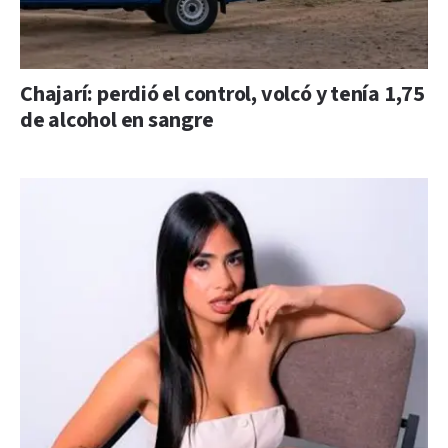
Chajarí: perdió el control, volcó y tenía 1,75
de alcohol en sangre