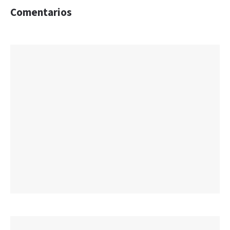
Comentarios