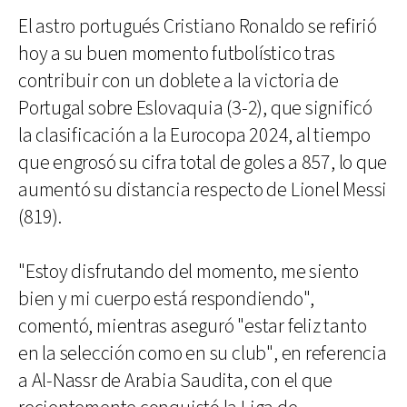
El astro portugués Cristiano Ronaldo se refirió
hoy a su buen momento futbolístico tras
contribuir con un doblete a la victoria de
Portugal sobre Eslovaquia (3-2), que significó
la clasificación a la Eurocopa 2024, al tiempo
que engrosó su cifra total de goles a 857, lo que
aumentó su distancia respecto de Lionel Messi
(819).
"Estoy disfrutando del momento, me siento
bien y mi cuerpo está respondiendo",
comentó, mientras aseguró "estar feliz tanto
en la selección como en su club", en referencia
a Al-Nassr de Arabia Saudita, con el que