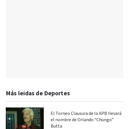
Más leidas de Deportes
El Torneo Clausura de la APB llevará
el nombre de Orlando “Chungo”
Butta