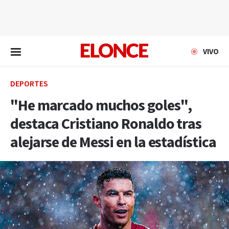
EN VIVO
VIVO
DEPORTES
"He marcado muchos goles",
destaca Cristiano Ronaldo tras
alejarse de Messi en la estadística