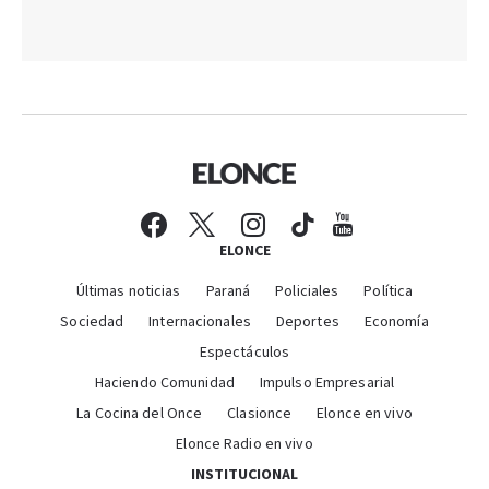
ELONCE
Últimas noticias
Paraná
Policiales
Política
Sociedad
Internacionales
Deportes
Economía
Espectáculos
Haciendo Comunidad
Impulso Empresarial
La Cocina del Once
Clasionce
Elonce en vivo
Elonce Radio en vivo
INSTITUCIONAL