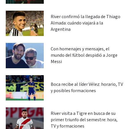
River confirmó la llegada de Thiago
Almada: cuándo viajará a la
Argentina
Con homenajes y mensajes, el
mundo del fútbol despidió a Jorge
Messi
Boca recibe al líder Vélez: horario, TV
y posibles formaciones
River visita a Tigre en busca de su
primer triunfo del semestre: hora,
TV y formaciones