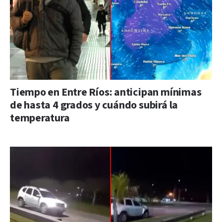
Tiempo en Entre Ríos: anticipan mínimas
de hasta 4 grados y cuándo subirá la
temperatura