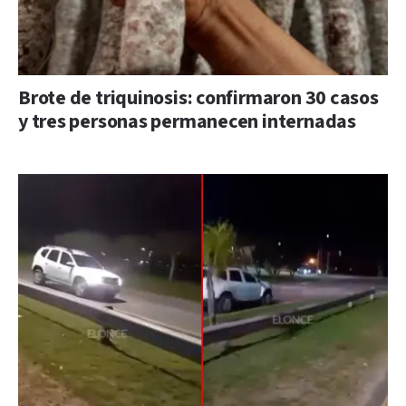
Brote de triquinosis: confirmaron 30 casos
y tres personas permanecen internadas