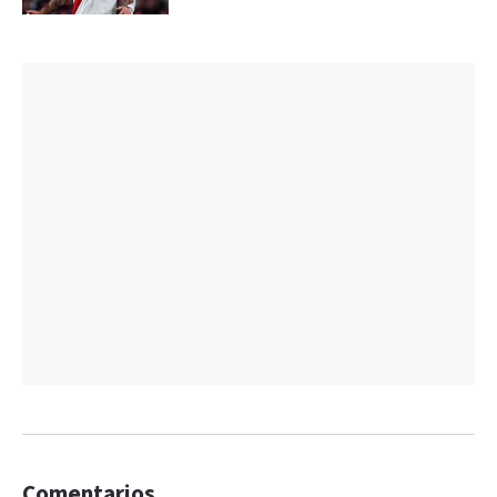
Comentarios