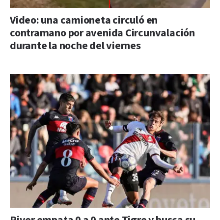
Video: una camioneta circuló en
contramano por avenida Circunvalación
durante la noche del viernes