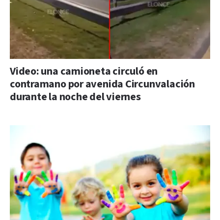
Video: una camioneta circuló en
contramano por avenida Circunvalación
durante la noche del viernes