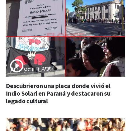
Descubrieron una placa donde vivió el
Indio Solari en Paraná y destacaron su
legado cultural