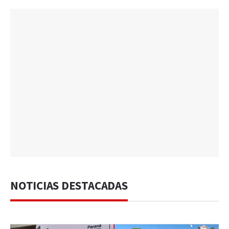
NOTICIAS DESTACADAS