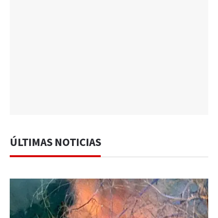
ÚLTIMAS NOTICIAS