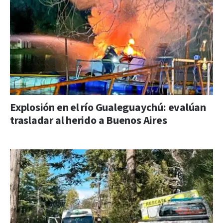
Explosión en el río Gualeguaychú: evalúan
trasladar al herido a Buenos Aires