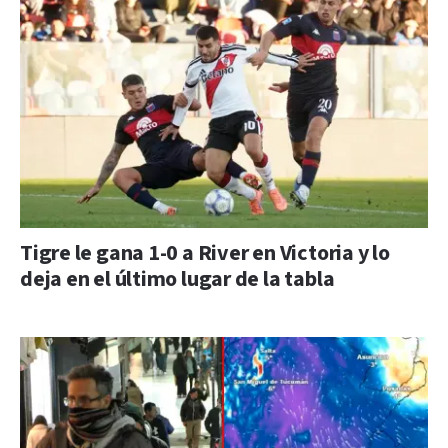
Tigre le gana 1-0 a River en Victoria y lo
deja en el último lugar de la tabla