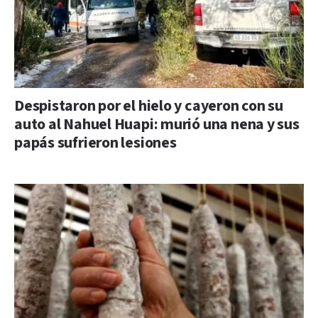
Despistaron por el hielo y cayeron con su
auto al Nahuel Huapi: murió una nena y sus
papás sufrieron lesiones