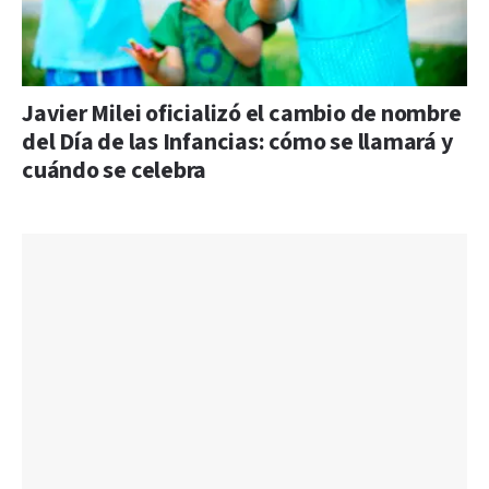
Javier Milei oficializó el cambio de nombre
del Día de las Infancias: cómo se llamará y
cuándo se celebra