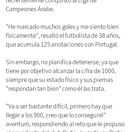
recientemente conquistó la Liga de
Campeones Árabe.
"He marcado muchos goles y me siento bien
físicamente", resaltó el futbolista de 38 años,
que acumula 125 anotaciones con Portugal.
Sin embargo, no planifica detenerse, ya que
tiene por objetivo alcanzar la cifra de 1000,
siempre que su estado físico y sus piernas
"respondan tan bien" como él las trata.
"Va a ser bastante difícil, primero hay que
llegar a los 900, creo que lo conseguiré"
aventuró, respondiendo al reto que le propuso