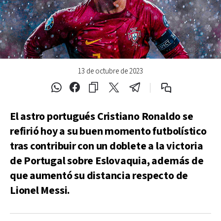
13 de octubre de 2023
El astro portugués Cristiano Ronaldo se
refirió hoy a su buen momento futbolístico
tras contribuir con un doblete a la victoria
de Portugal sobre Eslovaquia, además de
que aumentó su distancia respecto de
Lionel Messi.