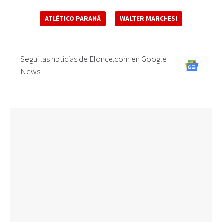
ATLÉTICO PARANÁ
WALTER MARCHESI
Seguí las noticias de Elonce.com en Google
News