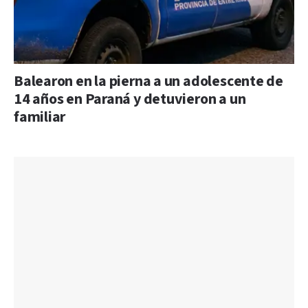
Balearon en la pierna a un adolescente de
14 años en Paraná y detuvieron a un
familiar