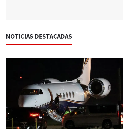
NOTICIAS DESTACADAS