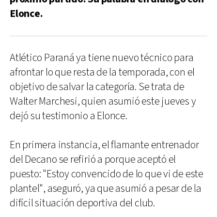
Elonce.
Atlético Paraná ya tiene nuevo técnico para
afrontar lo que resta de la temporada, con el
objetivo de salvar la categoría. Se trata de
Walter Marchesi, quien asumió este jueves y
dejó su testimonio a Elonce.
En primera instancia, el flamante entrenador
del Decano se refirió a porque aceptó el
puesto: "Estoy convencido de lo que vi de este
plantel", aseguró, ya que asumió a pesar de la
difícil situación deportiva del club.