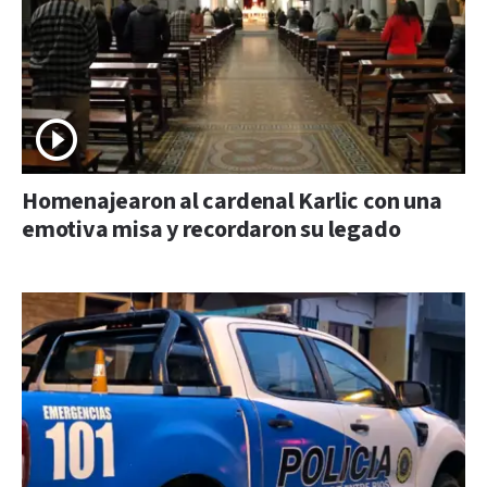
Homenajearon al cardenal Karlic con una
emotiva misa y recordaron su legado