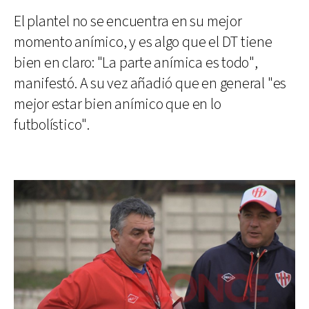
El plantel no se encuentra en su mejor
momento anímico, y es algo que el DT tiene
bien en claro: "La parte anímica es todo",
manifestó. A su vez añadió que en general "es
mejor estar bien anímico que en lo
futbolístico".