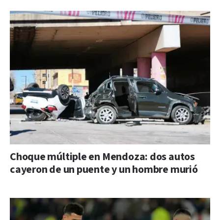
Choque múltiple en Mendoza: dos autos
cayeron de un puente y un hombre murió