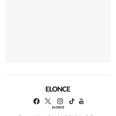
ELONCE