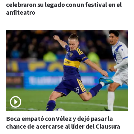
celebraron su legado con un festival en el
anfiteatro
Boca empató con Vélez y dejó pasar la
chance de acercarse al líder del Clausura