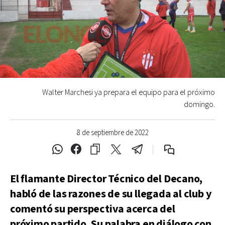
Walter Marchesi ya prepara el equipo para el próximo
domingo.
8 de septiembre de 2022
El flamante Director Técnico del Decano,
habló de las razones de su llegada al club y
comentó su perspectiva acerca del
próximo partido. Su palabra en diálogo con