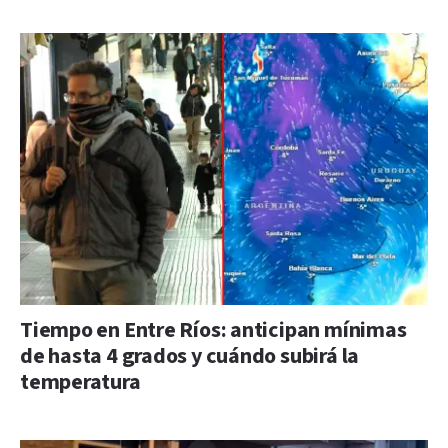
Tiempo en Entre Ríos: anticipan mínimas
de hasta 4 grados y cuándo subirá la
temperatura