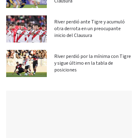
Clausura
River perdió ante Tigre y acumuló
otra derrota en un preocupante
inicio del Clausura
River perdió por la mínima con Tigre
y sigue último en la tabla de
posiciones