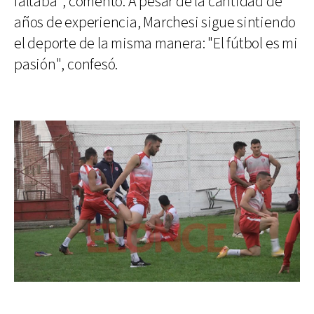
faltaba", comentó. A pesar de la cantidad de
años de experiencia, Marchesi sigue sintiendo
el deporte de la misma manera: "El fútbol es mi
pasión", confesó.