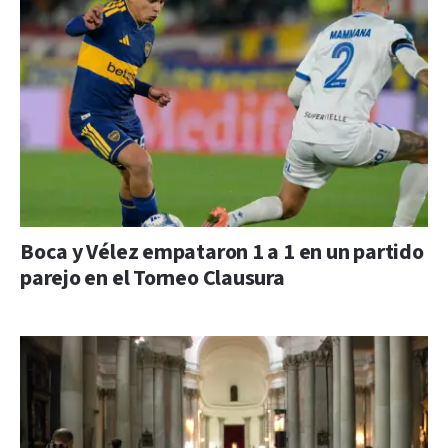
Boca y Vélez empataron 1 a 1 en un partido
parejo en el Torneo Clausura