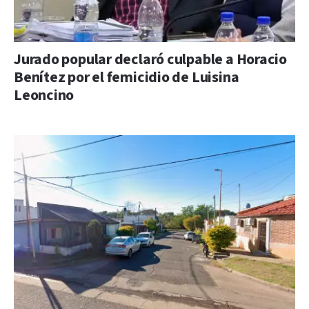
Jurado popular declaró culpable a Horacio
Benítez por el femicidio de Luisina
Leoncino