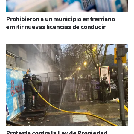
Prohibieron a un municipio entrerriano
emitir nuevas licencias de conducir
Protesta contra la Ley de Propiedad