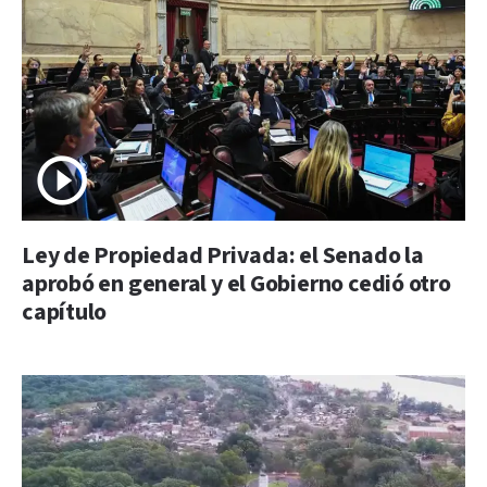
Ley de Propiedad Privada: el Senado la
aprobó en general y el Gobierno cedió otro
capítulo