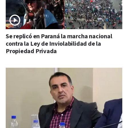
Se replicó en Paraná la marcha nacional
contra la Ley de Inviolabilidad de la
Propiedad Privada