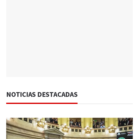
NOTICIAS DESTACADAS