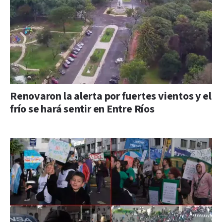
Renovaron la alerta por fuertes vientos y el
frío se hará sentir en Entre Ríos