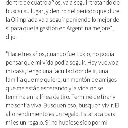
dentro de cuatro años, va a seguir tratando de
buscar su lugar, y dentro del período que dure
la Olimpiada va a seguir poniendo lo mejor de
sí para que la gestión en Argentina mejore",
dijo.
"Hace tres años, cuando fue Tokio, no podía
pensar que mi vida podía seguir. Hoy vuelvo a
mi casa, tengo una facultad donde ir, una
familia que me quiere, un montón de amigos
que me están esperando y la vida no se
termina en la línea de tiro. Terminé de tirar y
me sentía viva. Busquen eso, busquen vivir. El
alto rendimiento es un regalo. Estar acá para
mí es un regalo. Si no hubiese sido por mi