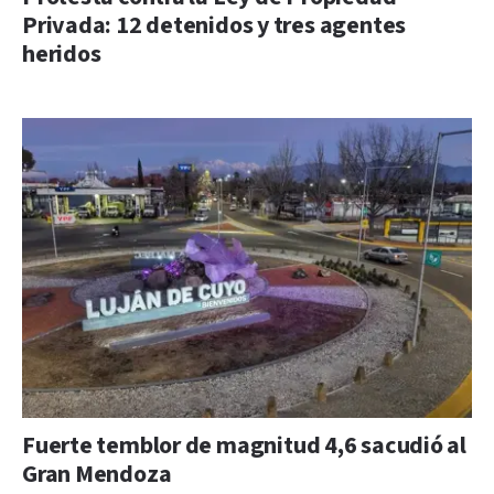
Privada: 12 detenidos y tres agentes
heridos
Fuerte temblor de magnitud 4,6 sacudió al
Gran Mendoza