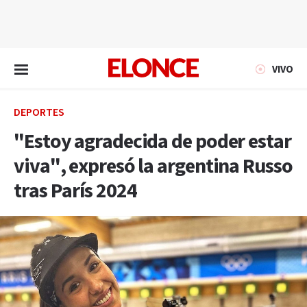
EN VIVO
VIVO
DEPORTES
"Estoy agradecida de poder estar
viva", expresó la argentina Russo
tras París 2024