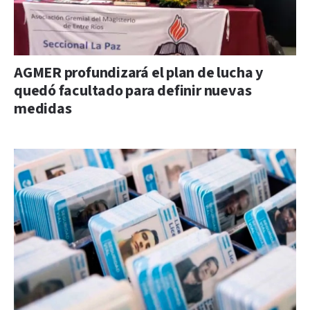
AGMER profundizará el plan de lucha y
quedó facultado para definir nuevas
medidas