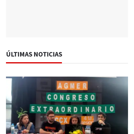
ÚLTIMAS NOTICIAS