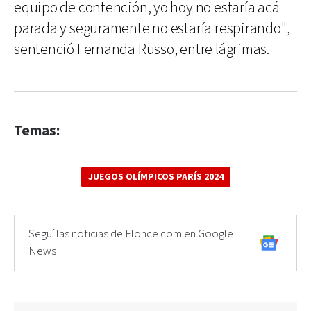
equipo de contención, yo hoy no estaría acá
parada y seguramente no estaría respirando",
sentenció Fernanda Russo, entre lágrimas.
Temas:
JUEGOS OLÍMPICOS PARÍS 2024
Seguí las noticias de Elonce.com en Google
News