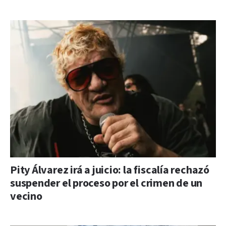
Pity Álvarez irá a juicio: la fiscalía rechazó
suspender el proceso por el crimen de un
vecino