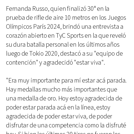
Fernanda Russo, quien finalizó 30° en la
prueba de rifle de aire 10 metros en los Juegos
Olímpicos París 2024, brindó una entrevista a
corazón abierto en TyC Sports en la que reveló
su dura batalla personal en los últimos años
luego de Tokio 2020, destacó a su "equipo de
contención" y agradecidó "estar viva".
"Era muy importante para mí estar acá parada.
Hay medallas mucho más importantes que
una medalla de oro. Hoy estoy agradecida de
poder estar parada acá en la línea, estoy
agradecida de poder estar viva, de poder
disfrutar de una competencia como la disfruté