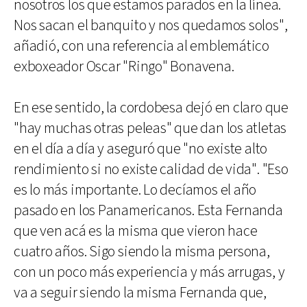
nosotros los que estamos parados en la línea.
Nos sacan el banquito y nos quedamos solos",
añadió, con una referencia al emblemático
exboxeador Oscar "Ringo" Bonavena.
En ese sentido, la cordobesa dejó en claro que
"hay muchas otras peleas" que dan los atletas
en el día a día y aseguró que "no existe alto
rendimiento si no existe calidad de vida". "Eso
es lo más importante. Lo decíamos el año
pasado en los Panamericanos. Esta Fernanda
que ven acá es la misma que vieron hace
cuatro años. Sigo siendo la misma persona,
con un poco más experiencia y más arrugas, y
va a seguir siendo la misma Fernanda que,