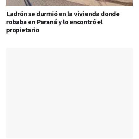
Ladrón se durmió en la vivienda donde
robaba en Paraná y lo encontró el
propietario