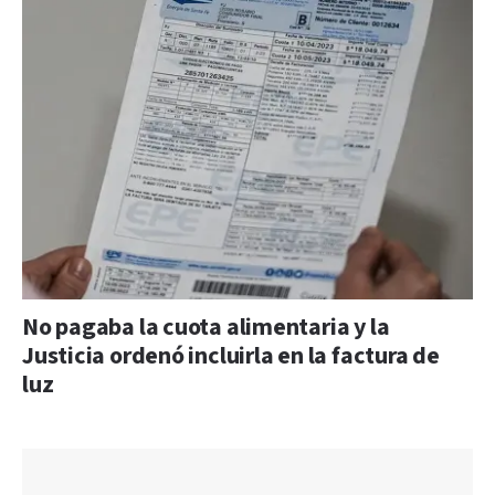
No pagaba la cuota alimentaria y la
Justicia ordenó incluirla en la factura de
luz