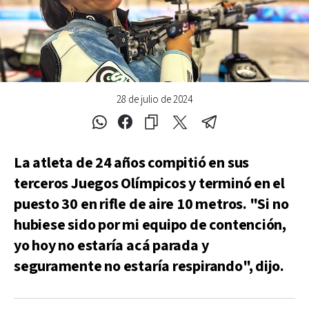
28 de julio de 2024
La atleta de 24 años compitió en sus
terceros Juegos Olímpicos y terminó en el
puesto 30 en rifle de aire 10 metros. "Si no
hubiese sido por mi equipo de contención,
yo hoy no estaría acá parada y
seguramente no estaría respirando", dijo.