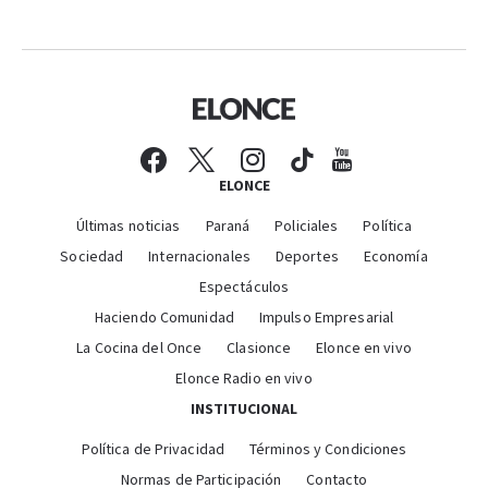
ELONCE
Últimas noticias
Paraná
Policiales
Política
Sociedad
Internacionales
Deportes
Economía
Espectáculos
Haciendo Comunidad
Impulso Empresarial
La Cocina del Once
Clasionce
Elonce en vivo
Elonce Radio en vivo
INSTITUCIONAL
Política de Privacidad
Términos y Condiciones
Normas de Participación
Contacto