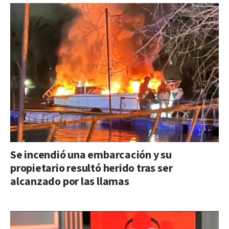
Se incendió una embarcación y su
propietario resultó herido tras ser
alcanzado por las llamas