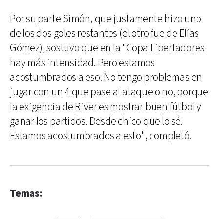
Por su parte Simón, que justamente hizo uno
de los dos goles restantes (el otro fue de Elías
Gómez), sostuvo que en la "Copa Libertadores
hay más intensidad. Pero estamos
acostumbrados a eso. No tengo problemas en
jugar con un 4 que pase al ataque o no, porque
la exigencia de River es mostrar buen fútbol y
ganar los partidos. Desde chico que lo sé.
Estamos acostumbrados a esto", completó.
Temas: