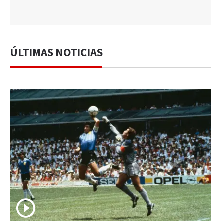
ÚLTIMAS NOTICIAS