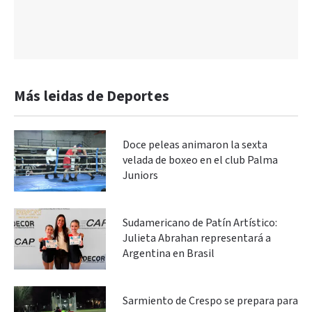
Más leidas de Deportes
Doce peleas animaron la sexta
velada de boxeo en el club Palma
Juniors
Sudamericano de Patín Artístico:
Julieta Abrahan representará a
Argentina en Brasil
Sarmiento de Crespo se prepara para