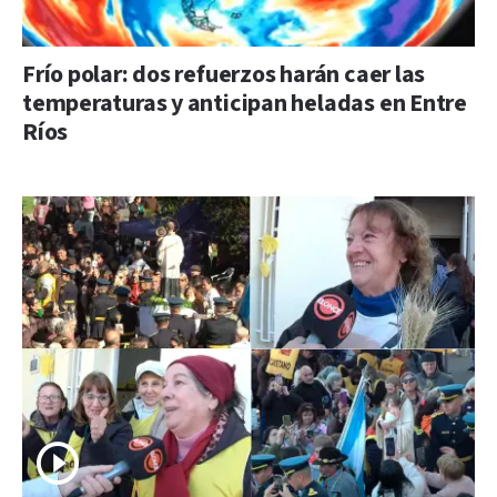
Frío polar: dos refuerzos harán caer las
temperaturas y anticipan heladas en Entre
Ríos