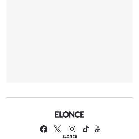
ELONCE