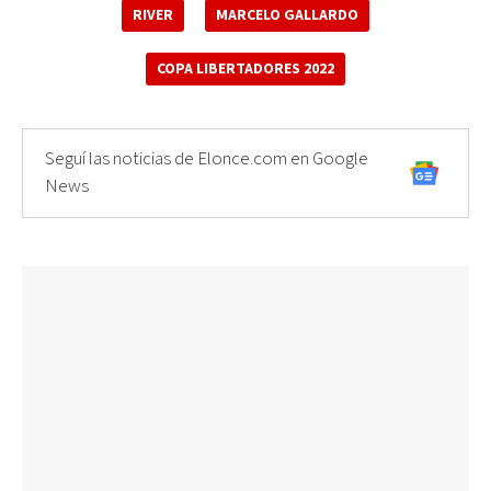
RIVER
MARCELO GALLARDO
COPA LIBERTADORES 2022
Seguí las noticias de Elonce.com en Google
News