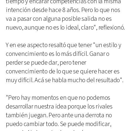
tiempo y encarar competencias con la misma
intención desde hace 8 años. Pero lo que nos
va a pasar con alguna posible salida no es
nuevo, aunque no es lo ideal, claro", reflexionó.
Y en ese aspecto resaltó que tener "un estilo y
convencimiento es lo más difícil. Ganar o
perder se puede dar, pero tener
convencimiento de lo que se quiere hacer es
muy difícil. Acá se habla mucho del resultado".
"Pero hay momentos en que no podemos
desarrollar nuestra idea porque los rivales
también juegan. Pero ante una derrota no
puedo cambiar todo. Se puede modificar,