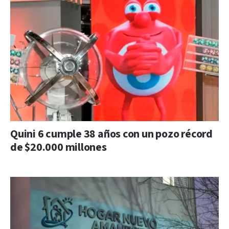
Quini 6 cumple 38 años con un pozo récord
de $20.000 millones