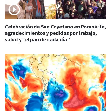
Celebración de San Cayetano en Paraná: fe,
agradecimientos y pedidos por trabajo,
salud y “el pan de cada día”