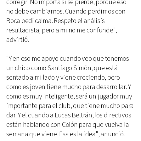
corregir. No importa si se pierde, porque eso
no debe cambiarnos. Cuando perdimos con
Boca pedí calma. Respeto el análisis
resultadista, pero a mi no me confunde",
advirtió.
"Y en eso me apoyo cuando veo que tenemos
un chico como Santiago Simón, que está
sentado a mi lado y viene creciendo, pero
como es joven tiene mucho para desarrollar. Y
como es muy inteligente, será un jugador muy
importante para el club, que tiene mucho para
dar. Y el cuando a Lucas Beltrán, los directivos
están hablando con Colón para que vuelva la
semana que viene. Esa es la idea", anunció.