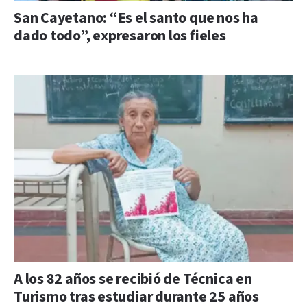
San Cayetano: “Es el santo que nos ha
dado todo”, expresaron los fieles
A los 82 años se recibió de Técnica en
Turismo tras estudiar durante 25 años