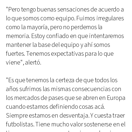
"Pero tengo buenas sensaciones de acuerdo a
lo que somos como equipo. Fuimos irregulares
como la mayoría, pero no perdemos la
memoria. Estoy confiado en que intentaremos
mantener la base del equipo y ahí somos
fuertes. Tenemos expectativas para lo que
viene", alertó.
"Es que tenemos la certeza de que todos los
años sufrimos las mismas consecuencias con
los mercados de pases que se abren en Europa
cuando estamos definiendo cosas acá.
Siempre estamos en desventaja. Y cuesta traer
futbolistas. Tiene mucho valor sostenerse en el