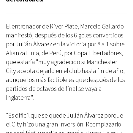
El entrenador de River Plate, Marcelo Gallardo
manifestó, después de los 6 goles convertidos
por Julián Álvarez en la victoria por 8 a 1 sobre
Alianza Lima, de Perú, por Copa Libertadores,
que estaría "muy agradecido si Manchester
City acepta dejarlo en el club hasta fin de año,
aunque los más factible es que después de los
partidos de octavos de final se vaya a
Inglaterra".
"Es difícil que se quede Julián Álvarez porque
el City hizo una gran inversión. Reemplazarlo