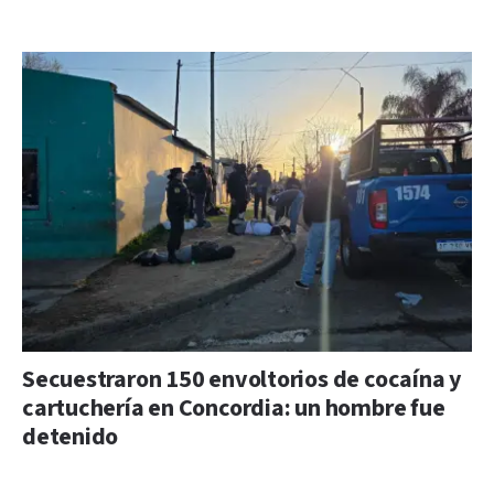
Secuestraron 150 envoltorios de cocaína y
cartuchería en Concordia: un hombre fue
detenido