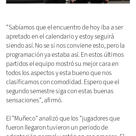
"Sabíamos que el encuentro de hoy iba a ser
apretado en el calendario y estoy seguirá
siendo así. No se si nos conviene esto, pero la
programación ya estaba así. En estos últimos
partidos el equipo mostró su mejor cara en
todos los aspectos y esta bueno que nos
clasificamos con comodidad. Espero que el
segundo semestre siga con estas buenas
sensaciones", afirmó.
El "Muñeco" analizó que los "jugadores que
fueron llegaron tuvieron un periodo de