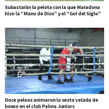
Subastarán la pelota con la que Maradona
hizo la “Mano de Dios” y el “Gol del Siglo”
Doce peleas animaron la sexta velada de
boxeo en el club Palma Juniors