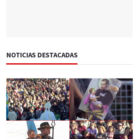
NOTICIAS DESTACADAS