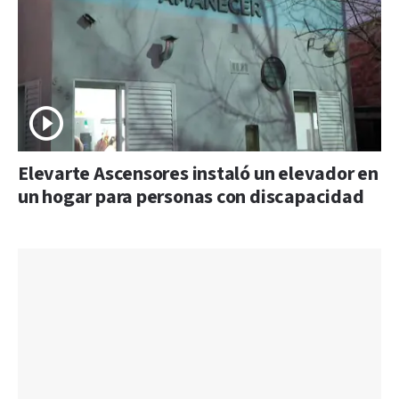
Elevarte Ascensores instaló un elevador en
un hogar para personas con discapacidad