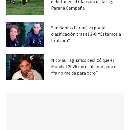
debutar en el Clausura de la Liga
Paraná Campaña
San Benito Paraná va por la
clasificación tras el 3-0: “Estamos a
la altura”
Nicolás Tagliafico deslizó que el
Mundial 2026 fue el último para él:
“Ya no me da para otro”