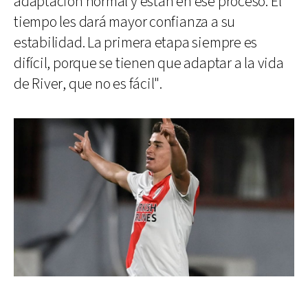
adaptación normal y están en ese proceso. El
tiempo les dará mayor confianza a su
estabilidad. La primera etapa siempre es
difícil, porque se tienen que adaptar a la vida
de River, que no es fácil".