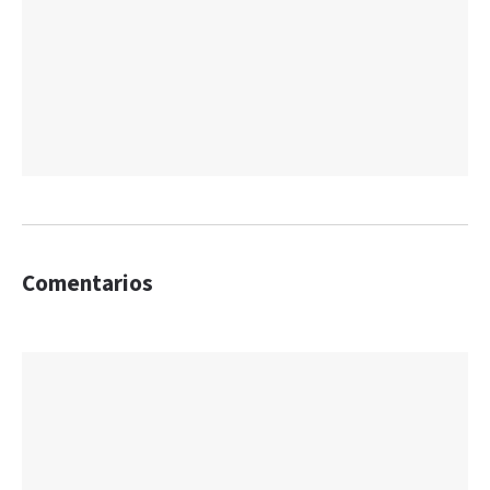
Comentarios