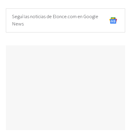
Seguí las noticias de Elonce.com en Google
News