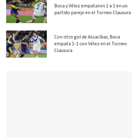
Boca y Vélez empataron 1 a 1 en un
partido parejo en el Torneo Clausura
Con otro gol de Ascacíbar, Boca
empata 1-1 con Vélez en el Torneo
Clausura