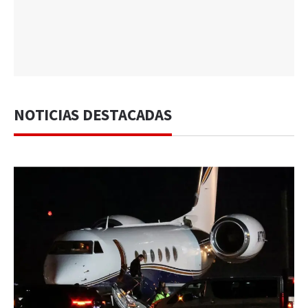
NOTICIAS DESTACADAS