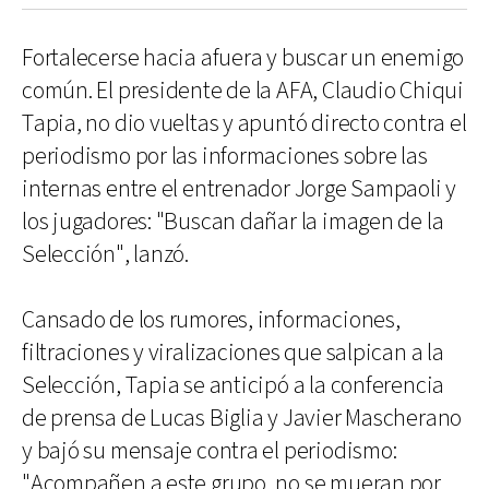
Fortalecerse hacia afuera y buscar un enemigo
común. El presidente de la AFA, Claudio Chiqui
Tapia, no dio vueltas y apuntó directo contra el
periodismo por las informaciones sobre las
internas entre el entrenador Jorge Sampaoli y
los jugadores: "Buscan dañar la imagen de la
Selección", lanzó.
Cansado de los rumores, informaciones,
filtraciones y viralizaciones que salpican a la
Selección, Tapia se anticipó a la conferencia
de prensa de Lucas Biglia y Javier Mascherano
y bajó su mensaje contra el periodismo:
"Acompañen a este grupo, no se mueran por