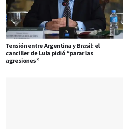
Tensión entre Argentina y Brasil: el
canciller de Lula pidió “parar las
agresiones”