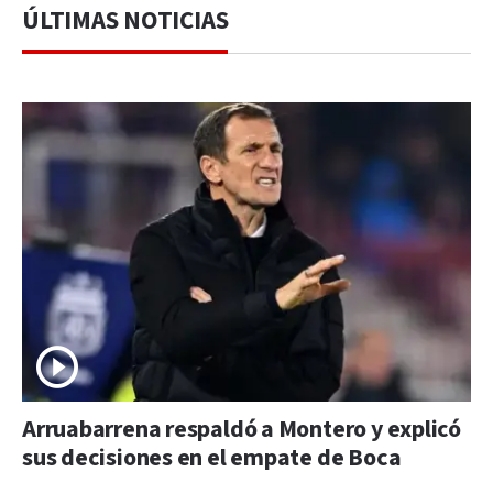
ÚLTIMAS NOTICIAS
Arruabarrena respaldó a Montero y explicó
sus decisiones en el empate de Boca