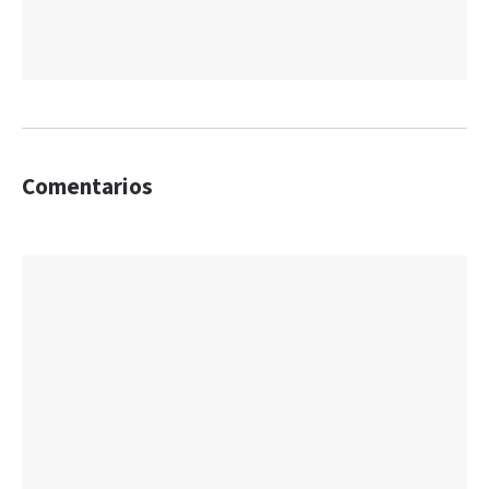
Comentarios