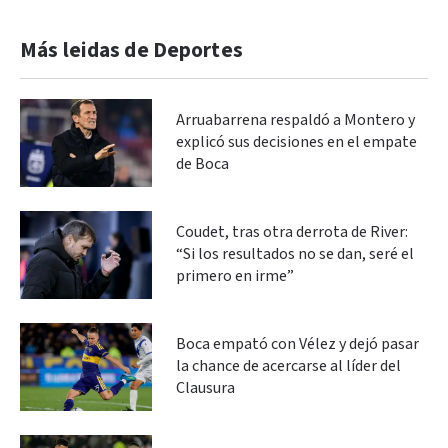
Más leidas de Deportes
Arruabarrena respaldó a Montero y
explicó sus decisiones en el empate
de Boca
Coudet, tras otra derrota de River:
“Si los resultados no se dan, seré el
primero en irme”
Boca empató con Vélez y dejó pasar
la chance de acercarse al líder del
Clausura