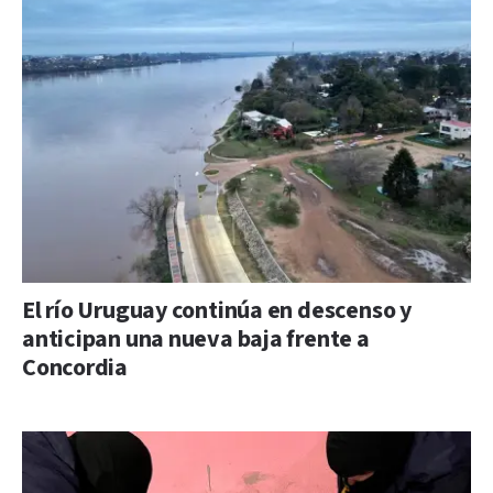
El río Uruguay continúa en descenso y
anticipan una nueva baja frente a
Concordia