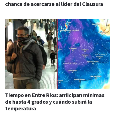
chance de acercarse al líder del Clausura
Tiempo en Entre Ríos: anticipan mínimas
de hasta 4 grados y cuándo subirá la
temperatura