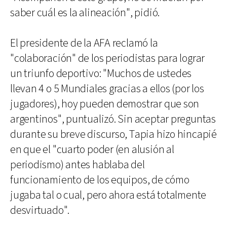
saber cuál es la alineación", pidió.
El presidente de la AFA reclamó la
"colaboración" de los periodistas para lograr
un triunfo deportivo: "Muchos de ustedes
llevan 4 o 5 Mundiales gracias a ellos (por los
jugadores), hoy pueden demostrar que son
argentinos", puntualizó. Sin aceptar preguntas
durante su breve discurso, Tapia hizo hincapié
en que el "cuarto poder (en alusión al
periodismo) antes hablaba del
funcionamiento de los equipos, de cómo
jugaba tal o cual, pero ahora está totalmente
desvirtuado".