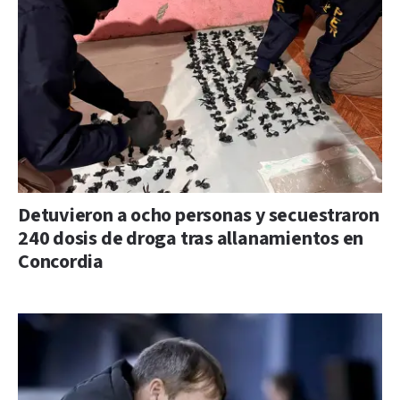
Detuvieron a ocho personas y secuestraron
240 dosis de droga tras allanamientos en
Concordia