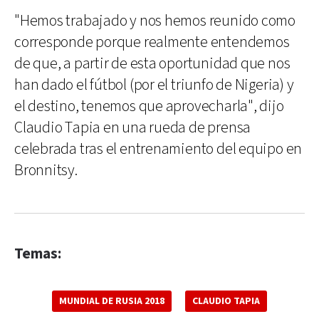
"Hemos trabajado y nos hemos reunido como
corresponde porque realmente entendemos
de que, a partir de esta oportunidad que nos
han dado el fútbol (por el triunfo de Nigeria) y
el destino, tenemos que aprovecharla", dijo
Claudio Tapia en una rueda de prensa
celebrada tras el entrenamiento del equipo en
Bronnitsy.
Temas:
MUNDIAL DE RUSIA 2018
CLAUDIO TAPIA