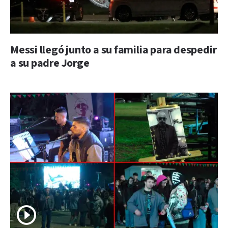
Messi llegó junto a su familia para despedir
a su padre Jorge