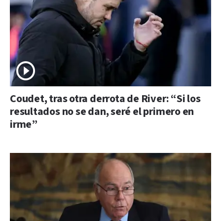
Coudet, tras otra derrota de River: “Si los
resultados no se dan, seré el primero en
irme”