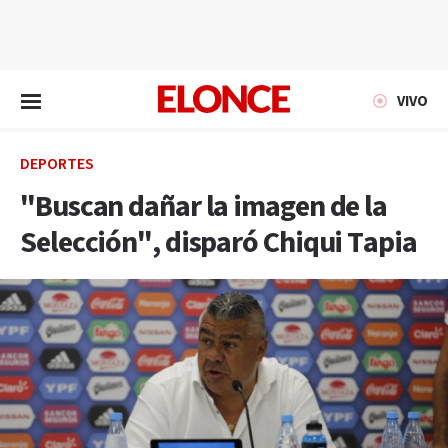
EN VIVO
VIVO
DEPORTES
"Buscan dañar la imagen de la
Selección", disparó Chiqui Tapia