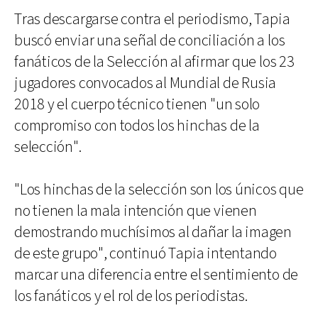
Tras descargarse contra el periodismo, Tapia
buscó enviar una señal de conciliación a los
fanáticos de la Selección al afirmar que los 23
jugadores convocados al Mundial de Rusia
2018 y el cuerpo técnico tienen "un solo
compromiso con todos los hinchas de la
selección".
"Los hinchas de la selección son los únicos que
no tienen la mala intención que vienen
demostrando muchísimos al dañar la imagen
de este grupo", continuó Tapia intentando
marcar una diferencia entre el sentimiento de
los fanáticos y el rol de los periodistas.