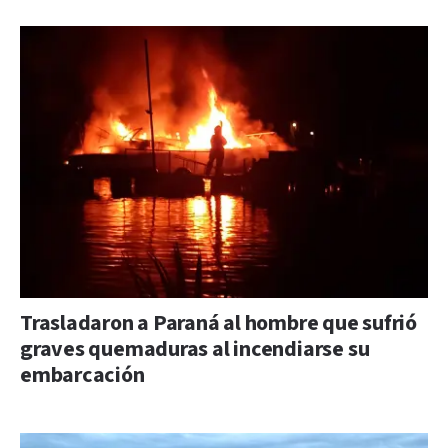
Trasladaron a Paraná al hombre que sufrió
graves quemaduras al incendiarse su
embarcación