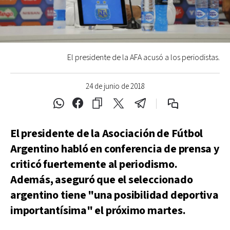
El presidente de la AFA acusó a los periodistas.
24 de junio de 2018
El presidente de la Asociación de Fútbol
Argentino habló en conferencia de prensa y
criticó fuertemente al periodismo.
Además, aseguró que el seleccionado
argentino tiene "una posibilidad deportiva
importantísima" el próximo martes.