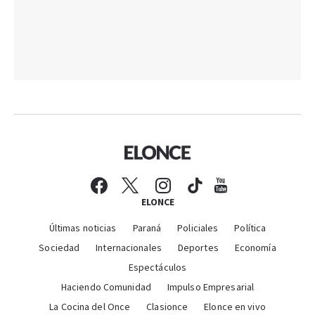
ELONCE
Últimas noticias
Paraná
Policiales
Política
Sociedad
Internacionales
Deportes
Economía
Espectáculos
Haciendo Comunidad
Impulso Empresarial
La Cocina del Once
Clasionce
Elonce en vivo