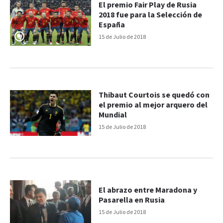
El premio Fair Play de Rusia
2018 fue para la Selección de
España
15 de Julio de 2018
Thibaut Courtois se quedó con
el premio al mejor arquero del
Mundial
15 de Julio de 2018
El abrazo entre Maradona y
Pasarella en Rusia
15 de Julio de 2018