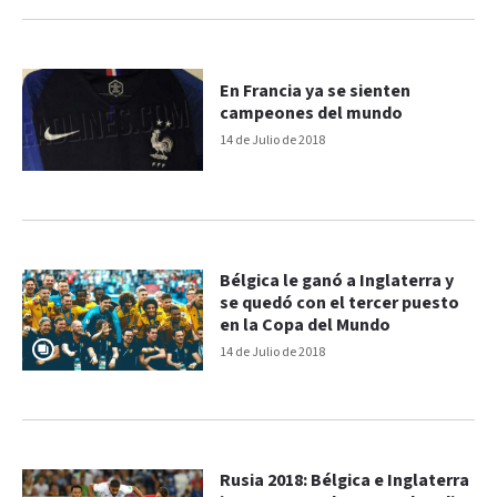
En Francia ya se sienten
campeones del mundo
14 de Julio de 2018
Bélgica le ganó a Inglaterra y
se quedó con el tercer puesto
en la Copa del Mundo
14 de Julio de 2018
Rusia 2018: Bélgica e Inglaterra