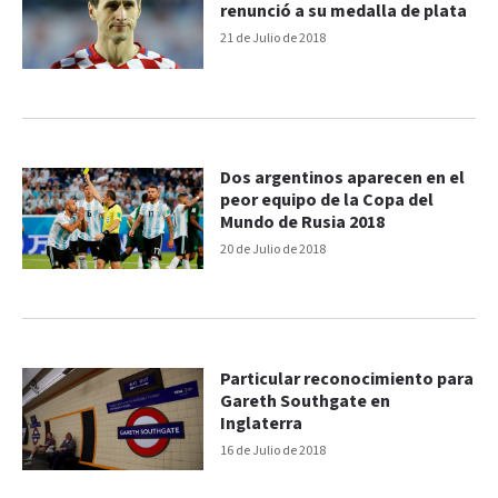
renunció a su medalla de plata
21 de Julio de 2018
Dos argentinos aparecen en el
peor equipo de la Copa del
Mundo de Rusia 2018
20 de Julio de 2018
Particular reconocimiento para
Gareth Southgate en
Inglaterra
16 de Julio de 2018