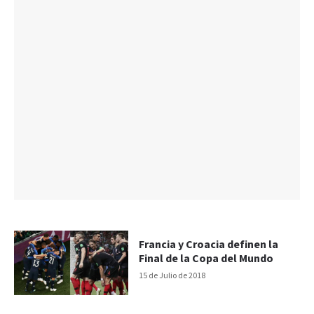
Francia y Croacia definen la
Final de la Copa del Mundo
15 de Julio de 2018