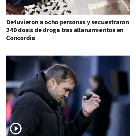
Detuvieron a ocho personas y secuestraron
240 dosis de droga tras allanamientos en
Concordia