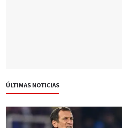
ÚLTIMAS NOTICIAS