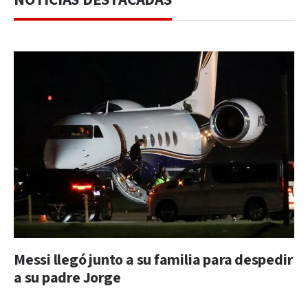
Messi llegó junto a su familia para despedir
a su padre Jorge