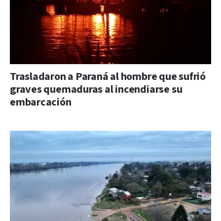
Trasladaron a Paraná al hombre que sufrió
graves quemaduras al incendiarse su
embarcación