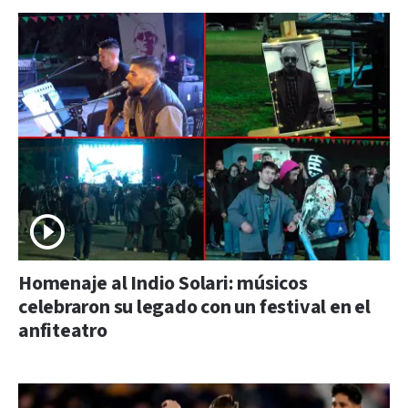
Homenaje al Indio Solari: músicos
celebraron su legado con un festival en el
anfiteatro