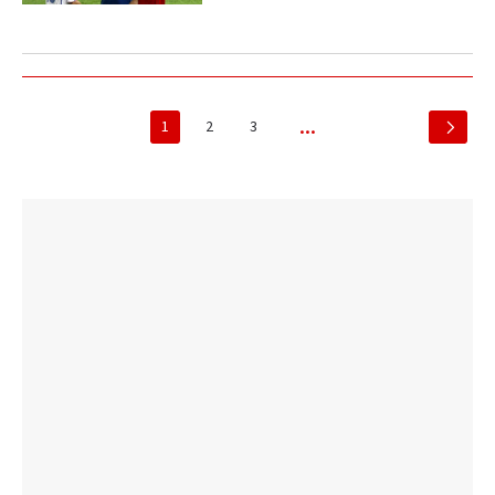
1
2
3