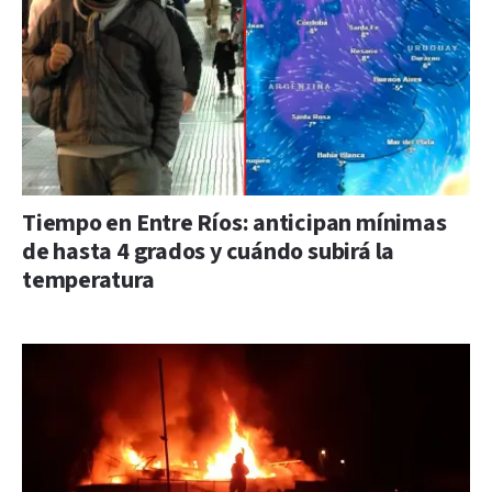
Tiempo en Entre Ríos: anticipan mínimas
de hasta 4 grados y cuándo subirá la
temperatura