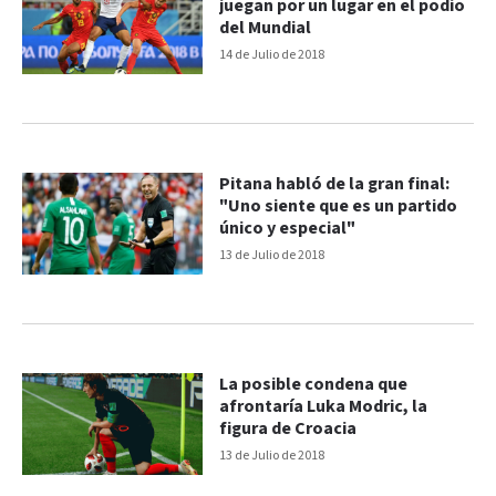
juegan por un lugar en el podio
del Mundial
14 de Julio de 2018
Pitana habló de la gran final:
"Uno siente que es un partido
único y especial"
13 de Julio de 2018
La posible condena que
afrontaría Luka Modric, la
figura de Croacia
13 de Julio de 2018