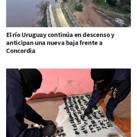
El río Uruguay continúa en descenso y
anticipan una nueva baja frente a
Concordia