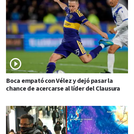
Boca empató con Vélez y dejó pasar la
chance de acercarse al líder del Clausura