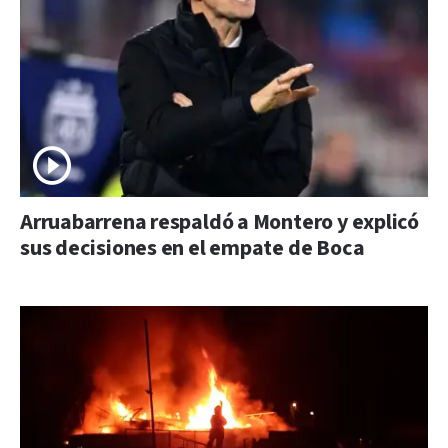
Arruabarrena respaldó a Montero y explicó
sus decisiones en el empate de Boca