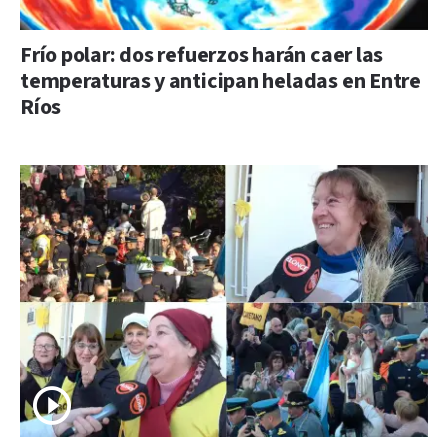
Frío polar: dos refuerzos harán caer las
temperaturas y anticipan heladas en Entre
Ríos