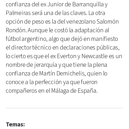
confianza del ex Junior de Barranquilla y
Palmeiras será una de las claves. La otra
opción de peso es la del venezolano Salomón
Rondón. Aunque le costó la adaptación al
fútbol argentino, algo que dejó en manifiesto
el director técnico en declaraciones públicas,
lo cierto es que el ex Everton y Newcastle es un
nombre de jerarquía y que tiene la plena
confianza de Martín Demichelis, quien lo
conoce a la perfección ya que fueron
compañeros en el Málaga de España.
Temas: