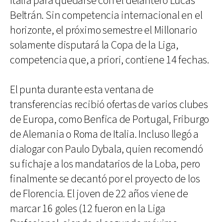
Italia para quedarse con el delantero Lucas
Beltrán. Sin competencia internacional en el
horizonte, el próximo semestre el Millonario
solamente disputará la Copa de la Liga,
competencia que, a priori, contiene 14 fechas.
El punta durante esta ventana de
transferencias recibió ofertas de varios clubes
de Europa, como Benfica de Portugal, Friburgo
de Alemania o Roma de Italia. Incluso llegó a
dialogar con Paulo Dybala, quien recomendó
su fichaje a los mandatarios de la Loba, pero
finalmente se decantó por el proyecto de los
de Florencia. El joven de 22 años viene de
marcar 16 goles (12 fueron en la Liga