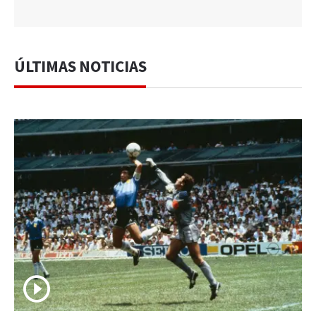
ÚLTIMAS NOTICIAS