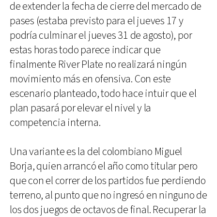
de extender la fecha de cierre del mercado de
pases (estaba previsto para el jueves 17 y
podría culminar el jueves 31 de agosto), por
estas horas todo parece indicar que
finalmente River Plate no realizará ningún
movimiento más en ofensiva. Con este
escenario planteado, todo hace intuir que el
plan pasará por elevar el nivel y la
competencia interna.
Una variante es la del colombiano Miguel
Borja, quien arrancó el año como titular pero
que con el correr de los partidos fue perdiendo
terreno, al punto que no ingresó en ninguno de
los dos juegos de octavos de final. Recuperar la