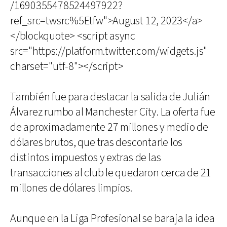
/1690355478524497922?
ref_src=twsrc%5Etfw">August 12, 2023</a>
</blockquote> <script async
src="https://platform.twitter.com/widgets.js"
charset="utf-8"></script>
También fue para destacar la salida de Julián
Álvarez rumbo al Manchester City. La oferta fue
de aproximadamente 27 millones y medio de
dólares brutos, que tras descontarle los
distintos impuestos y extras de las
transacciones al club le quedaron cerca de 21
millones de dólares limpios.
Aunque en la Liga Profesional se baraja la idea