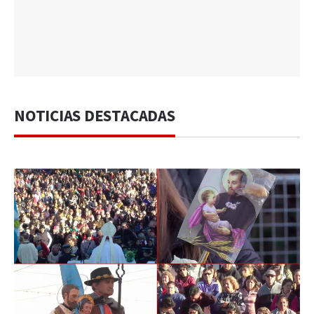
NOTICIAS DESTACADAS