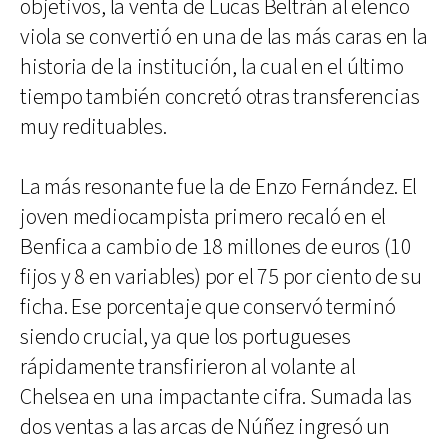
objetivos, la venta de Lucas Beltrán al elenco
viola se convertió en una de las más caras en la
historia de la institución, la cual en el último
tiempo también concretó otras transferencias
muy redituables.
La más resonante fue la de Enzo Fernández. El
joven mediocampista primero recaló en el
Benfica a cambio de 18 millones de euros (10
fijos y 8 en variables) por el 75 por ciento de su
ficha. Ese porcentaje que conservó terminó
siendo crucial, ya que los portugueses
rápidamente transfirieron al volante al
Chelsea en una impactante cifra. Sumada las
dos ventas a las arcas de Núñez ingresó un