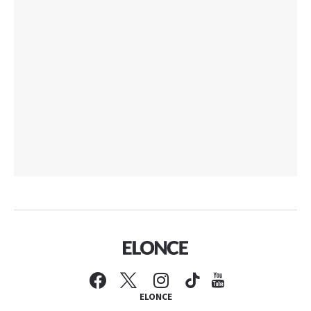
ELONCE