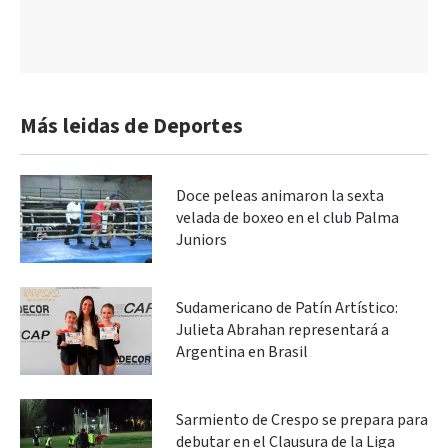
Más leidas de Deportes
Doce peleas animaron la sexta
velada de boxeo en el club Palma
Juniors
Sudamericano de Patín Artístico:
Julieta Abrahan representará a
Argentina en Brasil
Sarmiento de Crespo se prepara para
debutar en el Clausura de la Liga