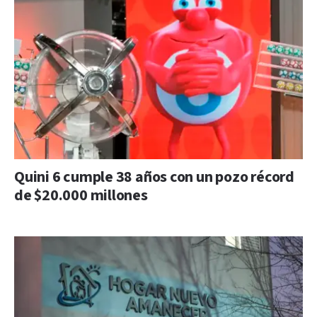
Quini 6 cumple 38 años con un pozo récord
de $20.000 millones