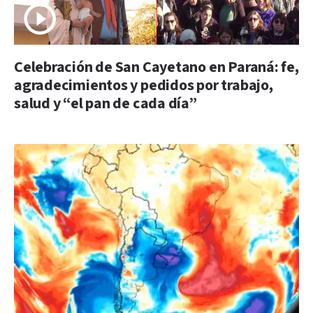
Celebración de San Cayetano en Paraná: fe,
agradecimientos y pedidos por trabajo,
salud y “el pan de cada día”