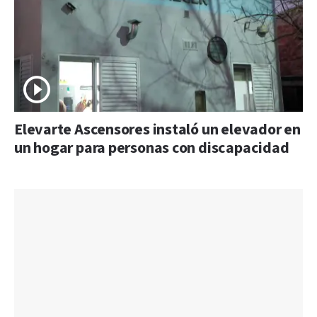
Elevarte Ascensores instaló un elevador en
un hogar para personas con discapacidad