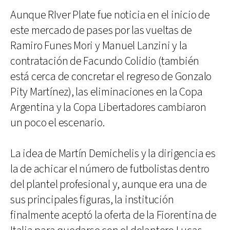
Aunque RIver Plate fue noticia en el inicio de
este mercado de pases por las vueltas de
Ramiro Funes Mori y Manuel Lanzini y la
contratación de Facundo Colidio (también
está cerca de concretar el regreso de Gonzalo
Pity Martínez), las eliminaciones en la Copa
Argentina y la Copa Libertadores cambiaron
un poco el escenario.
La idea de Martín Demichelis y la dirigencia es
la de achicar el número de futbolistas dentro
del plantel profesional y, aunque era una de
sus principales figuras, la institución
finalmente aceptó la oferta de la Fiorentina de