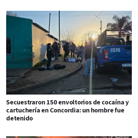
Secuestraron 150 envoltorios de cocaína y
cartuchería en Concordia: un hombre fue
detenido