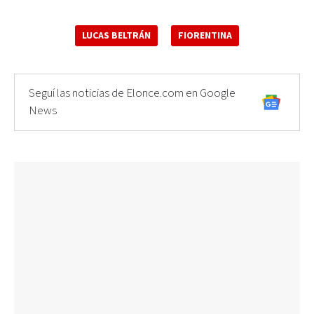
LUCAS BELTRÁN
FIORENTINA
Seguí las noticias de Elonce.com en Google
News