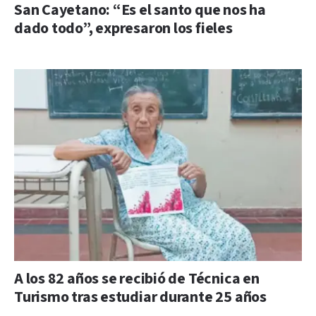
San Cayetano: “Es el santo que nos ha
dado todo”, expresaron los fieles
A los 82 años se recibió de Técnica en
Turismo tras estudiar durante 25 años