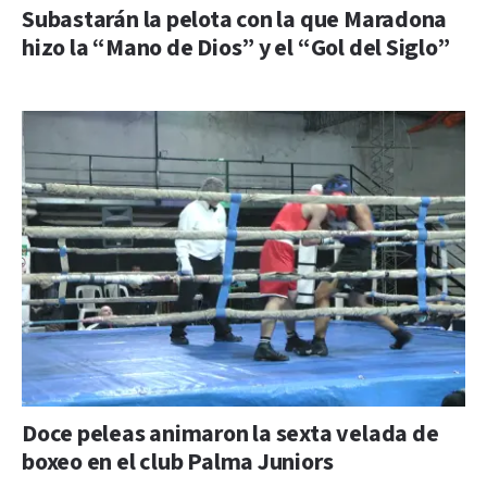
Subastarán la pelota con la que Maradona
hizo la “Mano de Dios” y el “Gol del Siglo”
Doce peleas animaron la sexta velada de
boxeo en el club Palma Juniors