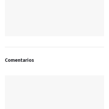
Comentarios