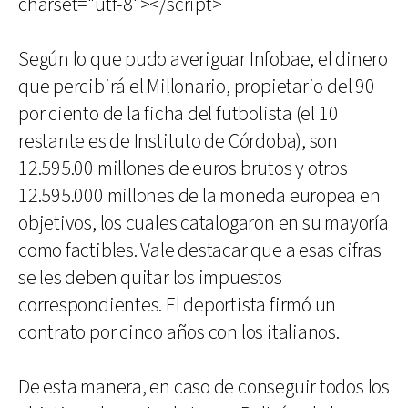
charset="utf-8"></script>
Según lo que pudo averiguar Infobae, el dinero
que percibirá el Millonario, propietario del 90
por ciento de la ficha del futbolista (el 10
restante es de Instituto de Córdoba), son
12.595.00 millones de euros brutos y otros
12.595.000 millones de la moneda europea en
objetivos, los cuales catalogaron en su mayoría
como factibles. Vale destacar que a esas cifras
se les deben quitar los impuestos
correspondientes. El deportista firmó un
contrato por cinco años con los italianos.
De esta manera, en caso de conseguir todos los