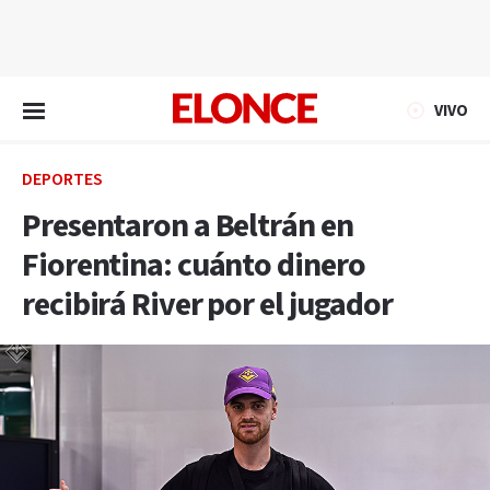
EN VIVO
VIVO
DEPORTES
Presentaron a Beltrán en
Fiorentina: cuánto dinero
recibirá River por el jugador