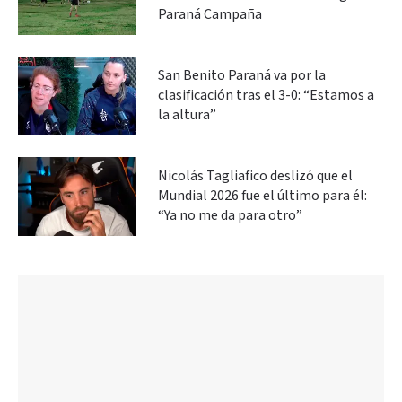
Paraná Campaña
San Benito Paraná va por la
clasificación tras el 3-0: “Estamos a
la altura”
Nicolás Tagliafico deslizó que el
Mundial 2026 fue el último para él:
“Ya no me da para otro”