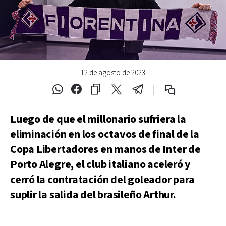
12 de agosto de 2023
Luego de que el millonario sufriera la
eliminación en los octavos de final de la
Copa Libertadores en manos de Inter de
Porto Alegre, el club italiano aceleró y
cerró la contratación del goleador para
suplir la salida del brasileño Arthur.