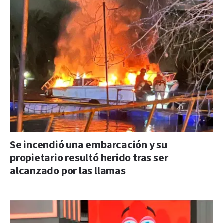
Se incendió una embarcación y su
propietario resultó herido tras ser
alcanzado por las llamas