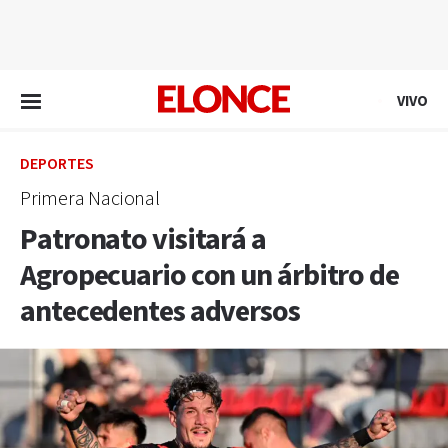
EN VIVO
VIVO
DEPORTES
Primera Nacional
Patronato visitará a
Agropecuario con un árbitro de
antecedentes adversos