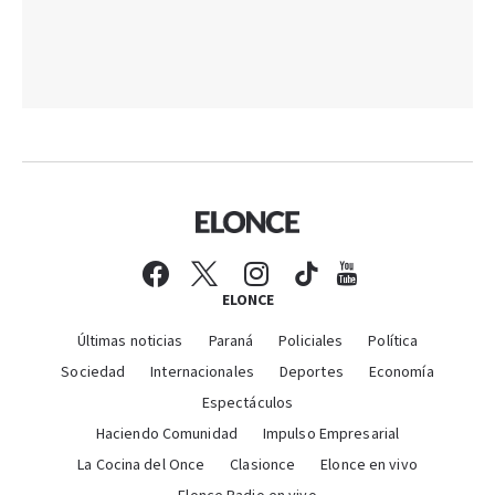
ELONCE
Últimas noticias
Paraná
Policiales
Política
Sociedad
Internacionales
Deportes
Economía
Espectáculos
Haciendo Comunidad
Impulso Empresarial
La Cocina del Once
Clasionce
Elonce en vivo