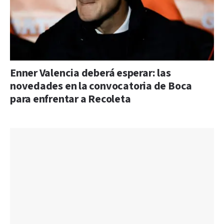
Enner Valencia deberá esperar: las
novedades en la convocatoria de Boca
para enfrentar a Recoleta