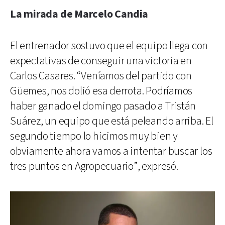
La mirada de Marcelo Candia
El entrenador sostuvo que el equipo llega con
expectativas de conseguir una victoria en
Carlos Casares. “Veníamos del partido con
Güemes, nos dolió esa derrota. Podríamos
haber ganado el domingo pasado a Tristán
Suárez, un equipo que está peleando arriba. El
segundo tiempo lo hicimos muy bien y
obviamente ahora vamos a intentar buscar los
tres puntos en Agropecuario”, expresó.