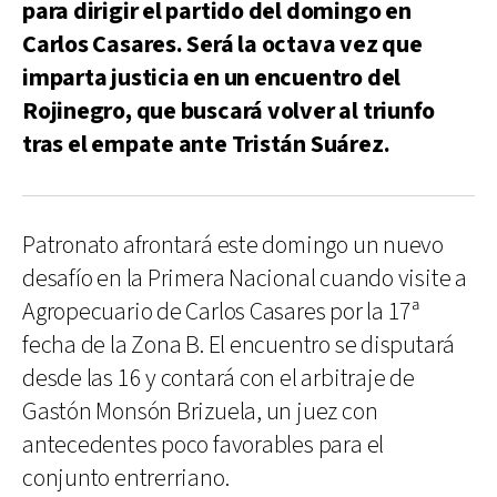
para dirigir el partido del domingo en
Carlos Casares. Será la octava vez que
imparta justicia en un encuentro del
Rojinegro, que buscará volver al triunfo
tras el empate ante Tristán Suárez.
Patronato afrontará este domingo un nuevo
desafío en la Primera Nacional cuando visite a
Agropecuario de Carlos Casares por la 17ª
fecha de la Zona B. El encuentro se disputará
desde las 16 y contará con el arbitraje de
Gastón Monsón Brizuela, un juez con
antecedentes poco favorables para el
conjunto entrerriano.