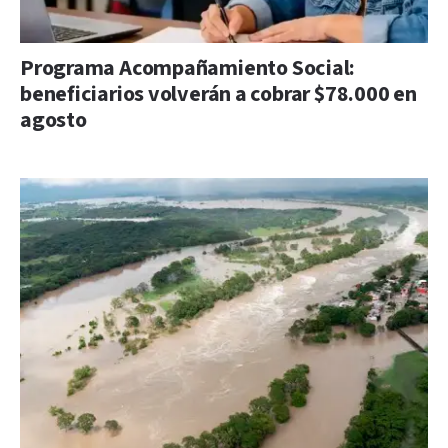
Programa Acompañamiento Social:
beneficiarios volverán a cobrar $78.000 en
agosto