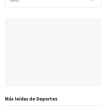
News
Más leidas de Deportes