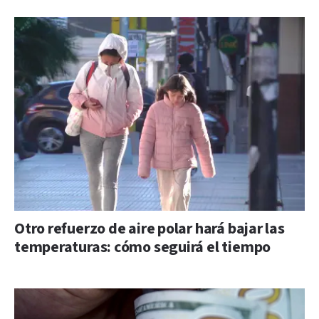
Otro refuerzo de aire polar hará bajar las
temperaturas: cómo seguirá el tiempo