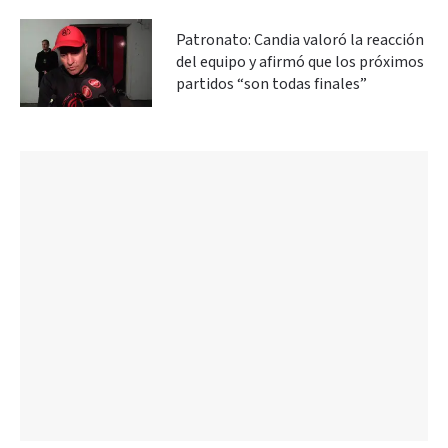
Patronato: Candia valoró la reacción
del equipo y afirmó que los próximos
partidos “son todas finales”