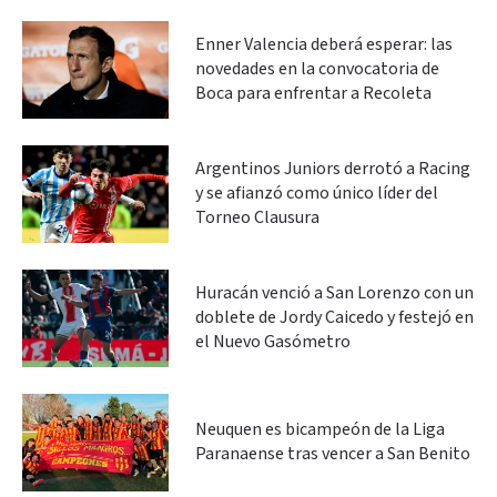
Enner Valencia deberá esperar: las
novedades en la convocatoria de
Boca para enfrentar a Recoleta
Argentinos Juniors derrotó a Racing
y se afianzó como único líder del
Torneo Clausura
Huracán venció a San Lorenzo con un
doblete de Jordy Caicedo y festejó en
el Nuevo Gasómetro
Neuquen es bicampeón de la Liga
Paranaense tras vencer a San Benito