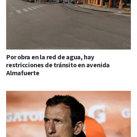
Por obra en la red de agua, hay
restricciones de tránsito en avenida
Almafuerte