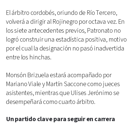
El árbitro cordobés, oriundo de Río Tercero,
volverá a dirigir al Rojinegro por octava vez. En
los siete antecedentes previos, Patronato no
logró construir una estadística positiva, motivo
por el cual la designación no pasó inadvertida
entre los hinchas.
Monsón Brizuela estará acompañado por
Mariano Viale y Martín Saccone como jueces
asistentes, mientras que Ulises Jerónimo se
desempeñará como cuarto árbitro.
Un partido clave para seguir en carrera