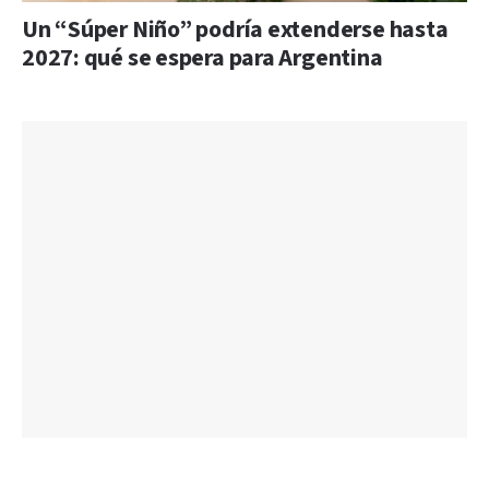
Un “Súper Niño” podría extenderse hasta
2027: qué se espera para Argentina