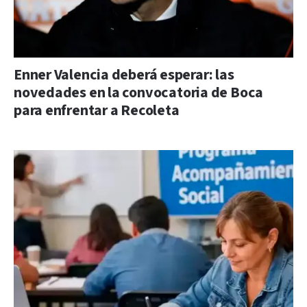
Enner Valencia deberá esperar: las
novedades en la convocatoria de Boca
para enfrentar a Recoleta