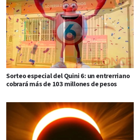
Sorteo especial del Quini 6: un entrerriano
cobrará más de 103 millones de pesos