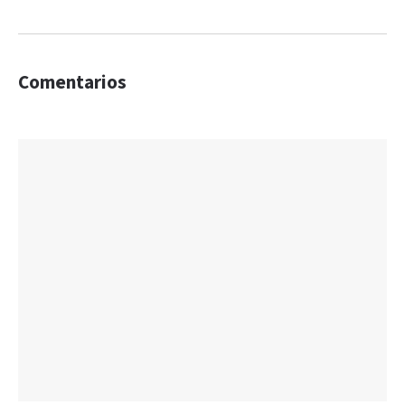
Comentarios