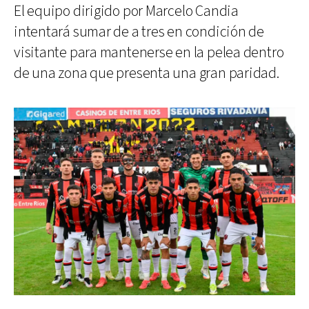
El equipo dirigido por Marcelo Candia
intentará sumar de a tres en condición de
visitante para mantenerse en la pelea dentro
de una zona que presenta una gran paridad.