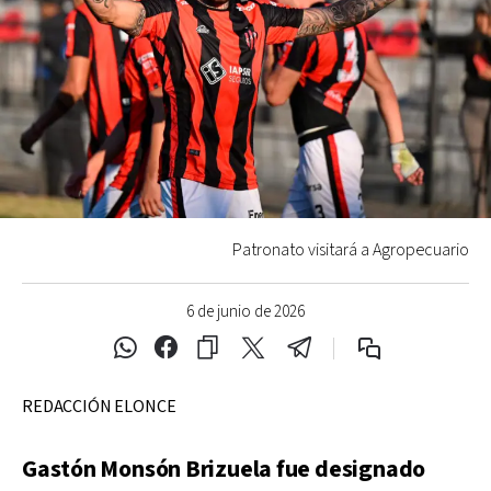
Patronato visitará a Agropecuario
6 de junio de 2026
REDACCIÓN ELONCE
Gastón Monsón Brizuela fue designado