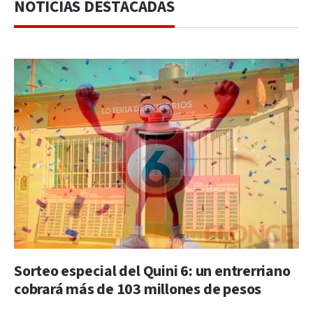
NOTICIAS DESTACADAS
Sorteo especial del Quini 6: un entrerriano
cobrará más de 103 millones de pesos