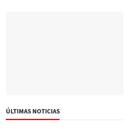
ÚLTIMAS NOTICIAS