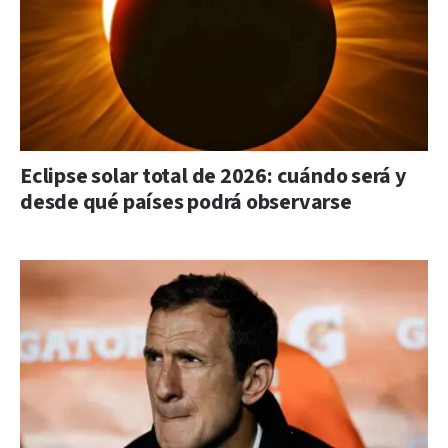
Eclipse solar total de 2026: cuándo será y
desde qué países podrá observarse