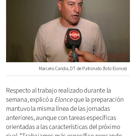
Marcelo Candia, DT de Patronato (foto Elonce)
Respecto al trabajo realizado durante la
semana, explicó a
Elonce
que la preparación
mantuvo la misma línea de las jornadas
anteriores, aunque con tareas específicas
orientadas a las características del próximo