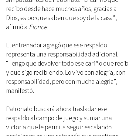
recibo desde hace muchos años, gracias a
Dios, es porque saben que soy de la casa”,
afirmó a
Elonce.
El entrenador agregó que ese respaldo
representa una responsabilidad adicional.
“Tengo que devolver todo ese cariño que recibí
y que sigo recibiendo. Lo vivo con alegría, con
responsabilidad, pero con mucha alegría”,
manifestó.
Patronato buscará ahora trasladar ese
respaldo al campo de juego y sumar una
victoria que le permita seguir escalando