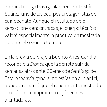
Patronato llega tras igualar frente a Tristán
Suárez, uno de los equipos protagonistas del
campeonato. Aunque el resultado dejó
sensaciones encontradas, el cuerpo técnico
valoró especialmente la producción mostrada
durante el segundo tiempo.
En la previa del viaje a Buenos Aires, Candia
reconoció a
Elonce
que la derrota sufrida
semanas atrás ante Güemes de Santiago del
Estero todavía genera molestias en el plantel,
aunque remarcó que el rendimiento mostrado
en el último compromiso dejó señales
alentadoras.