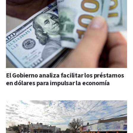
El Gobierno analiza facilitar los préstamos
en dólares para impulsar la economía