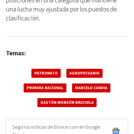
posiciones en una categoría que mantiene
una lucha muy ajustada por los puestos de
clasificación.
Temas:
PATRONATO
AGROPECUARIO
PRIMERA NACIONAL
MARCELO CANDIA
GASTÓN MONSÓN BRIZUELA
Seguí las noticias de Elonce.com en Google