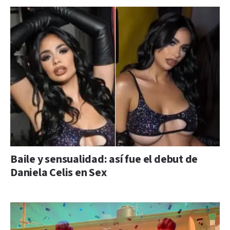
Baile y sensualidad: así fue el debut de
Daniela Celis en Sex