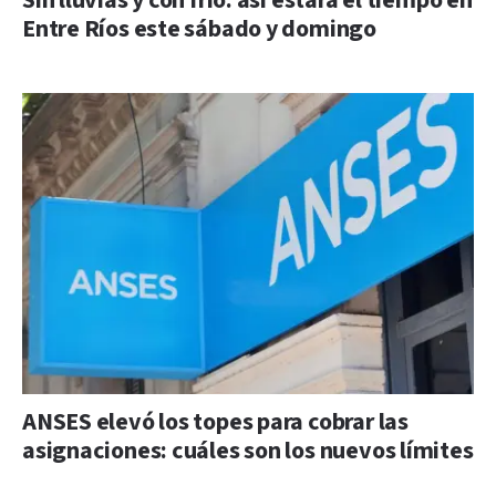
Sin lluvias y con frío: así estará el tiempo en
Entre Ríos este sábado y domingo
ANSES elevó los topes para cobrar las
asignaciones: cuáles son los nuevos límites