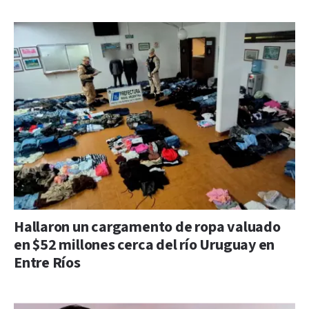
Hallaron un cargamento de ropa valuado
en $52 millones cerca del río Uruguay en
Entre Ríos