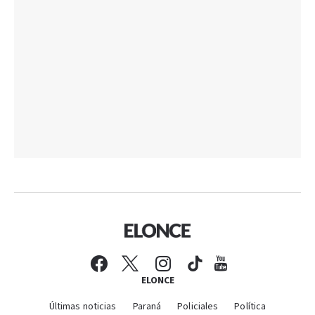
ELONCE
Últimas noticias
Paraná
Policiales
Política