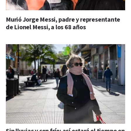
Murió Jorge Messi, padre y representante
de Lionel Messi, a los 68 años