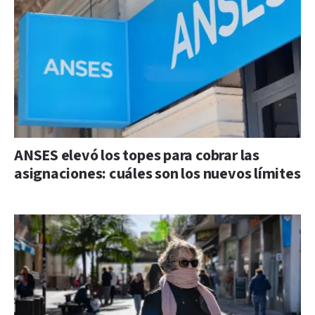
ANSES elevó los topes para cobrar las
asignaciones: cuáles son los nuevos límites