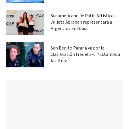
Sudamericano de Patín Artístico:
Julieta Abrahan representará a
Argentina en Brasil
San Benito Paraná va por la
clasificación tras el 3-0: “Estamos a
la altura”