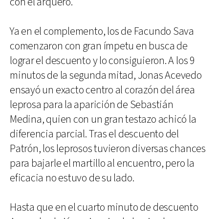
con el arquero.
Ya en el complemento, los de Facundo Sava
comenzaron con gran ímpetu en busca de
lograr el descuento y lo consiguieron. A los 9
minutos de la segunda mitad, Jonas Acevedo
ensayó un exacto centro al corazón del área
leprosa para la aparición de Sebastián
Medina, quien con un gran testazo achicó la
diferencia parcial. Tras el descuento del
Patrón, los leprosos tuvieron diversas chances
para bajarle el martillo al encuentro, pero la
eficacia no estuvo de su lado.
Hasta que en el cuarto minuto de descuento