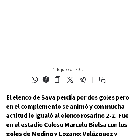
4 de julio de 2022
El elenco de Sava perdía por dos goles pero
en el complemento se animó y con mucha
actitud le igualó al elenco rosarino 2-2. Fue
en el estadio Coloso Marcelo Bielsa con los
goles de Medina y Lozano; Velázquez y