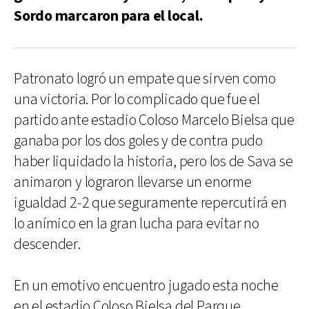
Sordo marcaron para el local.
Patronato logró un empate que sirven como
una victoria. Por lo complicado que fue el
partido ante estadio Coloso Marcelo Bielsa que
ganaba por los dos goles y de contra pudo
haber liquidado la historia, pero los de Sava se
animaron y lograron llevarse un enorme
igualdad 2-2 que seguramente repercutirá en
lo anímico en la gran lucha para evitar no
descender.
En un emotivo encuentro jugado esta noche
en el estadio Coloso Bielsa del Parque