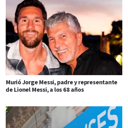
Murió Jorge Messi, padre y representante
de Lionel Messi, a los 68 años