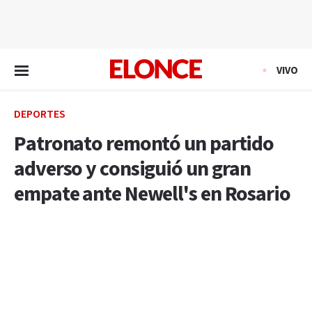
EN VIVO
VIVO
DEPORTES
Patronato remontó un partido
adverso y consiguió un gran
empate ante Newell's en Rosario