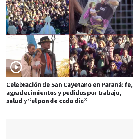
Celebración de San Cayetano en Paraná: fe,
agradecimientos y pedidos por trabajo,
salud y “el pan de cada día”