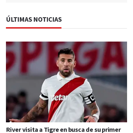
ÚLTIMAS NOTICIAS
River visita a Tigre en busca de su primer