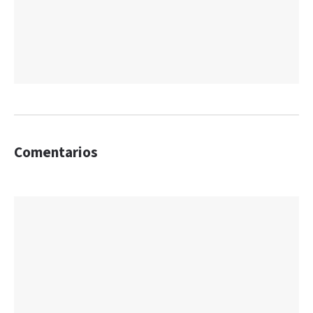
Comentarios