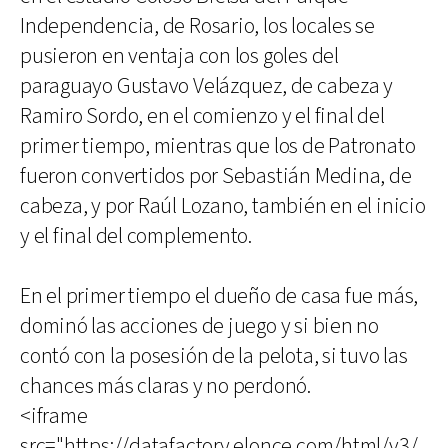
Independencia, de Rosario, los locales se
pusieron en ventaja con los goles del
paraguayo Gustavo Velázquez, de cabeza y
Ramiro Sordo, en el comienzo y el final del
primer tiempo, mientras que los de Patronato
fueron convertidos por Sebastián Medina, de
cabeza, y por Raúl Lozano, también en el inicio
y el final del complemento.
En el primer tiempo el dueño de casa fue más,
dominó las acciones de juego y si bien no
contó con la posesión de la pelota, si tuvo las
chances más claras y no perdonó.
<iframe
src="https://datafactory.elonce.com/html/v3/