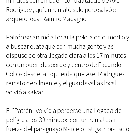
minutos con un buen contraataque de Axel
Rodríguez, quien remató solo pero salvó el
arquero local Ramiro Macagno.
Patrón se animó a tocar la pelota en el medio y
a buscar el ataque con mucha gente y así
dispuso de otra llegada clara a los 17 minutos
con un buen desborde y centro de Facundo
Cobos desde la izquierda que Axel Rodríguez
remató débilmente y el guardavallas local
volvió a salvar.
El "Patrón" volvió a perderse una llegada de
peligro a los 39 minutos con un remate sin
fuerza del paraguayo Marcelo Estigarribia, solo