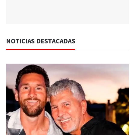
NOTICIAS DESTACADAS