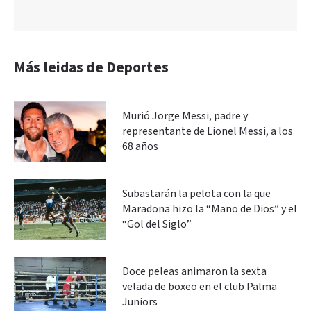
Más leidas de Deportes
Murió Jorge Messi, padre y
representante de Lionel Messi, a los
68 años
Subastarán la pelota con la que
Maradona hizo la “Mano de Dios” y el
“Gol del Siglo”
Doce peleas animaron la sexta
velada de boxeo en el club Palma
Juniors