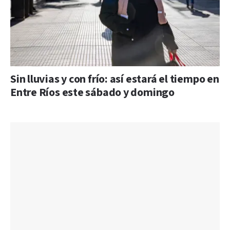
Sin lluvias y con frío: así estará el tiempo en
Entre Ríos este sábado y domingo