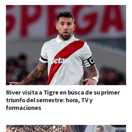
River visita a Tigre en busca de su primer
triunfo del semestre: hora, TV y
formaciones