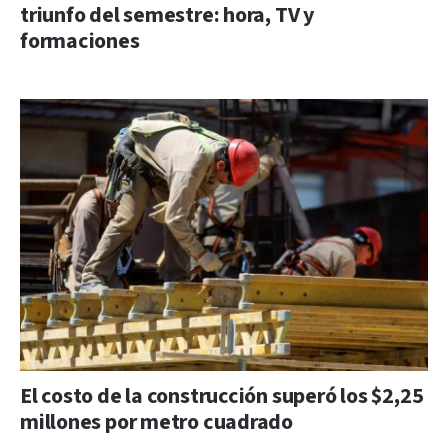
triunfo del semestre: hora, TV y
formaciones
El costo de la construcción superó los $2,25
millones por metro cuadrado