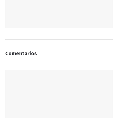
Comentarios