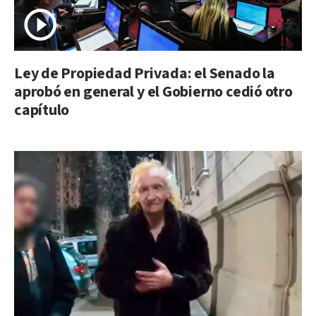
Ley de Propiedad Privada: el Senado la
aprobó en general y el Gobierno cedió otro
capítulo