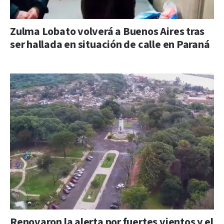
Zulma Lobato volverá a Buenos Aires tras
ser hallada en situación de calle en Paraná
Renovaron la alerta por fuertes vientos y el