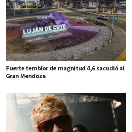
Fuerte temblor de magnitud 4,6 sacudió al
Gran Mendoza