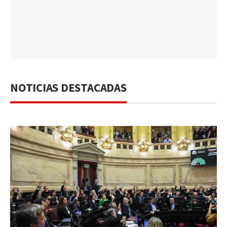
NOTICIAS DESTACADAS