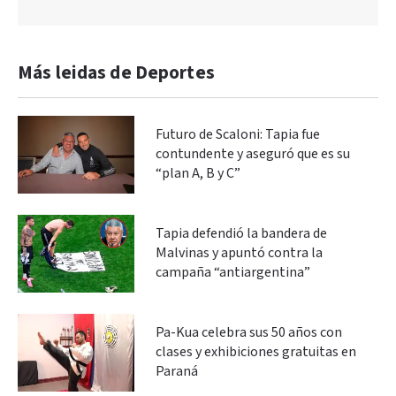
Más leidas de Deportes
Futuro de Scaloni: Tapia fue
contundente y aseguró que es su
“plan A, B y C”
Tapia defendió la bandera de
Malvinas y apuntó contra la
campaña “antiargentina”
Pa-Kua celebra sus 50 años con
clases y exhibiciones gratuitas en
Paraná