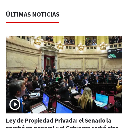
ÚLTIMAS NOTICIAS
Ley de Propiedad Privada: el Senado la