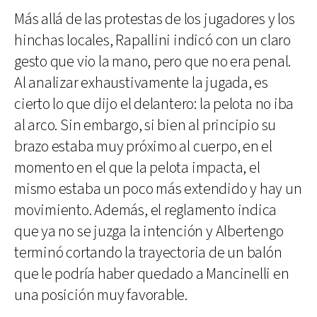
Más allá de las protestas de los jugadores y los
hinchas locales, Rapallini indicó con un claro
gesto que vio la mano, pero que no era penal.
Al analizar exhaustivamente la jugada, es
cierto lo que dijo el delantero: la pelota no iba
al arco. Sin embargo, si bien al principio su
brazo estaba muy próximo al cuerpo, en el
momento en el que la pelota impacta, el
mismo estaba un poco más extendido y hay un
movimiento. Además, el reglamento indica
que ya no se juzga la intención y Albertengo
terminó cortando la trayectoria de un balón
que le podría haber quedado a Mancinelli en
una posición muy favorable.