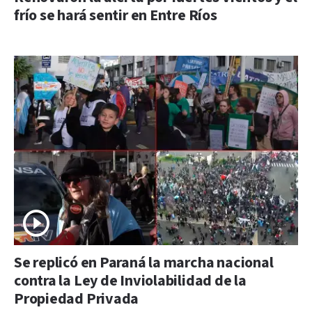
frío se hará sentir en Entre Ríos
Se replicó en Paraná la marcha nacional
contra la Ley de Inviolabilidad de la
Propiedad Privada