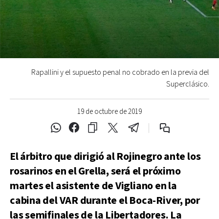
Rapallini y el supuesto penal no cobrado en la previa del
Superclásico.
19 de octubre de 2019
El árbitro que dirigió al Rojinegro ante los
rosarinos en el Grella, será el próximo
martes el asistente de Vigliano en la
cabina del VAR durante el Boca-River, por
las semifinales de la Libertadores. La