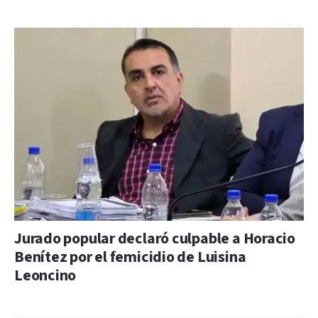
Jurado popular declaró culpable a Horacio
Benítez por el femicidio de Luisina
Leoncino