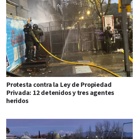
Protesta contra la Ley de Propiedad
Privada: 12 detenidos y tres agentes
heridos