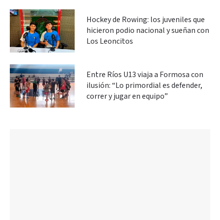
Hockey de Rowing: los juveniles que
hicieron podio nacional y sueñan con
Los Leoncitos
Entre Ríos U13 viaja a Formosa con
ilusión: “Lo primordial es defender,
correr y jugar en equipo”