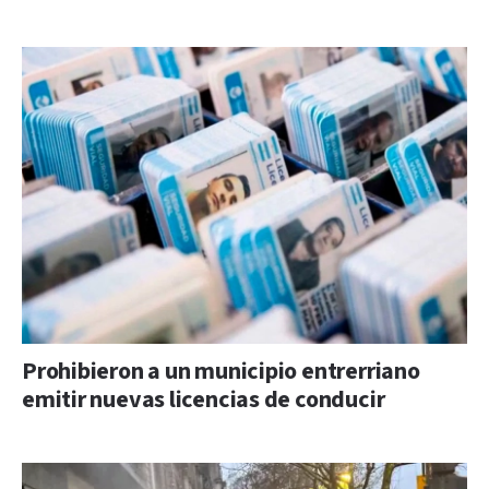
Prohibieron a un municipio entrerriano
emitir nuevas licencias de conducir