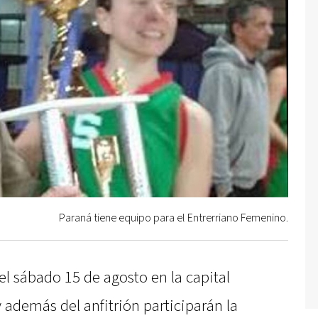
Paraná tiene equipo para el Entrerriano Femenino.
l sábado 15 de agosto en la capital
 y además del anfitrión participarán la