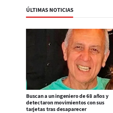
ÚLTIMAS NOTICIAS
Buscan a un ingeniero de 68 años y
detectaron movimientos con sus
tarjetas tras desaparecer