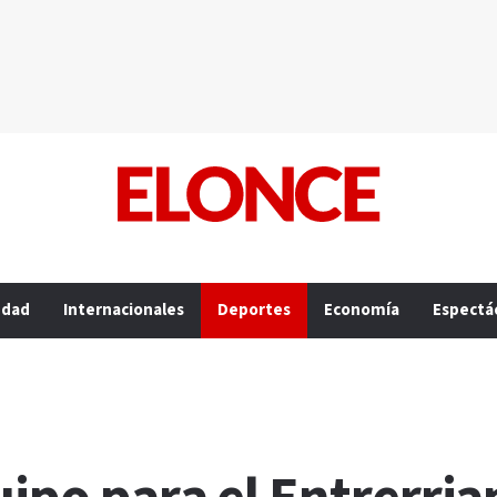
edad
Internacionales
Deportes
Economía
Espectá