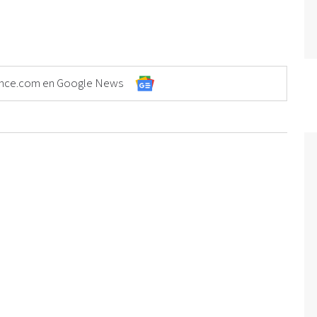
Elonce.com en Google News