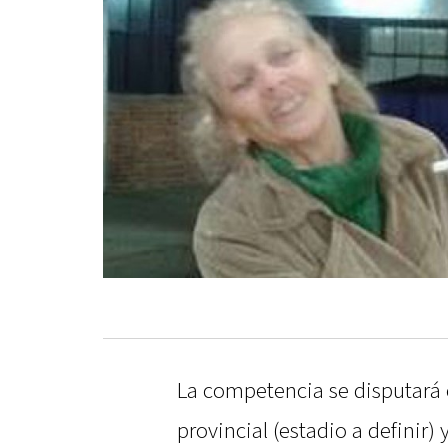
La competencia se disputará e
provincial (estadio a definir)