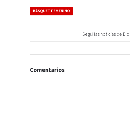
BÁSQUET FEMENINO
Seguí las noticias de 
Comentarios