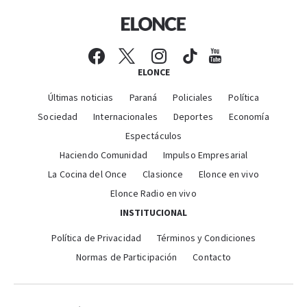
ELONCE
Últimas noticias
Paraná
Policiales
Política
Sociedad
Internacionales
Deportes
Economía
Espectáculos
Haciendo Comunidad
Impulso Empresarial
La Cocina del Once
Clasionce
Elonce en vivo
Elonce Radio en vivo
INSTITUCIONAL
Política de Privacidad
Términos y Condiciones
Normas de Participación
Contacto