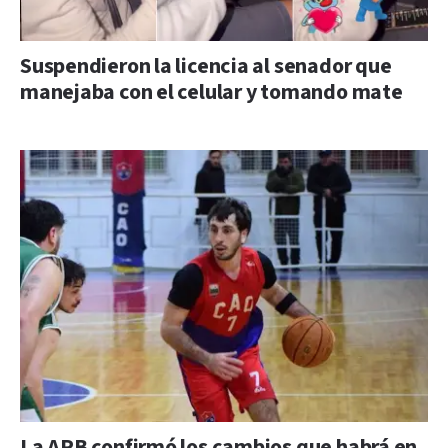
Suspendieron la licencia al senador que
manejaba con el celular y tomando mate
La APB confirmó los cambios que habrá en