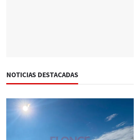
NOTICIAS DESTACADAS