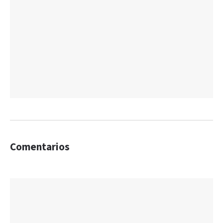
Comentarios