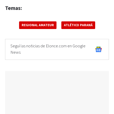
Temas:
REGIONAL AMATEUR
ATLÉTICO PARANÁ
Seguí las noticias de Elonce.com en Google
News