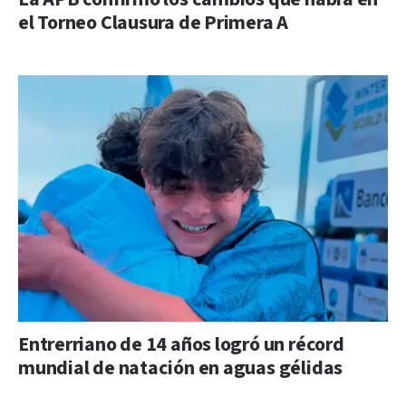
el Torneo Clausura de Primera A
Entrerriano de 14 años logró un récord
mundial de natación en aguas gélidas