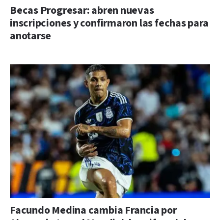
Becas Progresar: abren nuevas
inscripciones y confirmaron las fechas para
anotarse
Facundo Medina cambia Francia por