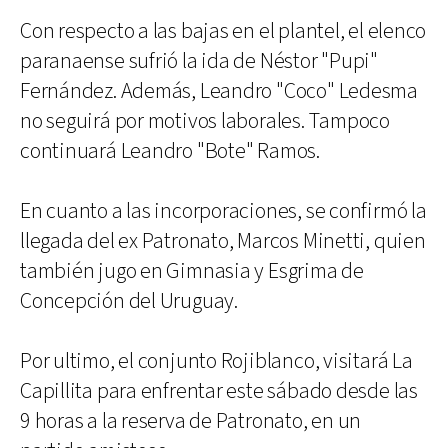
Con respecto a las bajas en el plantel, el elenco
paranaense sufrió la ida de Néstor "Pupi"
Fernández. Además, Leandro "Coco" Ledesma
no seguirá por motivos laborales. Tampoco
continuará Leandro "Bote" Ramos.
En cuanto a las incorporaciones, se confirmó la
llegada del ex Patronato, Marcos Minetti, quien
también jugo en Gimnasia y Esgrima de
Concepción del Uruguay.
Por ultimo, el conjunto Rojiblanco, visitará La
Capillita para enfrentar este sábado desde las
9 horas a la reserva de Patronato, en un