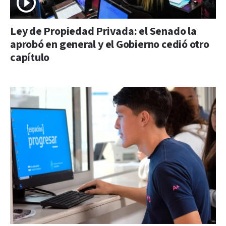
Ley de Propiedad Privada: el Senado la
aprobó en general y el Gobierno cedió otro
capítulo