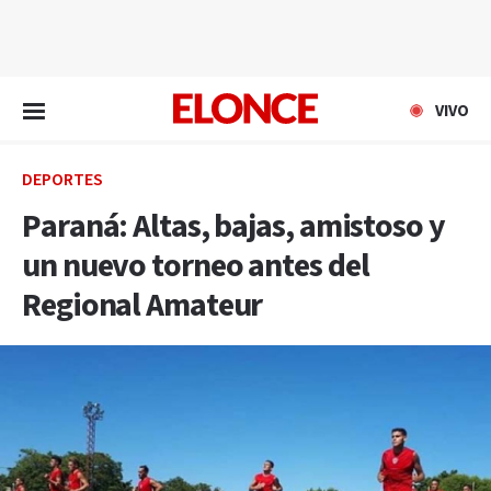
EN VIVO
VIVO
DEPORTES
Paraná: Altas, bajas, amistoso y
un nuevo torneo antes del
Regional Amateur