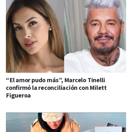
“El amor pudo más”, Marcelo Tinelli
confirmó la reconciliación con Milett
Figueroa