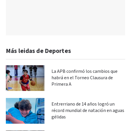
Más leidas de Deportes
La APB confirmó los cambios que
habrá en el Torneo Clausura de
Primera A
Entrerriano de 14 años logró un
récord mundial de natación en aguas
gélidas