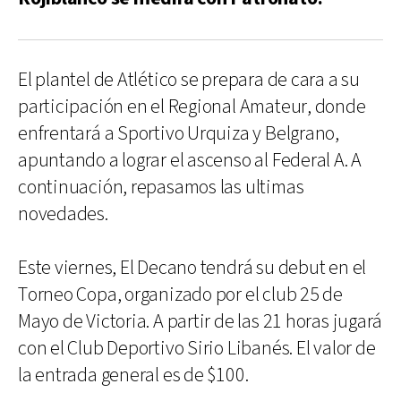
El plantel de Atlético se prepara de cara a su
participación en el Regional Amateur, donde
enfrentará a Sportivo Urquiza y Belgrano,
apuntando a lograr el ascenso al Federal A. A
continuación, repasamos las ultimas
novedades.
Este viernes, El Decano tendrá su debut en el
Torneo Copa, organizado por el club 25 de
Mayo de Victoria. A partir de las 21 horas jugará
con el Club Deportivo Sirio Libanés. El valor de
la entrada general es de $100.