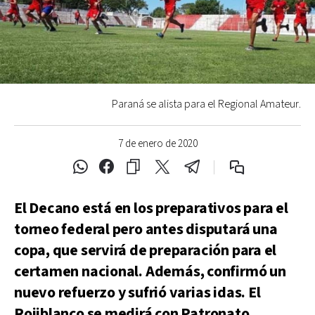
Paraná se alista para el Regional Amateur.
7 de enero de 2020
El Decano está en los preparativos para el
torneo federal pero antes disputará una
copa, que servirá de preparación para el
certamen nacional. Además, confirmó un
nuevo refuerzo y sufrió varias idas. El
Rojiblanco se medirá con Patronato.