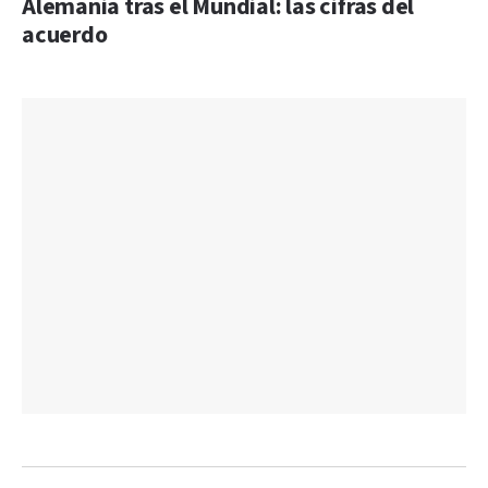
Alemania tras el Mundial: las cifras del
acuerdo