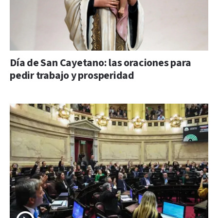
Día de San Cayetano: las oraciones para
pedir trabajo y prosperidad