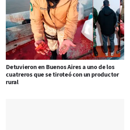
Detuvieron en Buenos Aires a uno de los
cuatreros que se tiroteó con un productor
rural