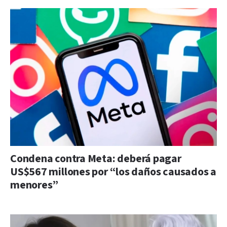
Condena contra Meta: deberá pagar
US$567 millones por “los daños causados a
menores”