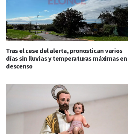
Tras el cese del alerta, pronostican varios
días sin lluvias y temperaturas máximas en
descenso