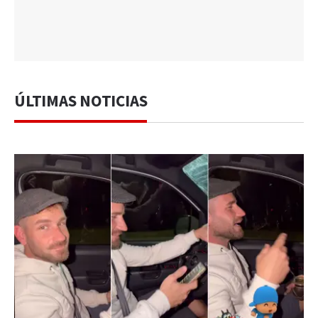
ÚLTIMAS NOTICIAS