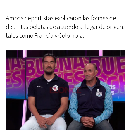
Ambos deportistas explicaron las formas de
distintas pelotas de acuerdo al lugar de origen,
tales como Francia y Colombia.