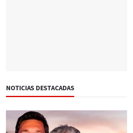
NOTICIAS DESTACADAS