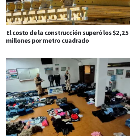
El costo de la construcción superó los $2,25
millones por metro cuadrado