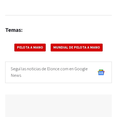
Temas:
PELOTA A MANO
MUNDIAL DE PELOTA A MANO
Seguí las noticias de Elonce.com en Google
News