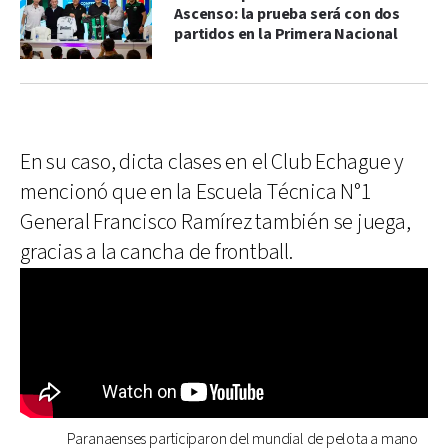
Ascenso: la prueba será con dos
partidos en la Primera Nacional
En su caso, dicta clases en el Club Echague y
mencionó que en la Escuela Técnica N°1
General Francisco Ramírez también se juega,
gracias a la cancha de frontball.
Paranaenses participaron del mundial de pelota a mano