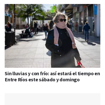
Sin lluvias y con frío: así estará el tiempo en
Entre Ríos este sábado y domingo