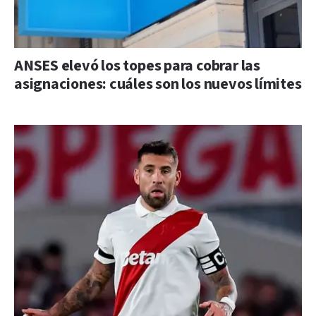
ANSES elevó los topes para cobrar las
asignaciones: cuáles son los nuevos límites