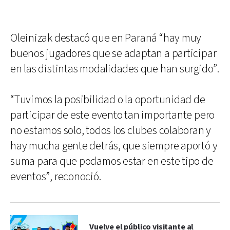
Oleinizak destacó que en Paraná “hay muy
buenos jugadores que se adaptan a participar
en las distintas modalidades que han surgido”.
“Tuvimos la posibilidad o la oportunidad de
participar de este evento tan importante pero
no estamos solo, todos los clubes colaboran y
hay mucha gente detrás, que siempre aportó y
suma para que podamos estar en este tipo de
eventos”, reconoció.
Vuelve el público visitante al