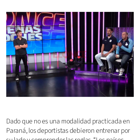
Dado que no es una modalidad practicada en
Paraná, los deportistas debieron entrenar por