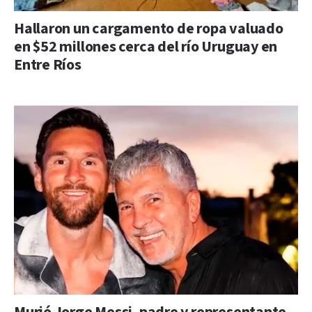
Hallaron un cargamento de ropa valuado
en $52 millones cerca del río Uruguay en
Entre Ríos