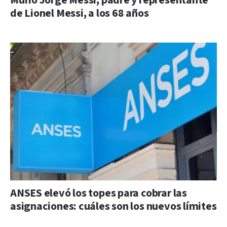
Murió Jorge Messi, padre y representante
de Lionel Messi, a los 68 años
ANSES elevó los topes para cobrar las
asignaciones: cuáles son los nuevos límites