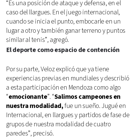
“Es una posición de ataque y defensa, en el
caso del llargues. En el juego internacional,
cuando se inicia el punto, embocarle en un
lugar a otro y también ganar terreno y puntos
similar al tenis”, agregó.
El deporte como espacio de contención
Por su parte, Veloz explicó que ya tiene
experiencias previas en mundiales y describió
a esta participación en Mendoza como algo
“
emocionante
”. “
Salimos campeones en
nuestra modalidad,
fue un sueño. Jugué en
Internacional, en llargues y partidos de fase de
grupos de nuestra modalidad de cuatro
paredes”, precisó.