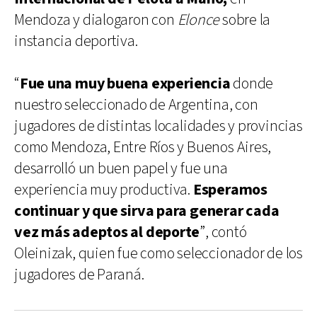
Mendoza y dialogaron con
Elonce
sobre la
instancia deportiva.
“
Fue una muy buena experiencia
donde
nuestro seleccionado de Argentina, con
jugadores de distintas localidades y provincias
como Mendoza, Entre Ríos y Buenos Aires,
desarrolló un buen papel y fue una
experiencia muy productiva.
Esperamos
continuar y que sirva para generar cada
vez más adeptos al deporte
”, contó
Oleinizak, quien fue como seleccionador de los
jugadores de Paraná.