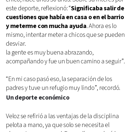
este deporte, reflexionó: “
Significaba salir de
cuestiones que había en casa o en el barrio
y meterme con mucha ayuda
. Ahora es lo
mismo, intentar meter a chicos que se pueden
desviar.
la gente es muy buena abrazando,
acompañando y fue un buen camino a seguir”.
“En mi caso pasó eso, la separación de los
padres y tuve un refugio muy lindo”, recordó.
Un deporte económico
Veloz se refirió a las ventajas de la disciplina
pelota a mano, ya que solo se necesita el