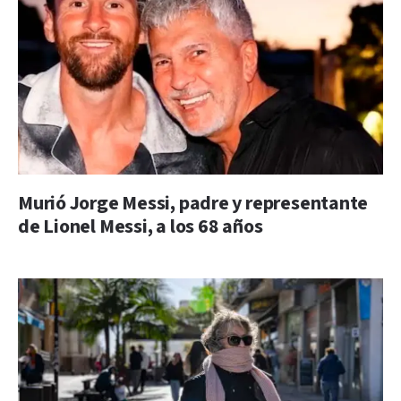
Murió Jorge Messi, padre y representante
de Lionel Messi, a los 68 años