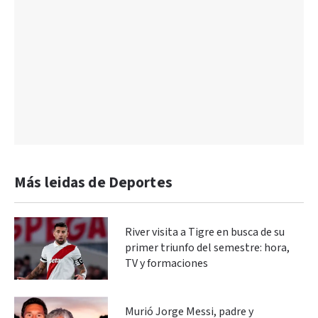
Más leidas de Deportes
River visita a Tigre en busca de su
primer triunfo del semestre: hora,
TV y formaciones
Murió Jorge Messi, padre y