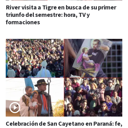
River visita a Tigre en busca de su primer
triunfo del semestre: hora, TV y
formaciones
Celebración de San Cayetano en Paraná: fe,