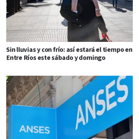
Sin lluvias y con frío: así estará el tiempo en
Entre Ríos este sábado y domingo