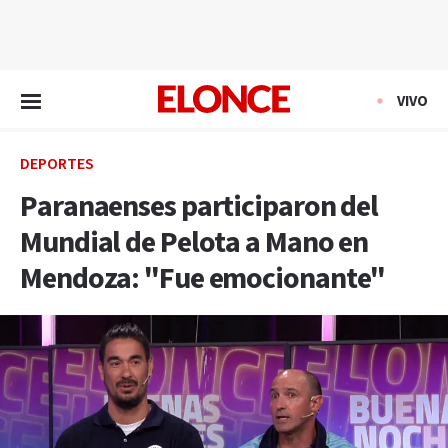
EN VIVO
VIVO
DEPORTES
Paranaenses participaron del
Mundial de Pelota a Mano en
Mendoza: "Fue emocionante"