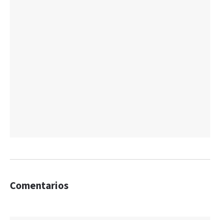
Comentarios