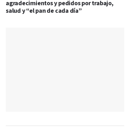
agradecimientos y pedidos por trabajo,
salud y “el pan de cada día”