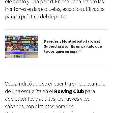
elemento y una pared. En esa línea, valoró los
frontones en las escuelas, espacios utilizados
para la práctica del deporte.
Paredes y Montiel palpitaron el
Superclásico: “Es un partido que
todos quieren jugar”
Veloz indicó que se encuentra en el desarrollo
de una escuelita en el
Rowing Club
para
adolescentes y adultos, los jueves y los
sábados, con distintos horarios.