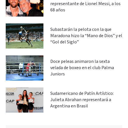
representante de Lionel Messi, a los
68 años
Subastarán la pelota con la que
Maradona hizo la “Mano de Dios” y el
“Gol del Siglo”
Doce peleas animaron la sexta
velada de boxeo en el club Palma
Juniors
Sudamericano de Patín Artístico:
Julieta Abrahan representará a
Argentina en Brasil