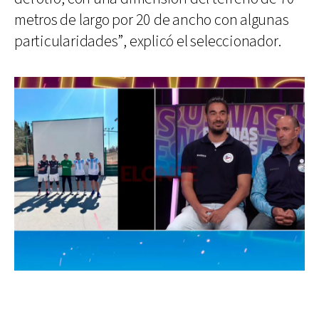
metros de largo por 20 de ancho con algunas
particularidades”, explicó el seleccionador.