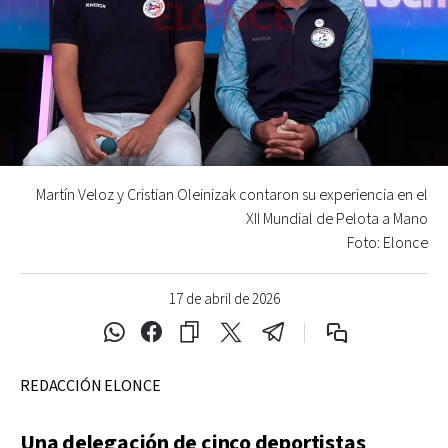
Martín Veloz y Cristian Oleinizak contaron su experiencia en el
XII Mundial de Pelota a Mano
Foto: Elonce
17 de abril de 2026
REDACCIÓN ELONCE
Una delegación de cinco deportistas