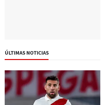
ÚLTIMAS NOTICIAS