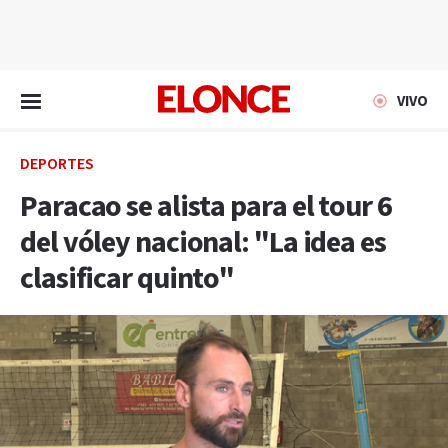
EN VIVO
VIVO
DEPORTES
Paracao se alista para el tour 6
del vóley nacional: "La idea es
clasificar quinto"