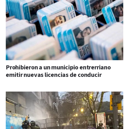
Prohibieron a un municipio entrerriano
emitir nuevas licencias de conducir