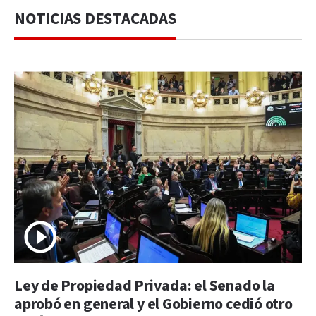
NOTICIAS DESTACADAS
Ley de Propiedad Privada: el Senado la
aprobó en general y el Gobierno cedió otro