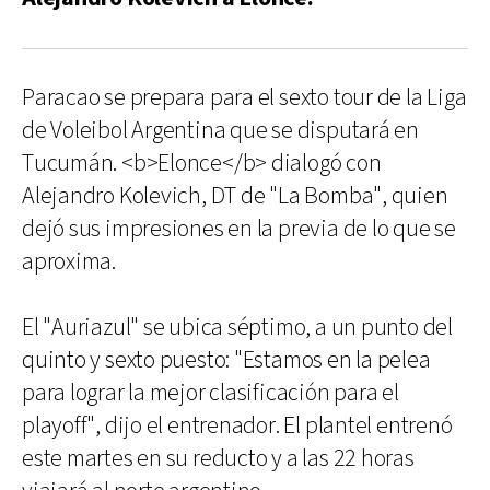
Paracao se prepara para el sexto tour de la Liga
de Voleibol Argentina que se disputará en
Tucumán. <b>Elonce</b> dialogó con
Alejandro Kolevich, DT de "La Bomba", quien
dejó sus impresiones en la previa de lo que se
aproxima.
El "Auriazul" se ubica séptimo, a un punto del
quinto y sexto puesto: "Estamos en la pelea
para lograr la mejor clasificación para el
playoff", dijo el entrenador. El plantel entrenó
este martes en su reducto y a las 22 horas