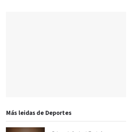
Más leidas de Deportes