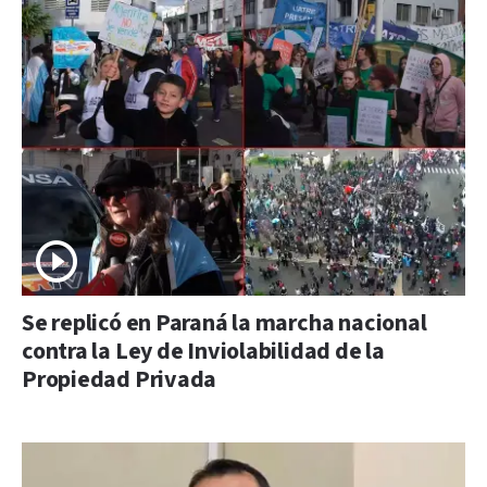
Se replicó en Paraná la marcha nacional
contra la Ley de Inviolabilidad de la
Propiedad Privada