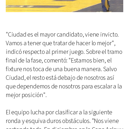
"Ciudad es el mayor candidato, viene invicto.
Vamos a tener que tratar de hacer lo mejor",
indicó respecto al primer juego. Sobre el tramo
final de la fase, comentó: "Estamos bien, el
fixture nos toca de una buena manera. Salvo
Ciudad, el resto está debajo de nosotros así
que dependemos de nosotros para escalar a la
mejor posición".
El equipo lucha por clasificar a la siguiente
ronda y esquiva duros obstáculos. "Nos viene