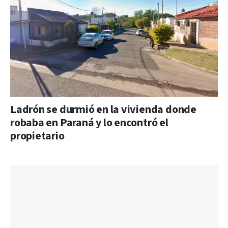
Ladrón se durmió en la vivienda donde
robaba en Paraná y lo encontró el
propietario