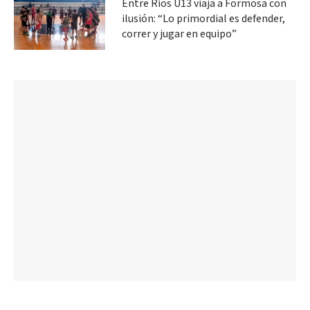
Entre Ríos U13 viaja a Formosa con
ilusión: “Lo primordial es defender,
correr y jugar en equipo”