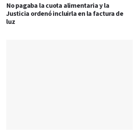
No pagaba la cuota alimentaria y la
Justicia ordenó incluirla en la factura de
luz