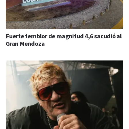
Fuerte temblor de magnitud 4,6 sacudió al
Gran Mendoza