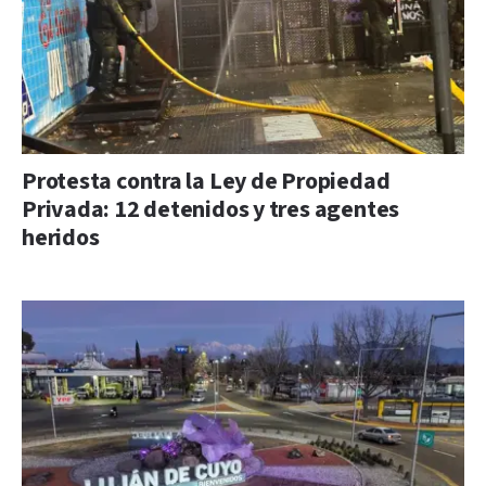
Protesta contra la Ley de Propiedad
Privada: 12 detenidos y tres agentes
heridos