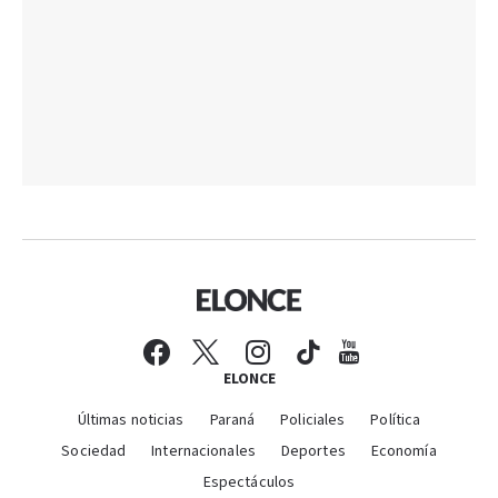
ELONCE
Últimas noticias
Paraná
Policiales
Política
Sociedad
Internacionales
Deportes
Economía
Espectáculos