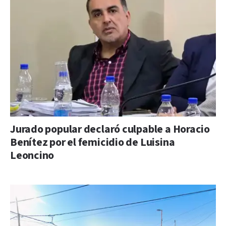
Jurado popular declaró culpable a Horacio
Benítez por el femicidio de Luisina
Leoncino