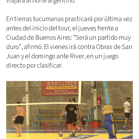
viajará al norte argentino.
En tierras tucumanas practicará por última vez
antes del inicio del tour, el jueves frente a
Ciudad de Buenos Aires: "Será un partido muy
duro", afirmó. El vienes irá contra Obras de San
Juan y el domingo ante River, en un juego
directo por clasificar.