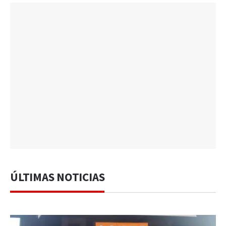
ÚLTIMAS NOTICIAS