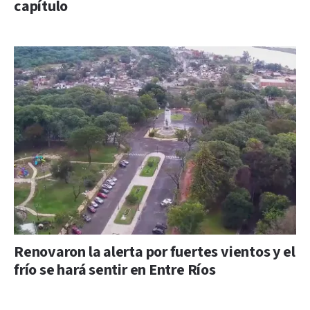
capítulo
Renovaron la alerta por fuertes vientos y el
frío se hará sentir en Entre Ríos