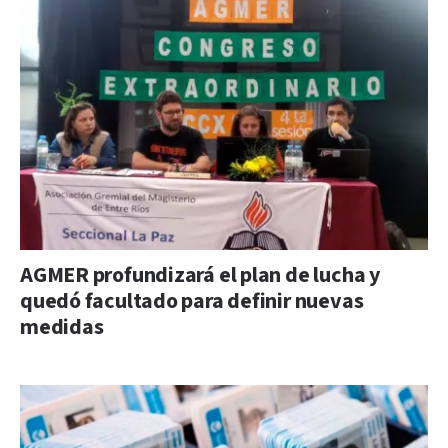
AGMER profundizará el plan de lucha y
quedó facultado para definir nuevas
medidas