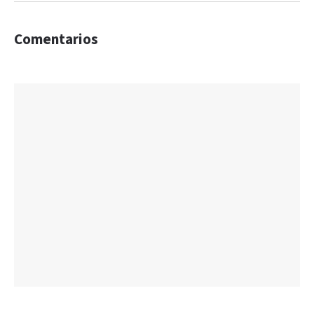
Comentarios