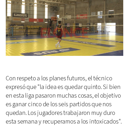
Con respeto a los planes futuros, el técnico
expresó que "la idea es quedar quinto. Si bien
en esta liga pasaron muchas cosas, el objetivo
es ganar cinco de los seis partidos que nos
quedan. Los jugadores trabajaron muy duro
esta semana y recuperamos a los intoxicados".