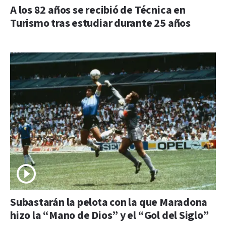
A los 82 años se recibió de Técnica en
Turismo tras estudiar durante 25 años
Subastarán la pelota con la que Maradona
hizo la “Mano de Dios” y el “Gol del Siglo”