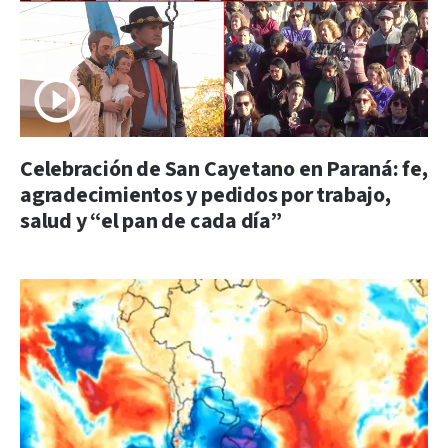
Celebración de San Cayetano en Paraná: fe,
agradecimientos y pedidos por trabajo,
salud y “el pan de cada día”