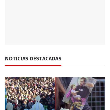
NOTICIAS DESTACADAS