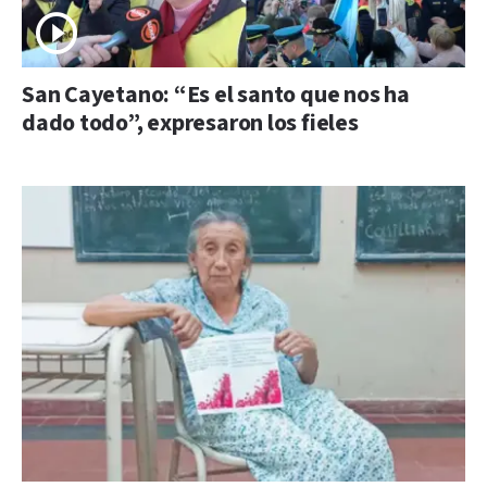
San Cayetano: “Es el santo que nos ha
dado todo”, expresaron los fieles