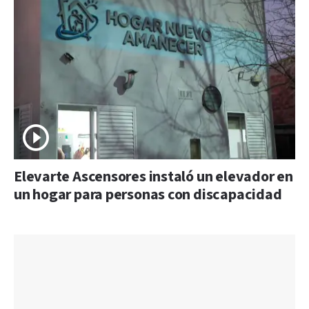
Elevarte Ascensores instaló un elevador en
un hogar para personas con discapacidad