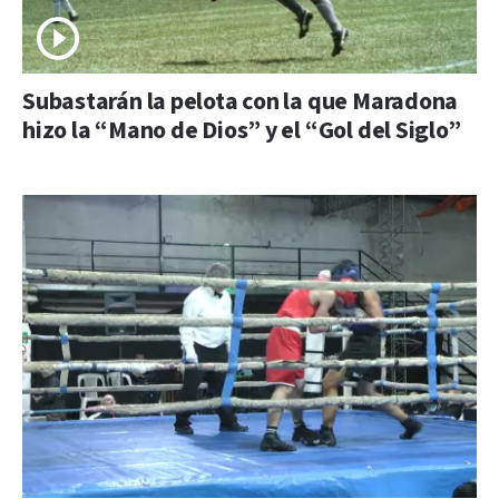
Subastarán la pelota con la que Maradona
hizo la “Mano de Dios” y el “Gol del Siglo”