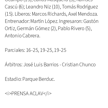
Cascú (6); Leandro Niz (10), Tomás Rodríguez
(15). Líberos: Marcos Richards, Axel Mendoza.
Entrenador: Martín López. Ingresaron: Gastón
Ortiz, Germán Gómez (2), Pablo Rivero (5),
Antonio Cabrera.
Parciales: 16-25, 19-25, 19-25
Árbitros: José Luis Barrios - Cristian Chunco
Estadio: Parque Berduc.
<i>PRENSA ACLAV</i>