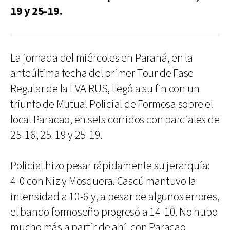
19 y 25-19.
La jornada del miércoles en Paraná, en la
anteúltima fecha del primer Tour de Fase
Regular de la LVA RUS, llegó a su fin con un
triunfo de Mutual Policial de Formosa sobre el
local Paracao, en sets corridos con parciales de
25-16, 25-19 y 25-19.
Policial hizo pesar rápidamente su jerarquía:
4-0 con Niz y Mosquera. Cascú mantuvo la
intensidad a 10-6 y, a pesar de algunos errores,
el bando formoseño progresó a 14-10. No hubo
mucho más a partir de ahí, con Paracao