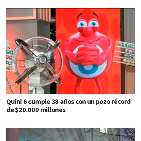
Quini 6 cumple 38 años con un pozo récord
de $20.000 millones