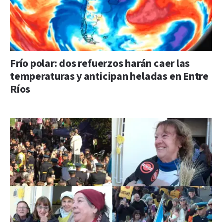
Frío polar: dos refuerzos harán caer las
temperaturas y anticipan heladas en Entre
Ríos