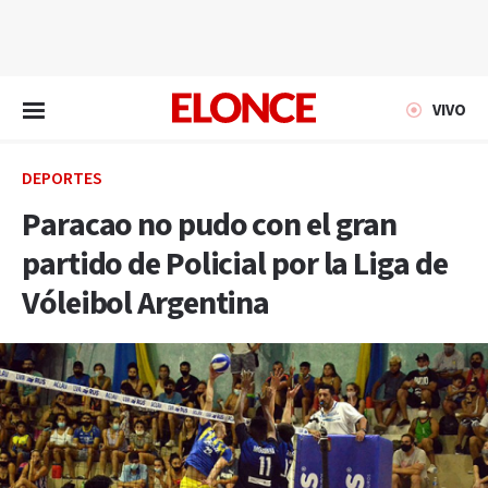
EN VIVO
VIVO
DEPORTES
Paracao no pudo con el gran
partido de Policial por la Liga de
Vóleibol Argentina