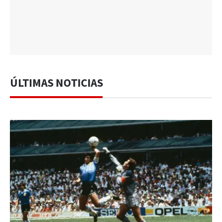
ÚLTIMAS NOTICIAS