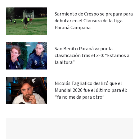
Sarmiento de Crespo se prepara para
debutar en el Clausura de la Liga
Paraná Campaña
San Benito Paraná va por la
clasificación tras el 3-0: “Estamos a
la altura”
Nicolás Tagliafico deslizó que el
Mundial 2026 fue el último para él:
“Ya no me da para otro”