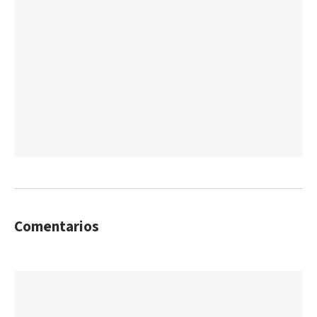
Comentarios