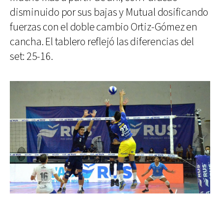
disminuido por sus bajas y Mutual dosificando
fuerzas con el doble cambio Ortiz-Gómez en
cancha. El tablero reflejó las diferencias del
set: 25-16.