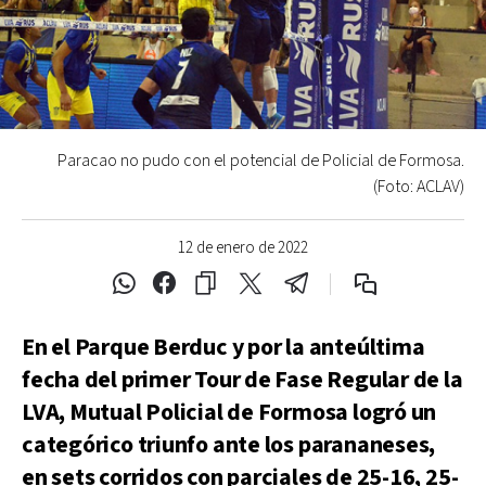
Paracao no pudo con el potencial de Policial de Formosa.
(Foto: ACLAV)
12 de enero de 2022
En el Parque Berduc y por la anteúltima
fecha del primer Tour de Fase Regular de la
LVA, Mutual Policial de Formosa logró un
categórico triunfo ante los parananeses,
en sets corridos con parciales de 25-16, 25-