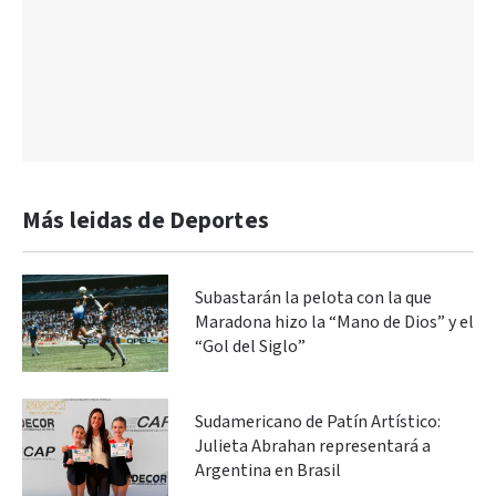
Más leidas de Deportes
Subastarán la pelota con la que
Maradona hizo la “Mano de Dios” y el
“Gol del Siglo”
Sudamericano de Patín Artístico:
Julieta Abrahan representará a
Argentina en Brasil