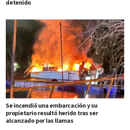
detenido
Se incendió una embarcación y su
propietario resultó herido tras ser
alcanzado por las llamas