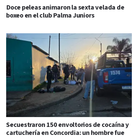
Doce peleas animaron la sexta velada de
boxeo en el club Palma Juniors
Secuestraron 150 envoltorios de cocaína y
cartuchería en Concordia: un hombre fue