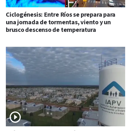
Ciclogénesis: Entre Ríos se prepara para
una jornada de tormentas, viento y un
brusco descenso de temperatura