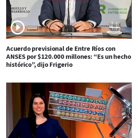
Acuerdo previsional de Entre Ríos con
ANSES por $120.000 millones: “Es un hecho
histórico”, dijo Frigerio