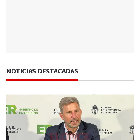
NOTICIAS DESTACADAS