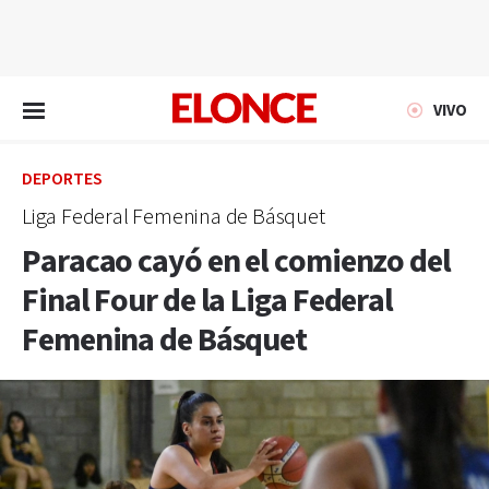
EN VIVO
VIVO
DEPORTES
Liga Federal Femenina de Básquet
Paracao cayó en el comienzo del
Final Four de la Liga Federal
Femenina de Básquet