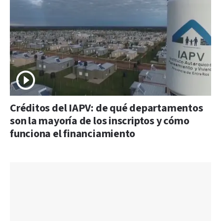
Créditos del IAPV: de qué departamentos
son la mayoría de los inscriptos y cómo
funciona el financiamiento