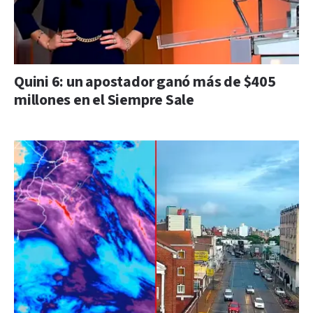
Quini 6: un apostador ganó más de $405
millones en el Siempre Sale