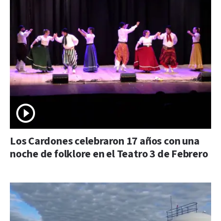
Los Cardones celebraron 17 años con una
noche de folklore en el Teatro 3 de Febrero