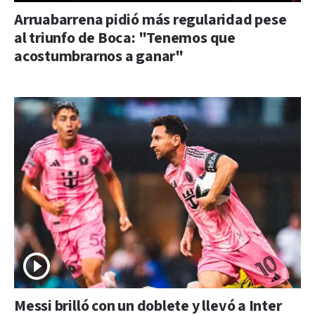
Arruabarrena pidió más regularidad pese
al triunfo de Boca: "Tenemos que
acostumbrarnos a ganar"
Messi brilló con un doblete y llevó a Inter