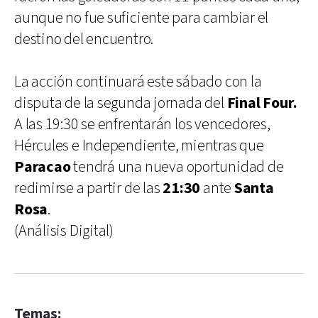
aunque no fue suficiente para cambiar el
destino del encuentro.
La acción continuará este sábado con la
disputa de la segunda jornada del
Final Four.
A las 19:30 se enfrentarán los vencedores,
Hércules e Independiente, mientras que
Paracao
tendrá una nueva oportunidad de
redimirse a partir de las
21:30
ante
Santa
Rosa
.
(Análisis Digital)
Temas: