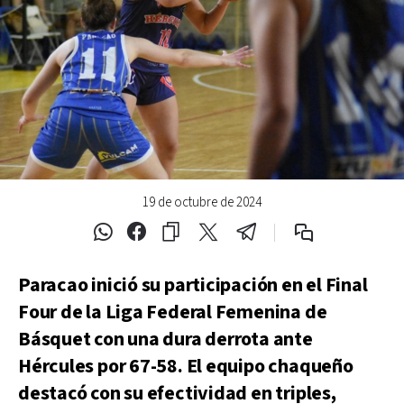
19 de octubre de 2024
Paracao inició su participación en el Final
Four de la Liga Federal Femenina de
Básquet con una dura derrota ante
Hércules por 67-58. El equipo chaqueño
destacó con su efectividad en triples,