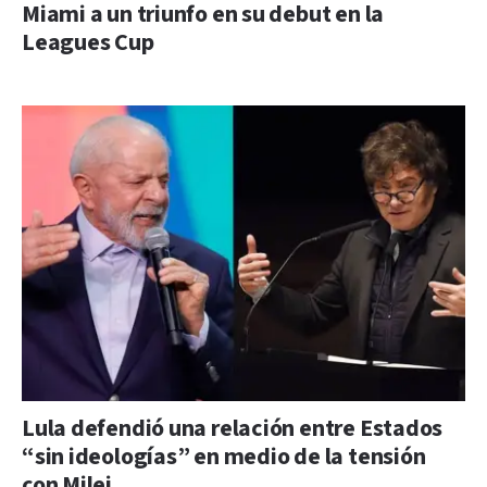
Miami a un triunfo en su debut en la
Leagues Cup
Lula defendió una relación entre Estados
“sin ideologías” en medio de la tensión
con Milei