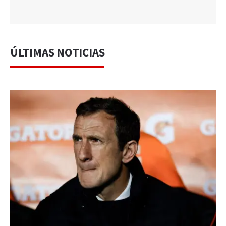
ÚLTIMAS NOTICIAS