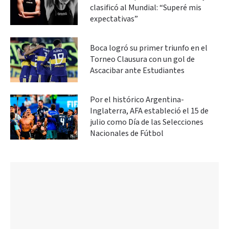
clasificó al Mundial: “Superé mis
expectativas”
Boca logró su primer triunfo en el
Torneo Clausura con un gol de
Ascacibar ante Estudiantes
Por el histórico Argentina-
Inglaterra, AFA estableció el 15 de
julio como Día de las Selecciones
Nacionales de Fútbol