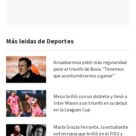
Más leidas de Deportes
Arruabarrena pidió más regularidad
pese al triunfo de Boca: "Tenemos
que acostumbrarnos a ganar"
Messi brilló con un doblete y llevó a
Inter Miami a un triunfo en su debut
en la Leagues Cup
María Grazia Ferrante, la estudiante
entrerriana que brilló en el FISU y