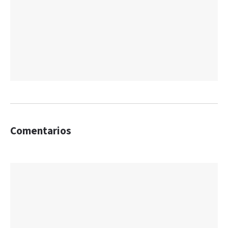
Comentarios