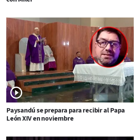
Paysandú se prepara para recibir al Papa
León XIV en noviembre