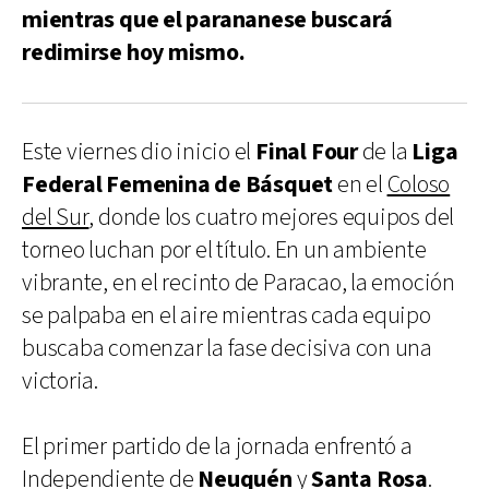
mientras que el parananese buscará
redimirse hoy mismo.
Este viernes dio inicio el
Final Four
de la
Liga
Federal Femenina de Básquet
en el
Coloso
del Sur
, donde los cuatro mejores equipos del
torneo luchan por el título. En un ambiente
vibrante, en el recinto de Paracao, la emoción
se palpaba en el aire mientras cada equipo
buscaba comenzar la fase decisiva con una
victoria.
El primer partido de la jornada enfrentó a
Independiente de
Neuquén
y
Santa Rosa
.