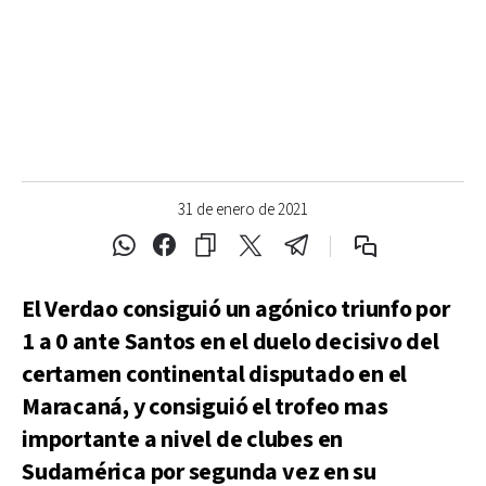
31 de enero de 2021
El Verdao consiguió un agónico triunfo por
1 a 0 ante Santos en el duelo decisivo del
certamen continental disputado en el
Maracaná, y consiguió el trofeo mas
importante a nivel de clubes en
Sudamérica por segunda vez en su