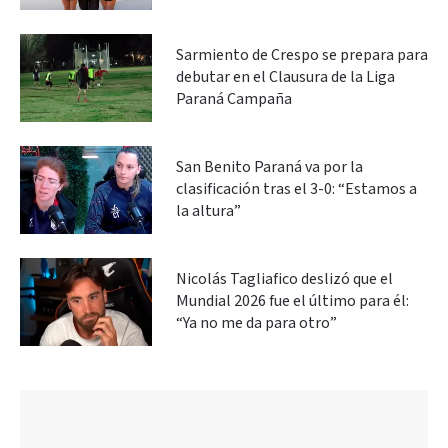
Sarmiento de Crespo se prepara para
debutar en el Clausura de la Liga
Paraná Campaña
San Benito Paraná va por la
clasificación tras el 3-0: “Estamos a
la altura”
Nicolás Tagliafico deslizó que el
Mundial 2026 fue el último para él:
“Ya no me da para otro”