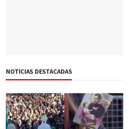
NOTICIAS DESTACADAS