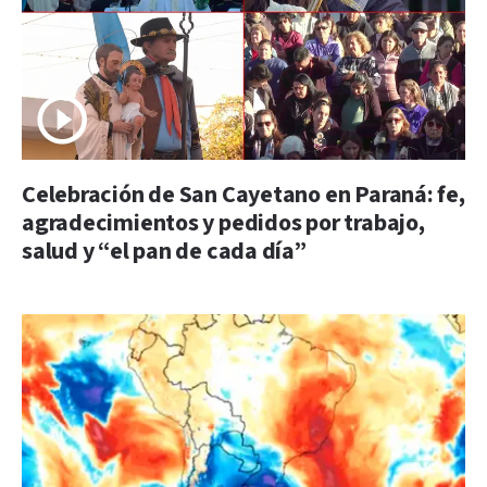
Celebración de San Cayetano en Paraná: fe,
agradecimientos y pedidos por trabajo,
salud y “el pan de cada día”