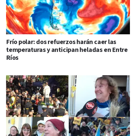
Frío polar: dos refuerzos harán caer las
temperaturas y anticipan heladas en Entre
Ríos