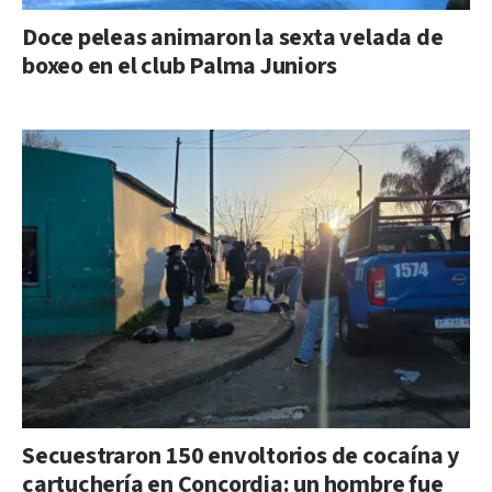
Doce peleas animaron la sexta velada de
boxeo en el club Palma Juniors
Secuestraron 150 envoltorios de cocaína y
cartuchería en Concordia: un hombre fue