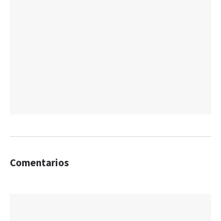
Comentarios