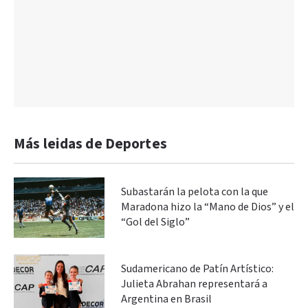
Más leidas de Deportes
Subastarán la pelota con la que
Maradona hizo la “Mano de Dios” y el
“Gol del Siglo”
Sudamericano de Patín Artístico:
Julieta Abrahan representará a
Argentina en Brasil