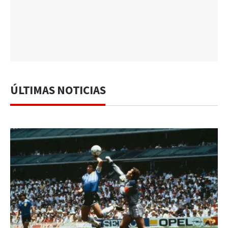
ÚLTIMAS NOTICIAS