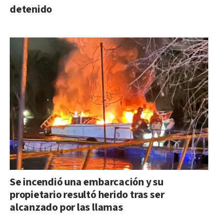
detenido
Se incendió una embarcación y su
propietario resultó herido tras ser
alcanzado por las llamas