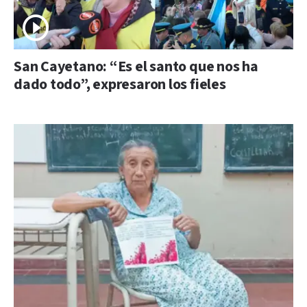
San Cayetano: “Es el santo que nos ha
dado todo”, expresaron los fieles