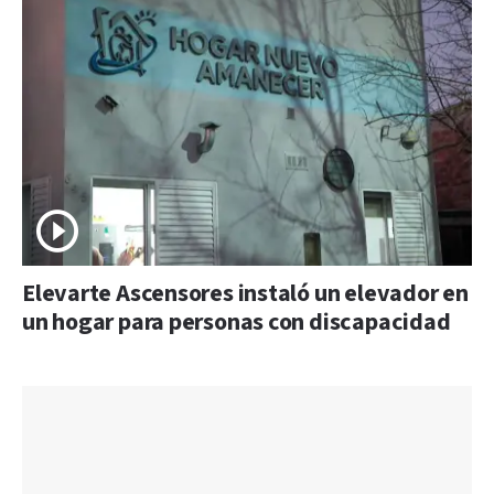
Elevarte Ascensores instaló un elevador en
un hogar para personas con discapacidad