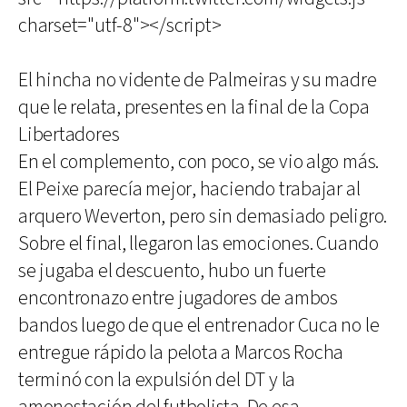
charset="utf-8"></script>
El hincha no vidente de Palmeiras y su madre
que le relata, presentes en la final de la Copa
Libertadores
En el complemento, con poco, se vio algo más.
El Peixe parecía mejor, haciendo trabajar al
arquero Weverton, pero sin demasiado peligro.
Sobre el final, llegaron las emociones. Cuando
se jugaba el descuento, hubo un fuerte
encontronazo entre jugadores de ambos
bandos luego de que el entrenador Cuca no le
entregue rápido la pelota a Marcos Rocha
terminó con la expulsión del DT y la