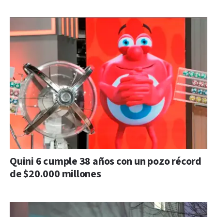
Quini 6 cumple 38 años con un pozo récord
de $20.000 millones