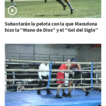
Subastarán la pelota con la que Maradona
hizo la “Mano de Dios” y el “Gol del Siglo”