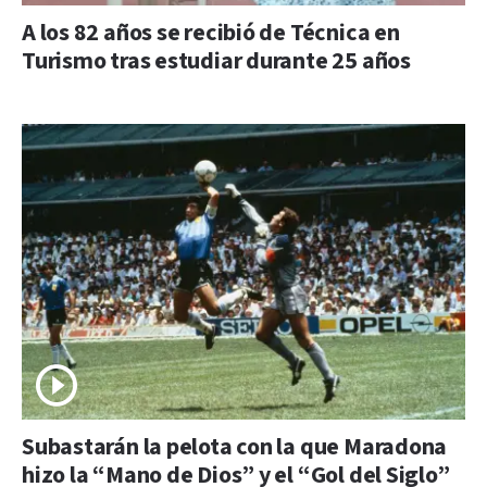
A los 82 años se recibió de Técnica en
Turismo tras estudiar durante 25 años
Subastarán la pelota con la que Maradona
hizo la “Mano de Dios” y el “Gol del Siglo”