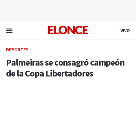
EN VIVO
VIVO
DEPORTES
Palmeiras se consagró campeón
de la Copa Libertadores