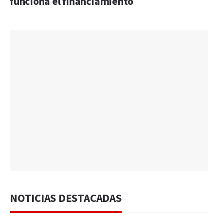
funciona el financiamiento
NOTICIAS DESTACADAS