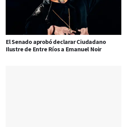
El Senado aprobó declarar Ciudadano
Ilustre de Entre Ríos a Emanuel Noir