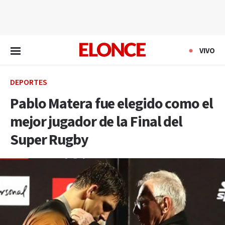
EN VIVO
VIVO
DEPORTES
Pablo Matera fue elegido como el
mejor jugador de la Final del
Super Rugby