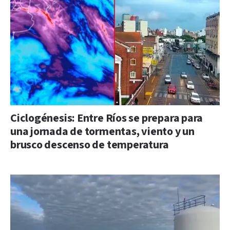
Ciclogénesis: Entre Ríos se prepara para
una jornada de tormentas, viento y un
brusco descenso de temperatura