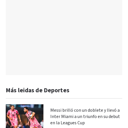
Más leidas de Deportes
Messi brilló con un doblete y llevó a
Inter Miami a un triunfo en su debut
en la Leagues Cup