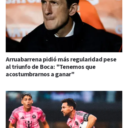
Arruabarrena pidió más regularidad pese
al triunfo de Boca: "Tenemos que
acostumbrarnos a ganar"