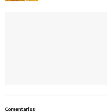
Comentarios