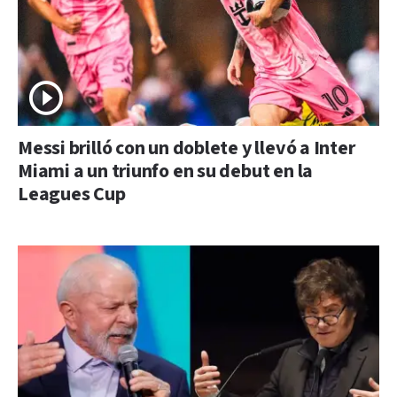
Messi brilló con un doblete y llevó a Inter
Miami a un triunfo en su debut en la
Leagues Cup