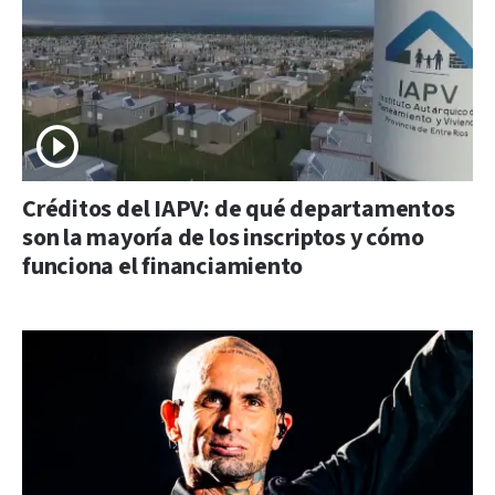
Créditos del IAPV: de qué departamentos
son la mayoría de los inscriptos y cómo
funciona el financiamiento