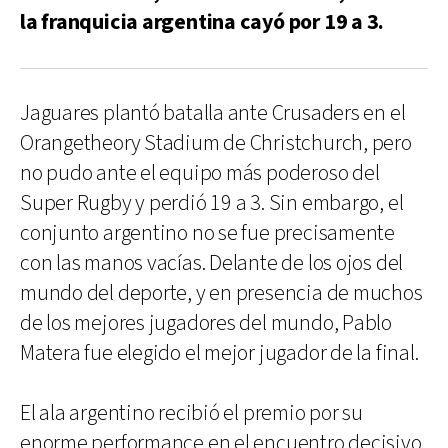
la franquicia argentina cayó por 19 a 3.
Jaguares plantó batalla ante Crusaders en el
Orangetheory Stadium de Christchurch, pero
no pudo ante el equipo más poderoso del
Super Rugby y perdió 19 a 3. Sin embargo, el
conjunto argentino no se fue precisamente
con las manos vacías. Delante de los ojos del
mundo del deporte, y en presencia de muchos
de los mejores jugadores del mundo, Pablo
Matera fue elegido el mejor jugador de la final.
El ala argentino recibió el premio por su
enorme performance en el encuentro decisivo