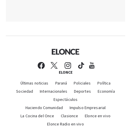
ELONCE
Últimas noticias
Paraná
Policiales
Política
Sociedad
Internacionales
Deportes
Economía
Espectáculos
Haciendo Comunidad
Impulso Empresarial
La Cocina del Once
Clasionce
Elonce en vivo
Elonce Radio en vivo