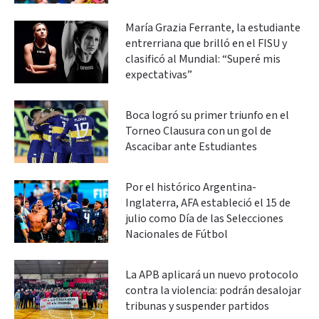
María Grazia Ferrante, la estudiante
entrerriana que brilló en el FISU y
clasificó al Mundial: “Superé mis
expectativas”
Boca logró su primer triunfo en el
Torneo Clausura con un gol de
Ascacibar ante Estudiantes
Por el histórico Argentina-
Inglaterra, AFA estableció el 15 de
julio como Día de las Selecciones
Nacionales de Fútbol
La APB aplicará un nuevo protocolo
contra la violencia: podrán desalojar
tribunas y suspender partidos