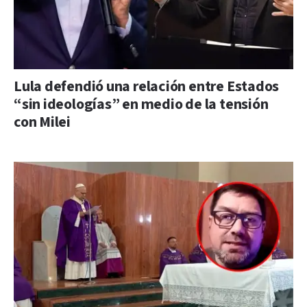
Lula defendió una relación entre Estados
“sin ideologías” en medio de la tensión
con Milei