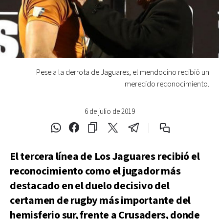
Pese a la derrota de Jaguares, el mendocino recibió un
merecido reconocimiento.
6 de julio de 2019
El tercera línea de Los Jaguares recibió el
reconocimiento como el jugador más
destacado en el duelo decisivo del
certamen de rugby más importante del
hemisferio sur, frente a Crusaders, donde