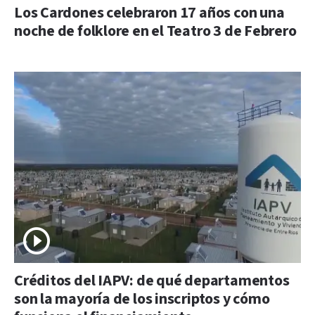
Los Cardones celebraron 17 años con una
noche de folklore en el Teatro 3 de Febrero
Créditos del IAPV: de qué departamentos
son la mayoría de los inscriptos y cómo