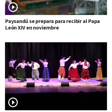
Paysandú se prepara para recibir al Papa
León XIV en noviembre