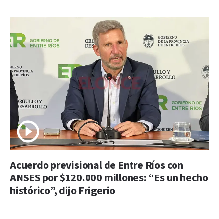
Acuerdo previsional de Entre Ríos con
ANSES por $120.000 millones: “Es un hecho
histórico”, dijo Frigerio