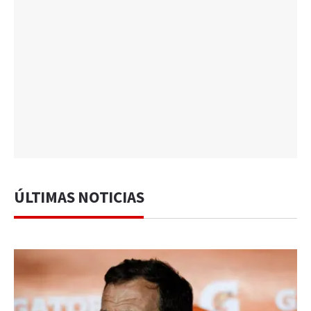
ÚLTIMAS NOTICIAS