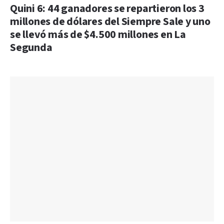
Quini 6: 44 ganadores se repartieron los 3
millones de dólares del Siempre Sale y uno
se llevó más de $4.500 millones en La
Segunda