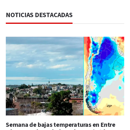
NOTICIAS DESTACADAS
Semana de bajas temperaturas en Entre