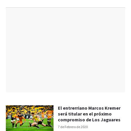
El entrerriano Marcos Kremer
será titular en el próximo
compromiso de Los Jaguares
7 de Febrero de 2020