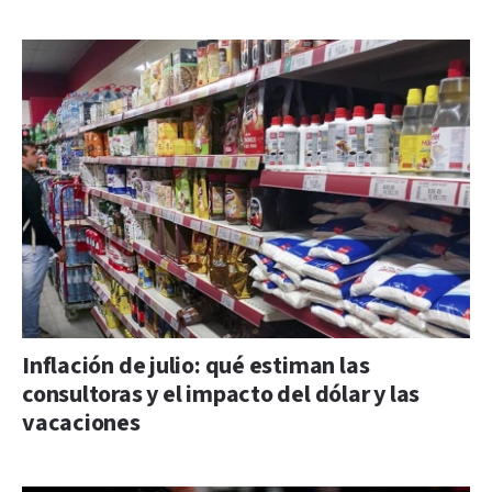
Inflación de julio: qué estiman las
consultoras y el impacto del dólar y las
vacaciones