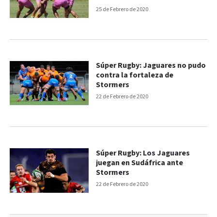
25 de Febrero de 2020
Súper Rugby: Jaguares no pudo
contra la fortaleza de
Stormers
22 de Febrero de 2020
Súper Rugby: Los Jaguares
juegan en Sudáfrica ante
Stormers
22 de Febrero de 2020