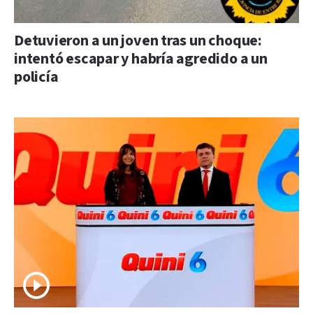
Detuvieron a un joven tras un choque:
intentó escapar y habría agredido a un
policía