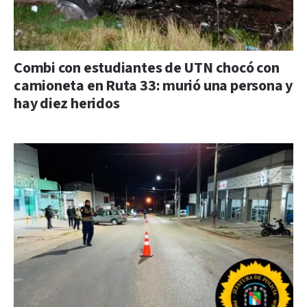
Combi con estudiantes de UTN chocó con
camioneta en Ruta 33: murió una persona y
hay diez heridos