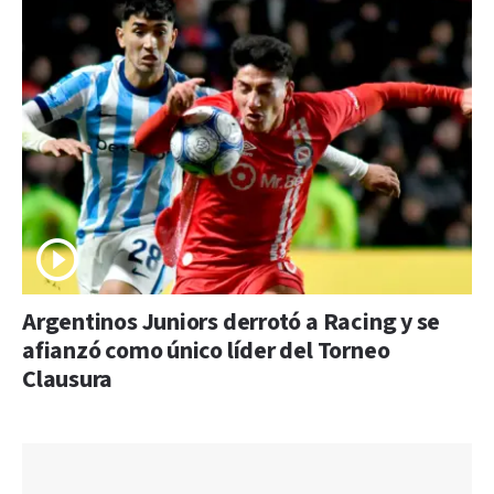
Argentinos Juniors derrotó a Racing y se
afianzó como único líder del Torneo
Clausura