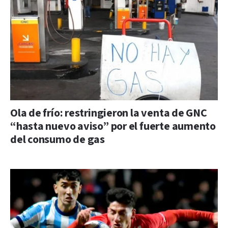
Ola de frío: restringieron la venta de GNC
“hasta nuevo aviso” por el fuerte aumento
del consumo de gas