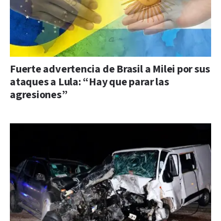
Fuerte advertencia de Brasil a Milei por sus
ataques a Lula: “Hay que parar las
agresiones”