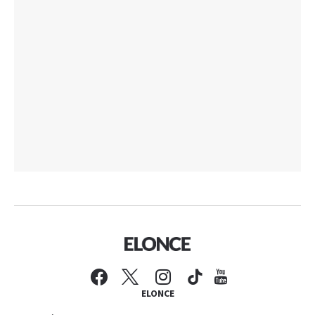
ELONCE