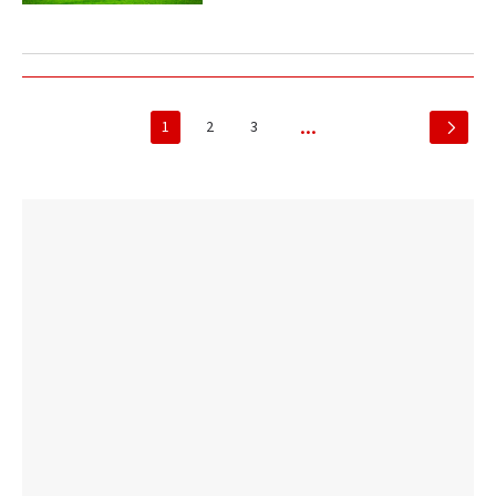
1
2
3