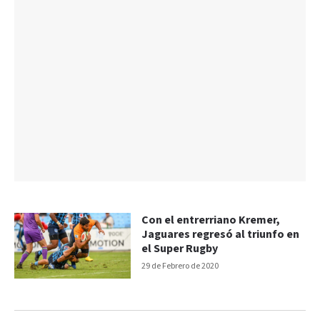
Con el entrerriano Kremer,
Jaguares regresó al triunfo en
el Super Rugby
29 de Febrero de 2020