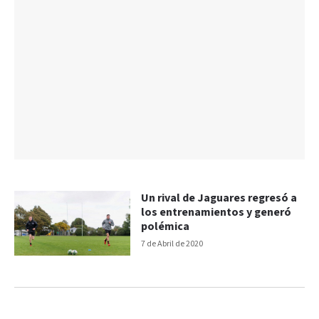
Un rival de Jaguares regresó a
los entrenamientos y generó
polémica
7 de Abril de 2020