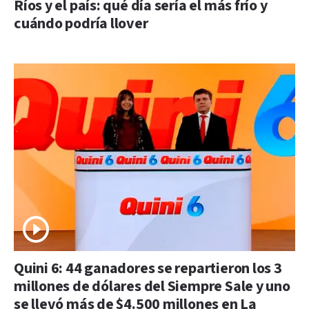
Ríos y el país: qué día sería el más frío y
cuándo podría llover
Quini 6: 44 ganadores se repartieron los 3
millones de dólares del Siempre Sale y uno
se llevó más de $4.500 millones en La