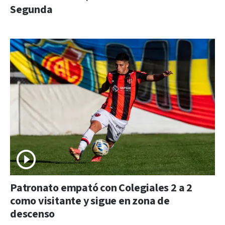
Segunda
Patronato empató con Colegiales 2 a 2
como visitante y sigue en zona de
descenso