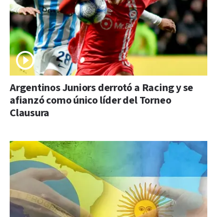
Argentinos Juniors derrotó a Racing y se
afianzó como único líder del Torneo
Clausura