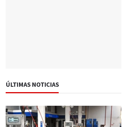
ÚLTIMAS NOTICIAS