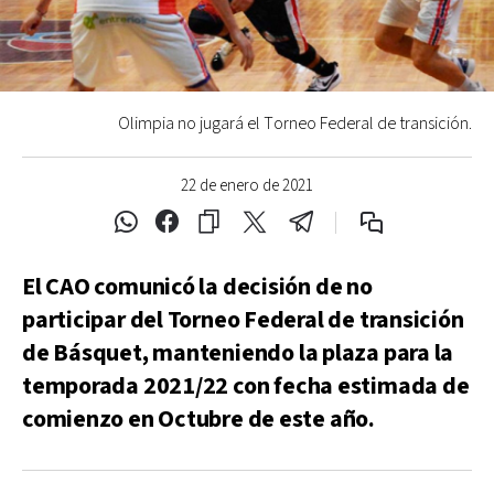
Olimpia no jugará el Torneo Federal de transición.
22 de enero de 2021
El CAO comunicó la decisión de no
participar del Torneo Federal de transición
de Básquet, manteniendo la plaza para la
temporada 2021/22 con fecha estimada de
comienzo en Octubre de este año.