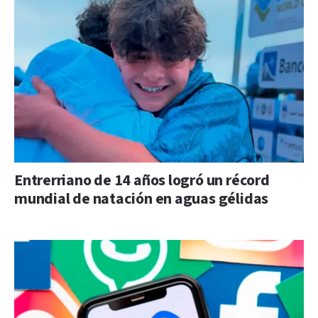
Entrerriano de 14 años logró un récord
mundial de natación en aguas gélidas