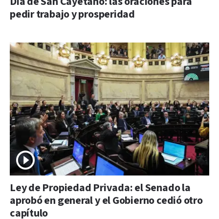
Día de San Cayetano: las oraciones para
pedir trabajo y prosperidad
Ley de Propiedad Privada: el Senado la
aprobó en general y el Gobierno cedió otro
capítulo