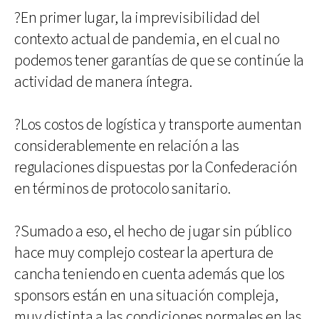
?En primer lugar, la imprevisibilidad del
contexto actual de pandemia, en el cual no
podemos tener garantías de que se continúe la
actividad de manera íntegra.
?Los costos de logística y transporte aumentan
considerablemente en relación a las
regulaciones dispuestas por la Confederación
en términos de protocolo sanitario.
?Sumado a eso, el hecho de jugar sin público
hace muy complejo costear la apertura de
cancha teniendo en cuenta además que los
sponsors están en una situación compleja,
muy distinta a las condiciones normales en las