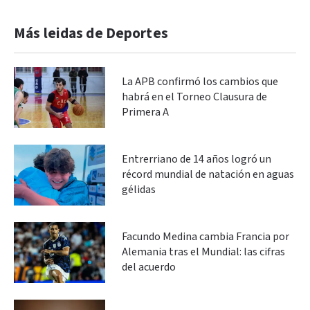
Más leidas de Deportes
La APB confirmó los cambios que
habrá en el Torneo Clausura de
Primera A
Entrerriano de 14 años logró un
récord mundial de natación en aguas
gélidas
Facundo Medina cambia Francia por
Alemania tras el Mundial: las cifras
del acuerdo