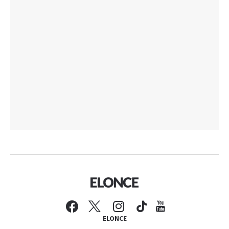
ELONCE