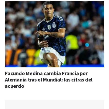
Facundo Medina cambia Francia por
Alemania tras el Mundial: las cifras del
acuerdo