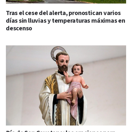
Tras el cese del alerta, pronostican varios
días sin lluvias y temperaturas máximas en
descenso