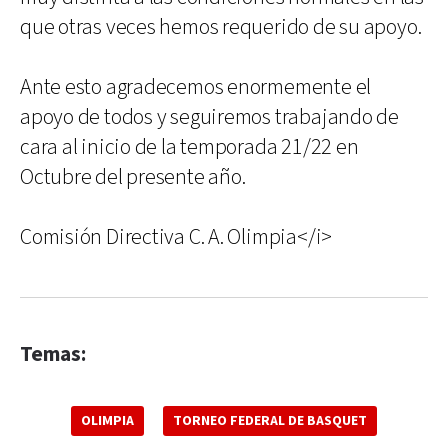
que otras veces hemos requerido de su apoyo.
Ante esto agradecemos enormemente el
apoyo de todos y seguiremos trabajando de
cara al inicio de la temporada 21/22 en
Octubre del presente año.
Comisión Directiva C. A. Olimpia</i>
Temas:
OLIMPIA
TORNEO FEDERAL DE BASQUET