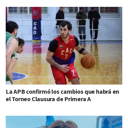
La APB confirmó los cambios que habrá en
el Torneo Clausura de Primera A