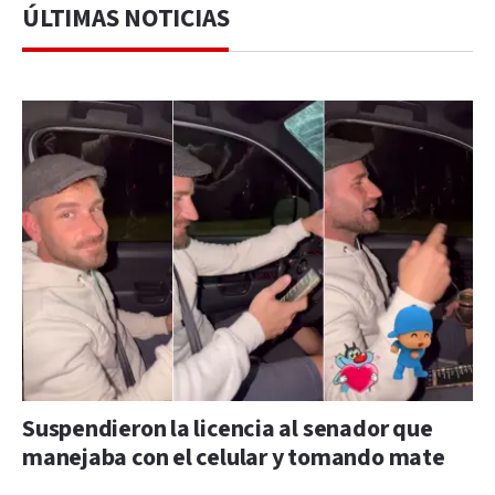
ÚLTIMAS NOTICIAS
Suspendieron la licencia al senador que
manejaba con el celular y tomando mate