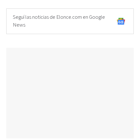
Seguí las noticias de Elonce.com en Google
News