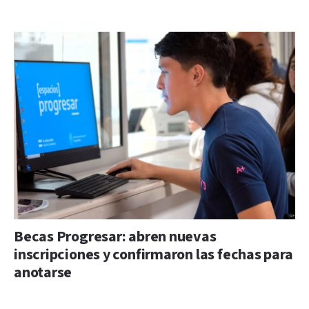
Becas Progresar: abren nuevas
inscripciones y confirmaron las fechas para
anotarse