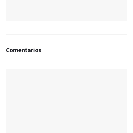
Comentarios