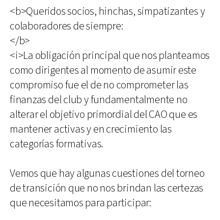
<b>Queridos socios, hinchas, simpatizantes y
colaboradores de siempre:
</b>
<i>La obligación principal que nos planteamos
como dirigentes al momento de asumir este
compromiso fue el de no comprometer las
finanzas del club y fundamentalmente no
alterar el objetivo primordial del CAO que es
mantener activas y en crecimiento las
categorías formativas.
Vemos que hay algunas cuestiones del torneo
de transición que no nos brindan las certezas
que necesitamos para participar: