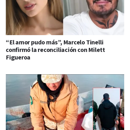
“El amor pudo más”, Marcelo Tinelli
confirmó la reconciliación con Milett
Figueroa