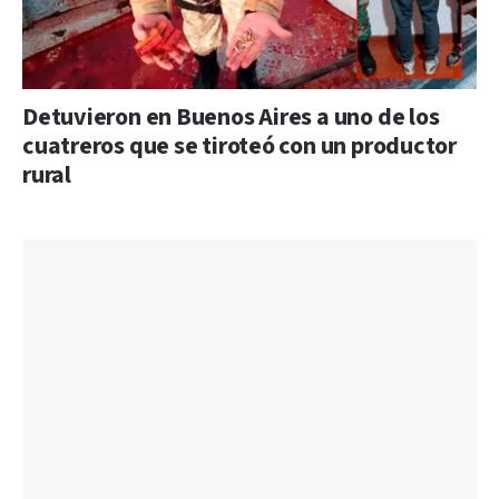
Detuvieron en Buenos Aires a uno de los
cuatreros que se tiroteó con un productor
rural