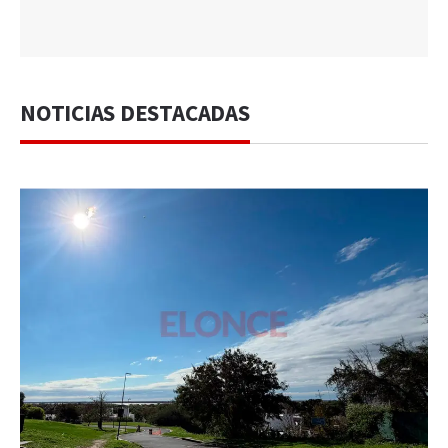
NOTICIAS DESTACADAS