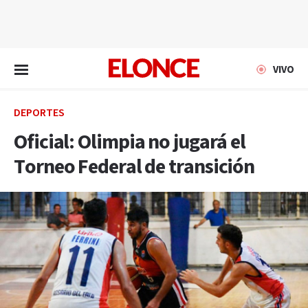
EN VIVO
VIVO
DEPORTES
Oficial: Olimpia no jugará el
Torneo Federal de transición