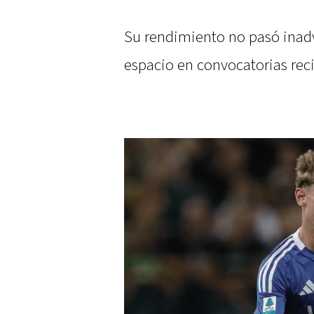
Su rendimiento no pasó inadv
espacio en convocatorias reci