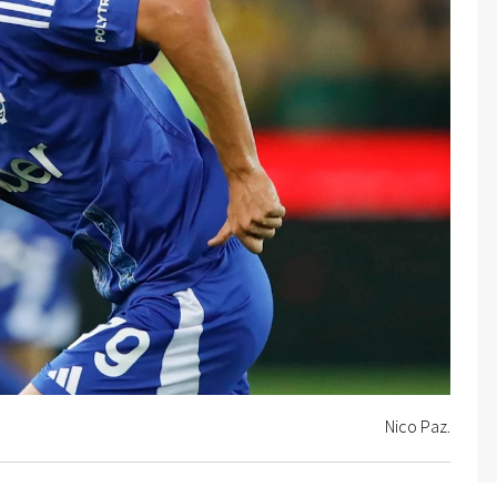
Nico Paz.