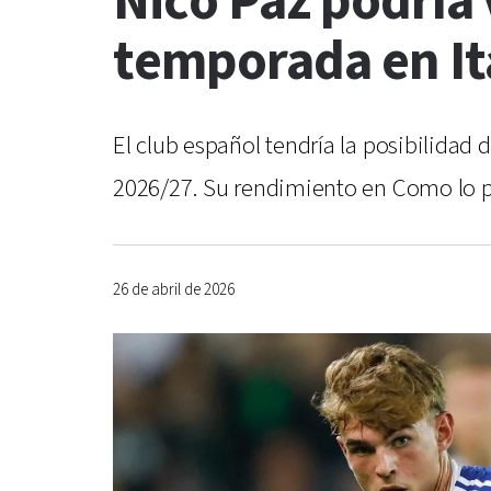
Nico Paz podría 
temporada en It
El club español tendría la posibilidad
2026/27. Su rendimiento en Como lo p
26 de abril de 2026