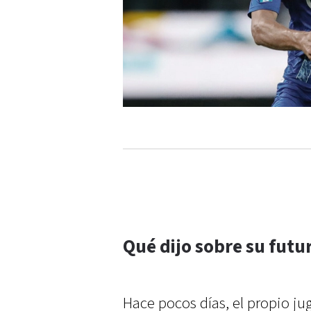
Qué dijo sobre su futu
Hace pocos días, el propio ju