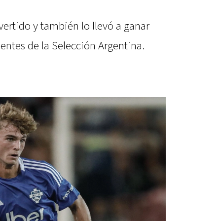
ertido y también lo llevó a ganar
entes de la Selección Argentina.