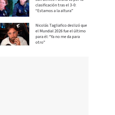
clasificación tras el 3-0:
“Estamos a la altura”
Nicolás Tagliafico deslizó que
el Mundial 2026 fue el último
para él: “Ya no me da para
otro”