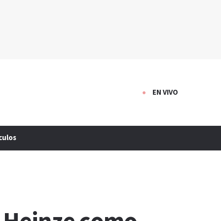
EN VIVO
culos