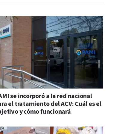
AMI se incorporó a la red nacional
ra el tratamiento del ACV: Cuál es el
bjetivo y cómo funcionará