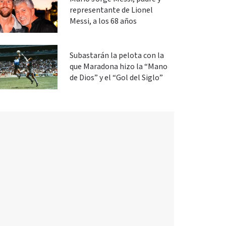
representante de Lionel
Messi, a los 68 años
Subastarán la pelota con la
que Maradona hizo la “Mano
de Dios” y el “Gol del Siglo”