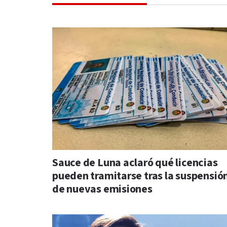
Sauce de Luna aclaró qué licencias
pueden tramitarse tras la suspensió
de nuevas emisiones