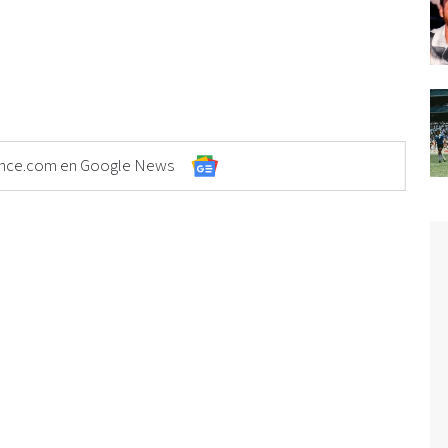
Elonce.com en Google News