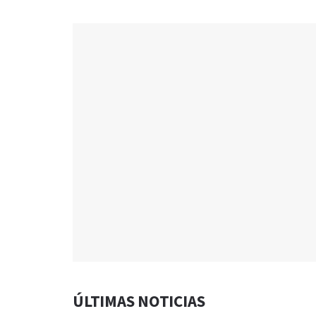
ÚLTIMAS NOTICIAS