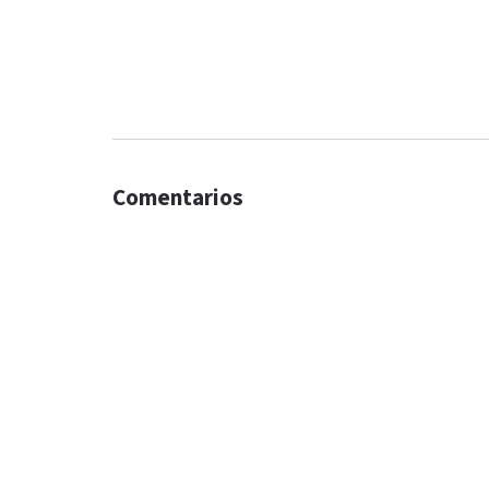
Comentarios