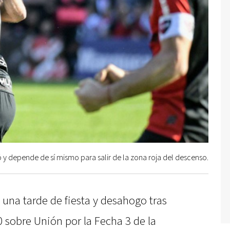
 y depende de sí mismo para salir de la zona roja del descenso.
 una tarde de fiesta y desahogo tras
 0 sobre Unión por la Fecha 3 de la