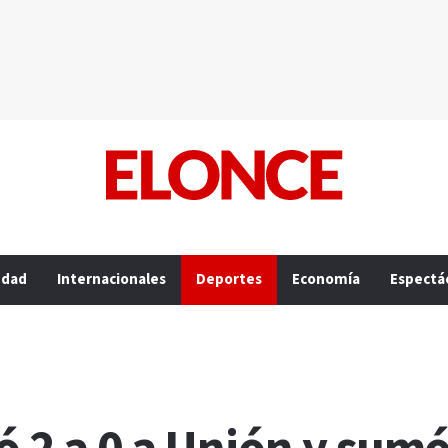
edad
Internacionales
Deportes
Economía
Espectá