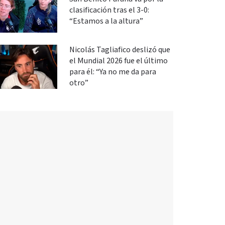
clasificación tras el 3-0:
“Estamos a la altura”
Nicolás Tagliafico deslizó que
el Mundial 2026 fue el último
para él: “Ya no me da para
otro”