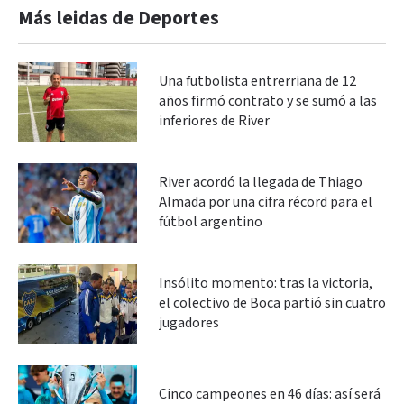
Más leidas de Deportes
Una futbolista entrerriana de 12
años firmó contrato y se sumó a las
inferiores de River
River acordó la llegada de Thiago
Almada por una cifra récord para el
fútbol argentino
Insólito momento: tras la victoria,
el colectivo de Boca partió sin cuatro
jugadores
Cinco campeones en 46 días: así será