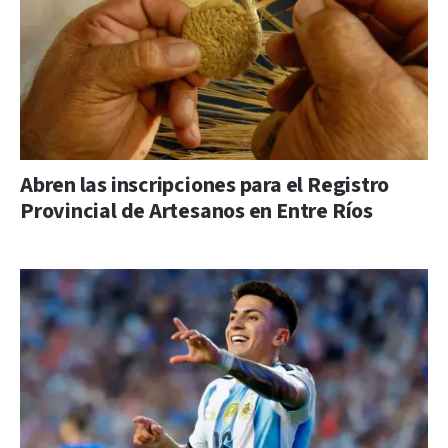
Abren las inscripciones para el Registro
Provincial de Artesanos en Entre Ríos