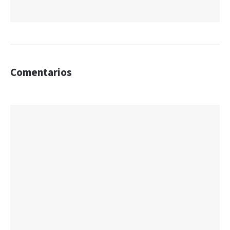
Comentarios