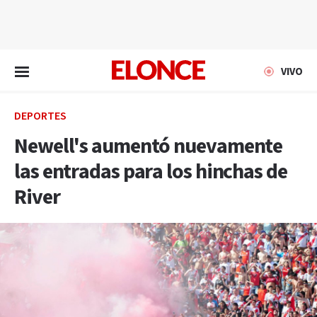
EN VIVO
VIVO
DEPORTES
Newell's aumentó nuevamente
las entradas para los hinchas de
River