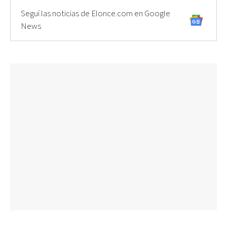
Seguí las noticias de Elonce.com en Google
News