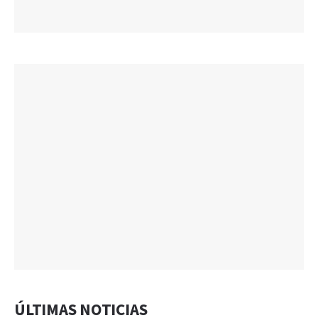
ÚLTIMAS NOTICIAS