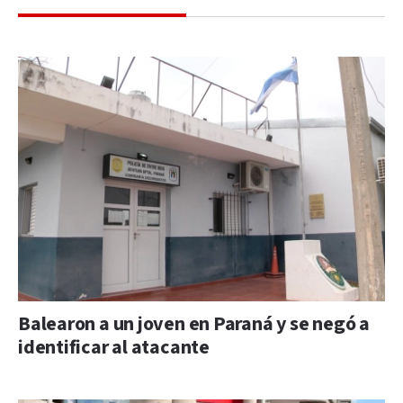
Balearon a un joven en Paraná y se negó a
identificar al atacante