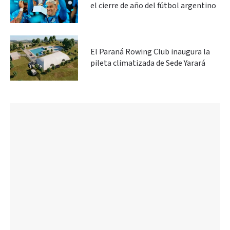
el cierre de año del fútbol argentino
El Paraná Rowing Club inaugura la
pileta climatizada de Sede Yarará