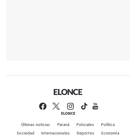
ELONCE
Últimas noticias
Paraná
Policiales
Política
Sociedad
Internacionales
Deportes
Economía