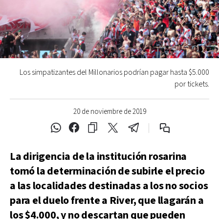
Los simpatizantes del Millonarios podrían pagar hasta $5.000
por tickets.
20 de noviembre de 2019
La dirigencia de la institución rosarina
tomó la determinación de subirle el precio
a las localidades destinadas a los no socios
para el duelo frente a River, que llagarán a
los $4.000, y no descartan que pueden