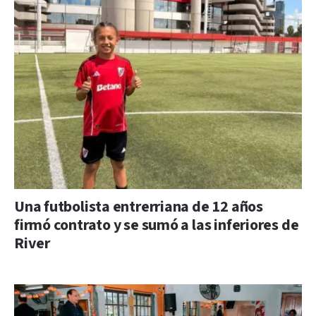
Una futbolista entrerriana de 12 años
firmó contrato y se sumó a las inferiores de
River