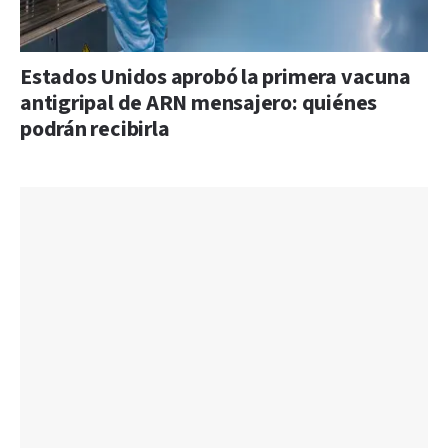
Estados Unidos aprobó la primera vacuna
antigripal de ARN mensajero: quiénes
podrán recibirla