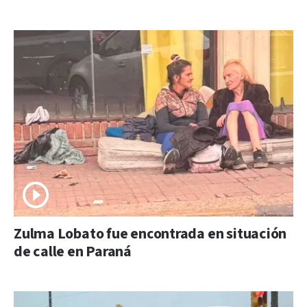
Zulma Lobato fue encontrada en situación
de calle en Paraná