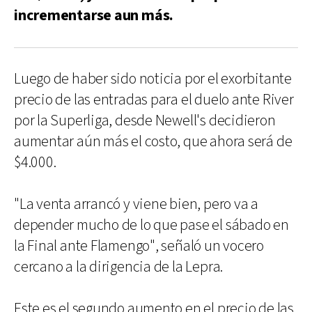
incrementarse aun más.
Luego de haber sido noticia por el exorbitante
precio de las entradas para el duelo ante River
por la Superliga, desde Newell's decidieron
aumentar aún más el costo, que ahora será de
$4.000.
"La venta arrancó y viene bien, pero va a
depender mucho de lo que pase el sábado en
la Final ante Flamengo", señaló un vocero
cercano a la dirigencia de la Lepra.
Este es el segundo aumento en el precio de las