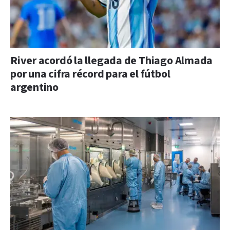
River acordó la llegada de Thiago Almada
por una cifra récord para el fútbol
argentino