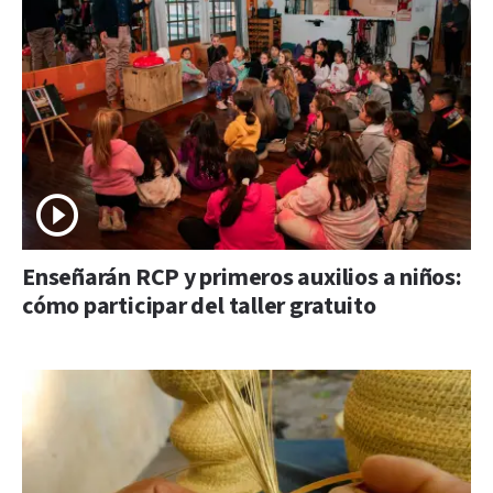
Enseñarán RCP y primeros auxilios a niños:
cómo participar del taller gratuito