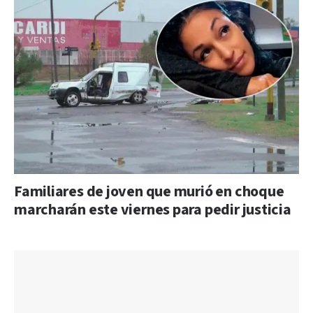
Familiares de joven que murió en choque
marcharán este viernes para pedir justicia