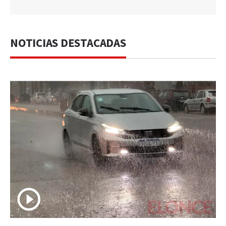
NOTICIAS DESTACADAS