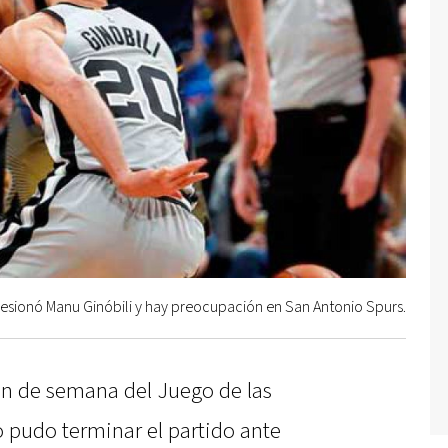
lesionó Manu Ginóbili y hay preocupación en San Antonio Spurs.
fin de semana del Juego de las
o pudo terminar el partido ante