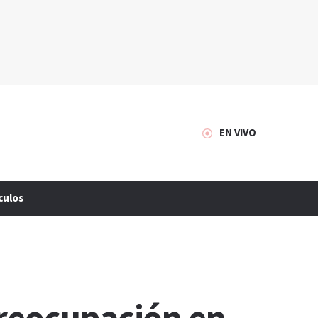
EN VIVO
culos