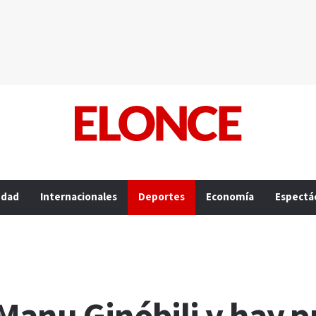
edad
Internacionales
Deportes
Economía
Espectá