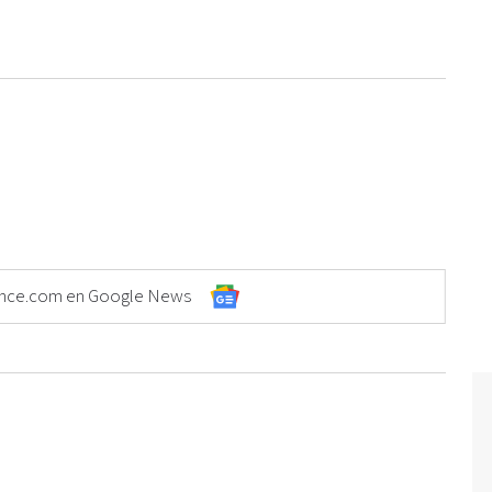
Elonce.com en Google News