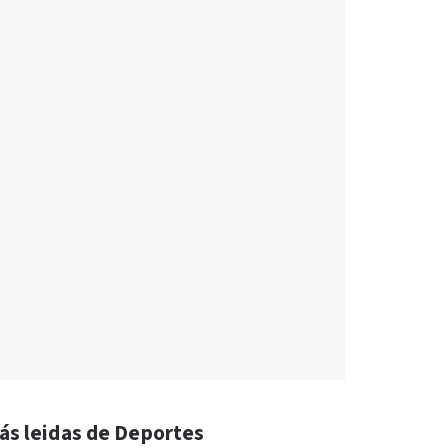
ás leidas de Deportes