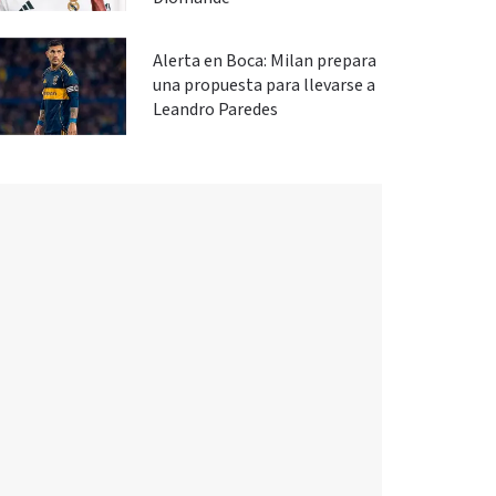
Alerta en Boca: Milan prepara
una propuesta para llevarse a
Leandro Paredes