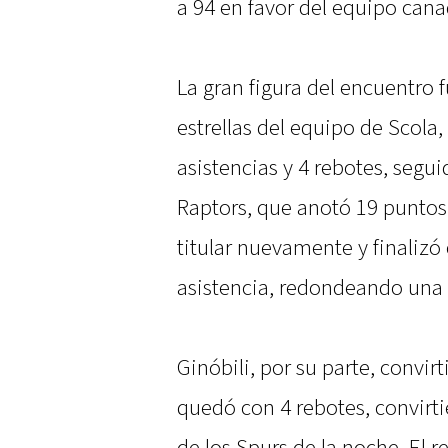
a 94 en favor del equipo cana
La gran figura del encuentro
estrellas del equipo de Scola
asistencias y 4 rebotes, segu
Raptors, que anotó 19 puntos, 
titular nuevamente y finalizó
asistencia, redondeando una
Ginóbili, por su parte, convirt
quedó con 4 rebotes, convirt