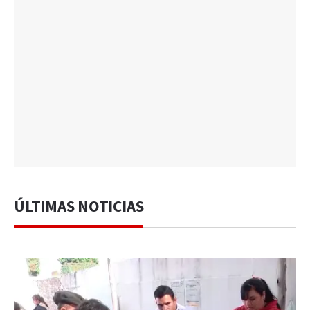
ÚLTIMAS NOTICIAS