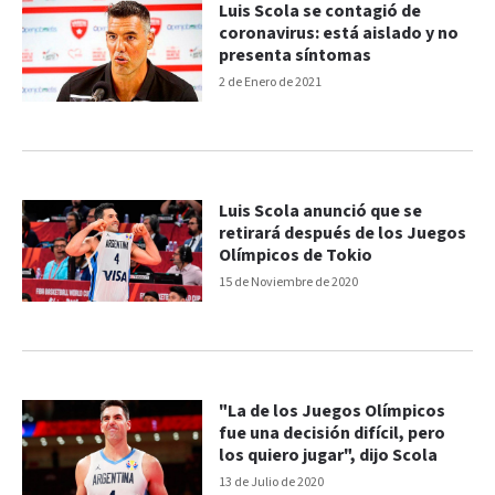
Luis Scola se contagió de
coronavirus: está aislado y no
presenta síntomas
2 de Enero de 2021
Luis Scola anunció que se
retirará después de los Juegos
Olímpicos de Tokio
15 de Noviembre de 2020
"La de los Juegos Olímpicos
fue una decisión difícil, pero
los quiero jugar", dijo Scola
13 de Julio de 2020