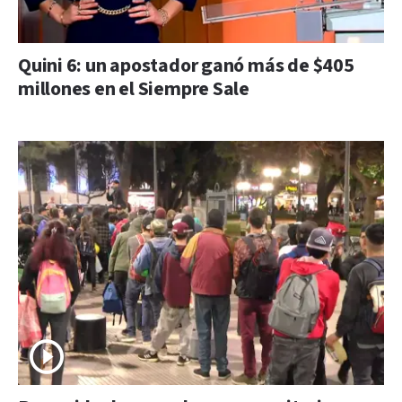
Quini 6: un apostador ganó más de $405
millones en el Siempre Sale