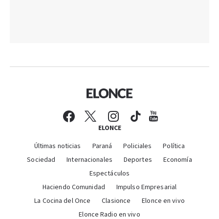
ELONCE
Últimas noticias
Paraná
Policiales
Política
Sociedad
Internacionales
Deportes
Economía
Espectáculos
Haciendo Comunidad
Impulso Empresarial
La Cocina del Once
Clasionce
Elonce en vivo
Elonce Radio en vivo