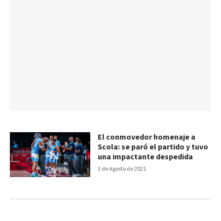
El conmovedor homenaje a
Scola: se paró el partido y tuvo
una impactante despedida
3 de Agosto de 2021