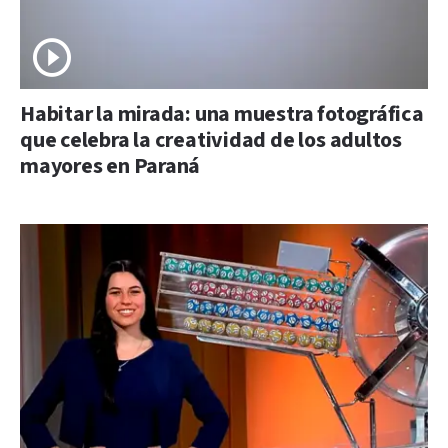
Habitar la mirada: una muestra fotográfica
que celebra la creatividad de los adultos
mayores en Paraná