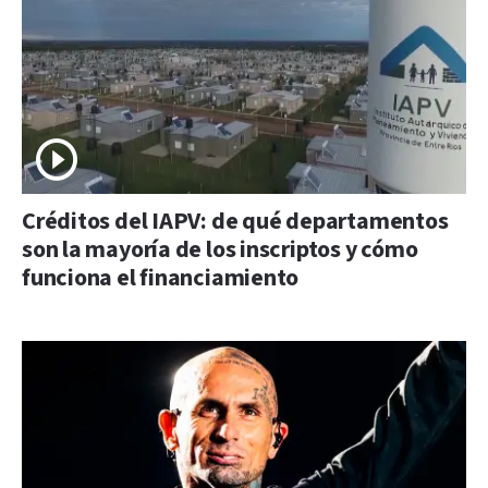
Créditos del IAPV: de qué departamentos
son la mayoría de los inscriptos y cómo
funciona el financiamiento