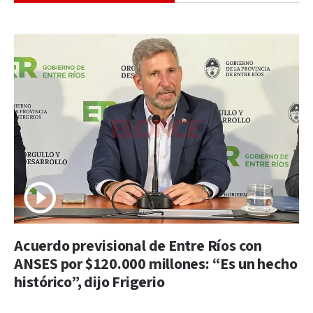
Acuerdo previsional de Entre Ríos con
ANSES por $120.000 millones: “Es un hecho
histórico”, dijo Frigerio