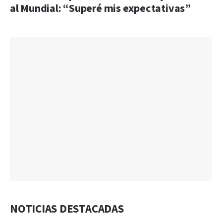
al Mundial: “Superé mis expectativas”
NOTICIAS DESTACADAS