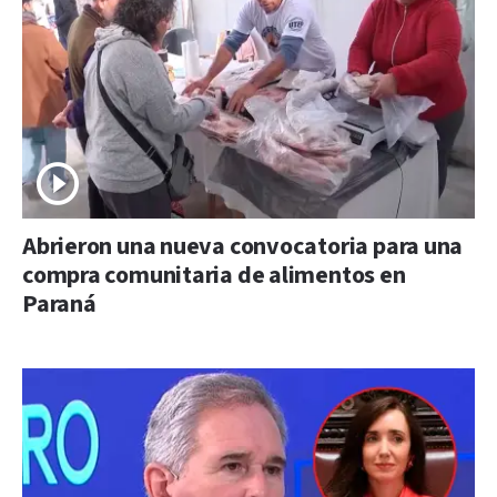
Abrieron una nueva convocatoria para una
compra comunitaria de alimentos en
Paraná