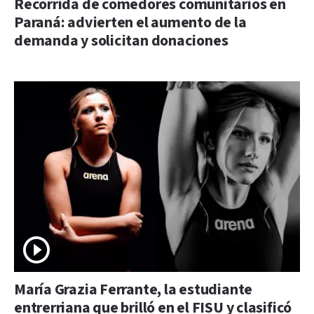
Recorrida de comedores comunitarios en
Paraná: advierten el aumento de la
demanda y solicitan donaciones
María Grazia Ferrante, la estudiante
entrerriana que brilló en el FISU y clasificó