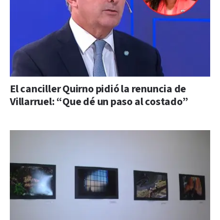
El canciller Quirno pidió la renuncia de
Villarruel: “Que dé un paso al costado”