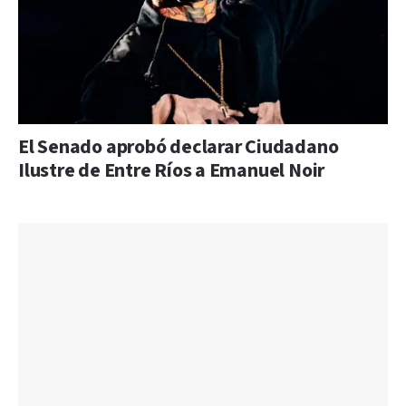
El Senado aprobó declarar Ciudadano
Ilustre de Entre Ríos a Emanuel Noir