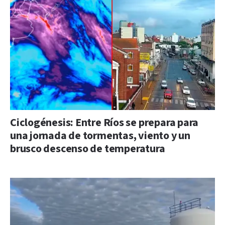
Ciclogénesis: Entre Ríos se prepara para
una jornada de tormentas, viento y un
brusco descenso de temperatura