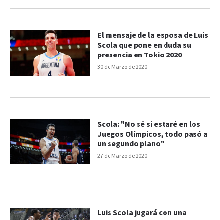
El mensaje de la esposa de Luis
Scola que pone en duda su
presencia en Tokio 2020
30 de Marzo de 2020
Scola: "No sé si estaré en los
Juegos Olímpicos, todo pasó a
un segundo plano"
27 de Marzo de 2020
Luis Scola jugará con una