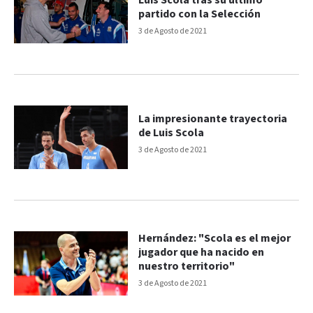
Luis Scola tras su último
partido con la Selección
3 de Agosto de 2021
La impresionante trayectoria
de Luis Scola
3 de Agosto de 2021
Hernández: "Scola es el mejor
jugador que ha nacido en
nuestro territorio"
3 de Agosto de 2021