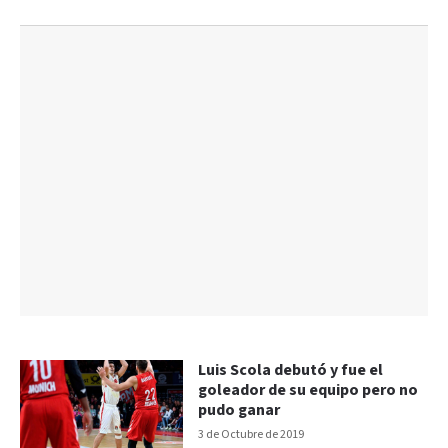
Luis Scola debutó y fue el
goleador de su equipo pero no
pudo ganar
3 de Octubre de 2019