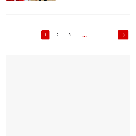
1
2
3