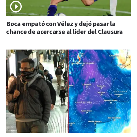
Boca empató con Vélez y dejó pasar la
chance de acercarse al líder del Clausura