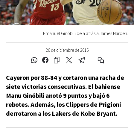
Emanuel Ginóbili deja atrás a James Harden.
26 de diciembre de 2015
Cayeron por 88-84 y cortaron una racha de
siete victorias consecutivas. El bahiense
Manu Ginóbili anotó 9 puntos y bajó 6
rebotes. Además, los Clippers de Prigioni
derrotaron a los Lakers de Kobe Bryant.