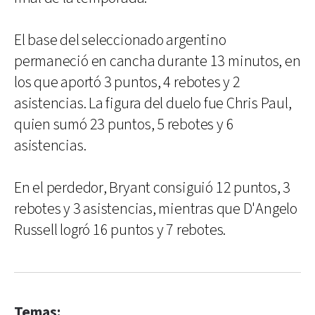
El base del seleccionado argentino
permaneció en cancha durante 13 minutos, en
los que aportó 3 puntos, 4 rebotes y 2
asistencias. La figura del duelo fue Chris Paul,
quien sumó 23 puntos, 5 rebotes y 6
asistencias.
En el perdedor, Bryant consiguió 12 puntos, 3
rebotes y 3 asistencias, mientras que D'Angelo
Russell logró 16 puntos y 7 rebotes.
Temas: