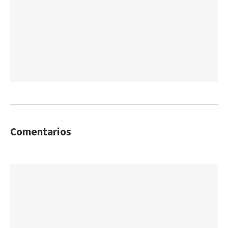
Comentarios