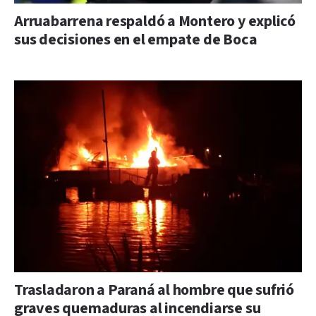
Arruabarrena respaldó a Montero y explicó
sus decisiones en el empate de Boca
Trasladaron a Paraná al hombre que sufrió
graves quemaduras al incendiarse su