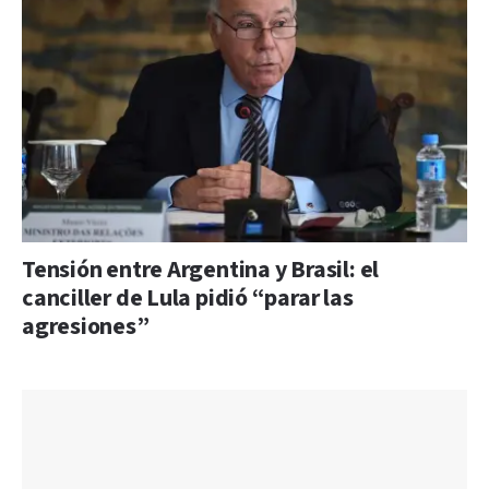
Tensión entre Argentina y Brasil: el
canciller de Lula pidió “parar las
agresiones”