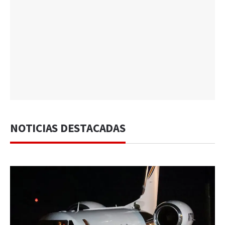
NOTICIAS DESTACADAS