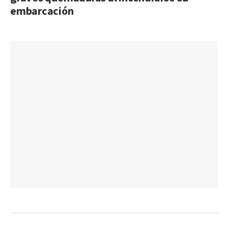
embarcación