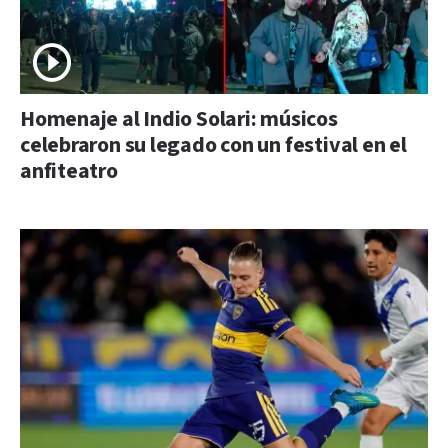
Homenaje al Indio Solari: músicos
celebraron su legado con un festival en el
anfiteatro