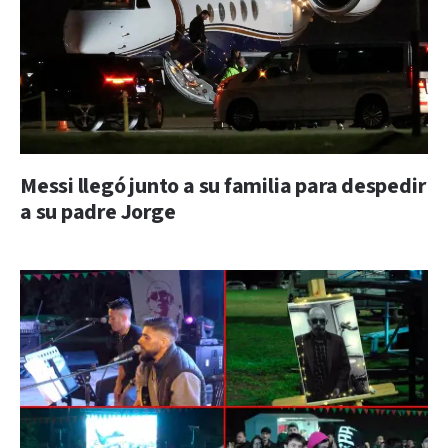
Messi llegó junto a su familia para despedir
a su padre Jorge