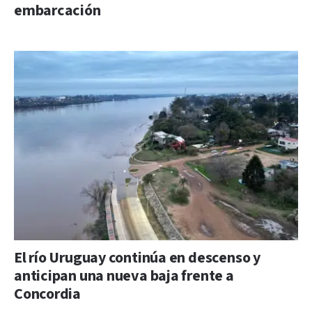
embarcación
El río Uruguay continúa en descenso y
anticipan una nueva baja frente a
Concordia