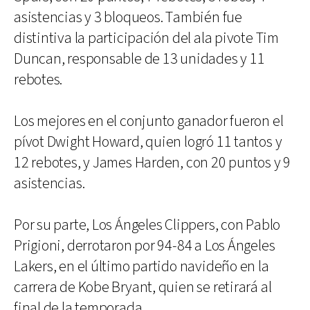
asistencias y 3 bloqueos. También fue
distintiva la participación del ala pivote Tim
Duncan, responsable de 13 unidades y 11
rebotes.
Los mejores en el conjunto ganador fueron el
pívot Dwight Howard, quien logró 11 tantos y
12 rebotes, y James Harden, con 20 puntos y 9
asistencias.
Por su parte, Los Ángeles Clippers, con Pablo
Prigioni, derrotaron por 94-84 a Los Ángeles
Lakers, en el último partido navideño en la
carrera de Kobe Bryant, quien se retirará al
final de la temporada.