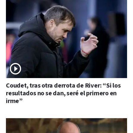
Coudet, tras otra derrota de River: “Si los
resultados no se dan, seré el primero en
irme”