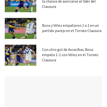
la chance de acercarse al líder del
Clausura
Boca y Vélez empataron 1 a 1 en un
partido parejo en el Torneo Clausura
Con otro gol de Ascacíbar, Boca
empata 1-1 con Vélez en el Torneo
Clausura