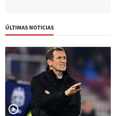
ÚLTIMAS NOTICIAS