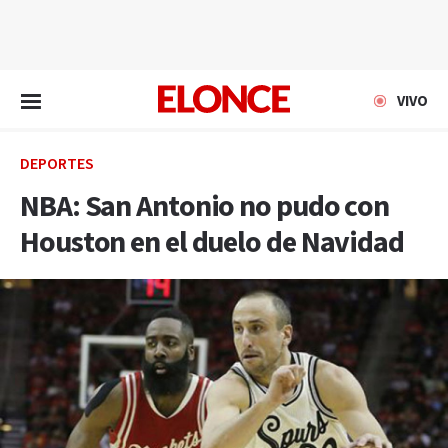
EN VIVO
VIVO
DEPORTES
NBA: San Antonio no pudo con
Houston en el duelo de Navidad