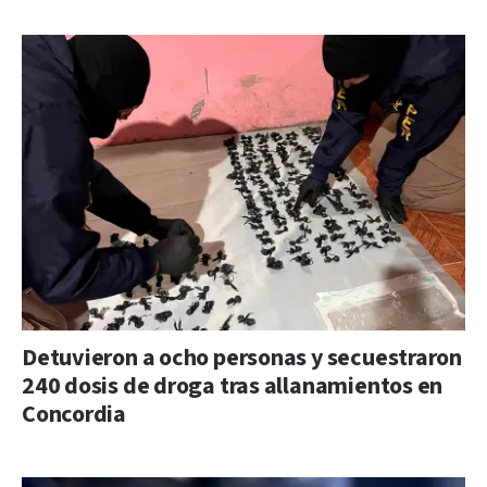
Detuvieron a ocho personas y secuestraron
240 dosis de droga tras allanamientos en
Concordia