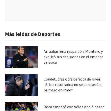
Más leidas de Deportes
Arruabarrena respaldó a Montero y
explicó sus decisiones en el empate
de Boca
Coudet, tras otra derrota de River:
“Si los resultados no se dan, seré el
primero en irme”
Boca empató con Vélez y dejó pasar