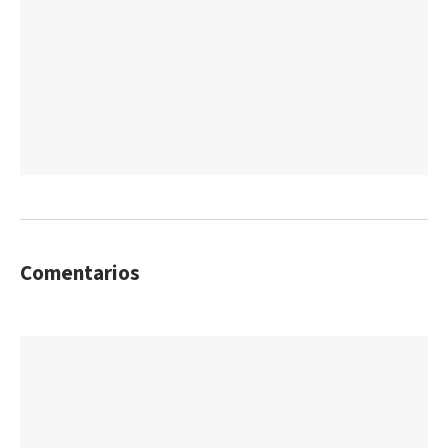
Comentarios