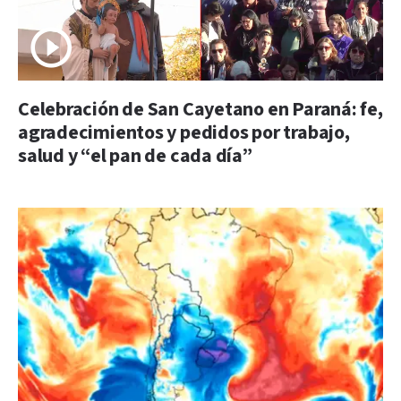
Celebración de San Cayetano en Paraná: fe,
agradecimientos y pedidos por trabajo,
salud y “el pan de cada día”