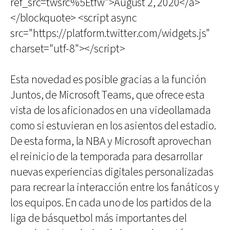
ref_src=twsrc%5Etfw">August 2, 2020</a>
</blockquote> <script async
src="https://platform.twitter.com/widgets.js"
charset="utf-8"></script>
Esta novedad es posible gracias a la función
Juntos, de Microsoft Teams, que ofrece esta
vista de los aficionados en una videollamada
como si estuvieran en los asientos del estadio.
De esta forma, la NBA y Microsoft aprovechan
el reinicio de la temporada para desarrollar
nuevas experiencias digitales personalizadas
para recrear la interacción entre los fanáticos y
los equipos. En cada uno de los partidos de la
liga de básquetbol más importantes del