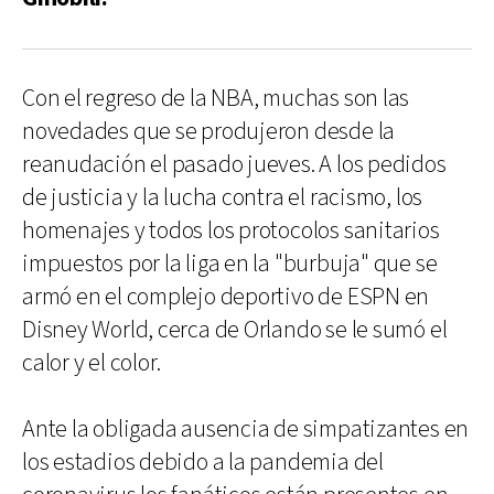
Con el regreso de la NBA, muchas son las
novedades que se produjeron desde la
reanudación el pasado jueves. A los pedidos
de justicia y la lucha contra el racismo, los
homenajes y todos los protocolos sanitarios
impuestos por la liga en la "burbuja" que se
armó en el complejo deportivo de ESPN en
Disney World, cerca de Orlando se le sumó el
calor y el color.
Ante la obligada ausencia de simpatizantes en
los estadios debido a la pandemia del