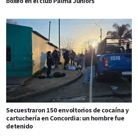
boxeo en el club Palma Juniors
Secuestraron 150 envoltorios de cocaína y
cartuchería en Concordia: un hombre fue
detenido