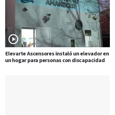
Elevarte Ascensores instaló un elevador en
un hogar para personas con discapacidad