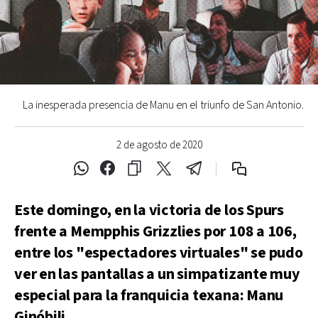
La inesperada presencia de Manu en el triunfo de San Antonio.
2 de agosto de 2020
Este domingo, en la victoria de los Spurs
frente a Mempphis Grizzlies por 108 a 106,
entre los "espectadores virtuales" se pudo
ver en las pantallas a un simpatizante muy
especial para la franquicia texana: Manu
Ginóbili.