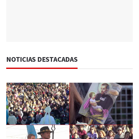
NOTICIAS DESTACADAS