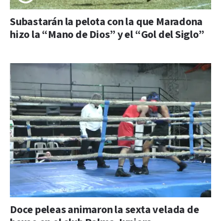
Subastarán la pelota con la que Maradona
hizo la “Mano de Dios” y el “Gol del Siglo”
Doce peleas animaron la sexta velada de