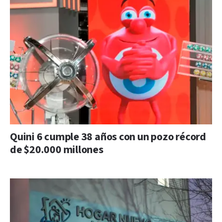
Quini 6 cumple 38 años con un pozo récord
de $20.000 millones