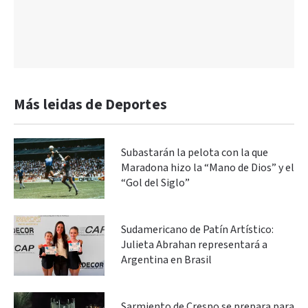
Más leidas de Deportes
Subastarán la pelota con la que
Maradona hizo la “Mano de Dios” y el
“Gol del Siglo”
Sudamericano de Patín Artístico:
Julieta Abrahan representará a
Argentina en Brasil
Sarmiento de Crespo se prepara para