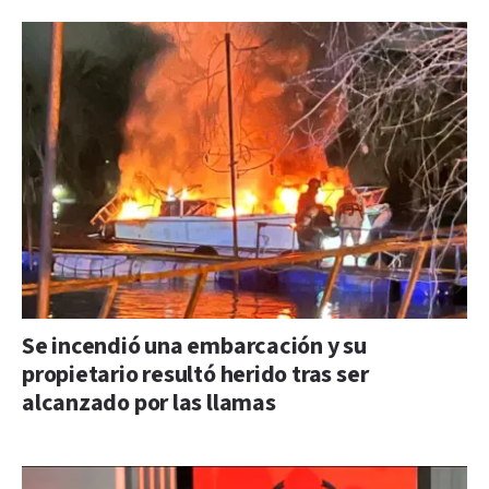
Se incendió una embarcación y su
propietario resultó herido tras ser
alcanzado por las llamas