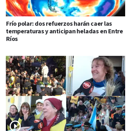
Frío polar: dos refuerzos harán caer las
temperaturas y anticipan heladas en Entre
Ríos