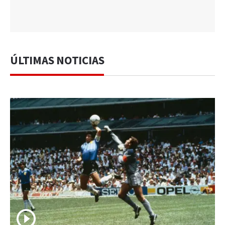
ÚLTIMAS NOTICIAS