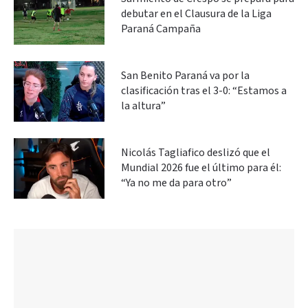
debutar en el Clausura de la Liga
Paraná Campaña
San Benito Paraná va por la
clasificación tras el 3-0: “Estamos a
la altura”
Nicolás Tagliafico deslizó que el
Mundial 2026 fue el último para él:
“Ya no me da para otro”