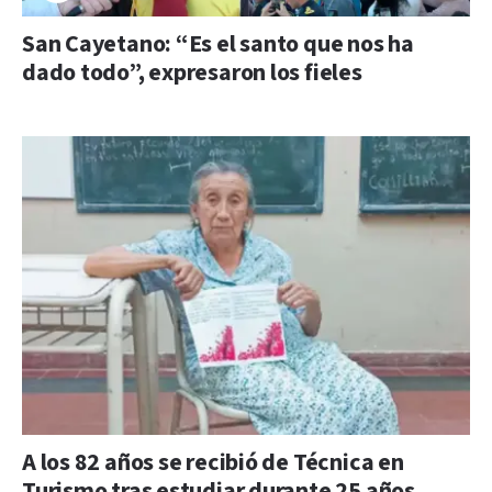
San Cayetano: “Es el santo que nos ha
dado todo”, expresaron los fieles
A los 82 años se recibió de Técnica en
Turismo tras estudiar durante 25 años