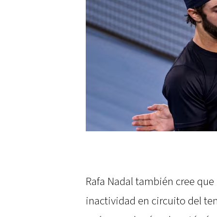
Rafa Nadal también cree que l
inactividad en circuito del te