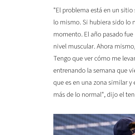
"El problema está en un sitio 
lo mismo. Si hubiera sido lo 
momento. El año pasado fue e
nivel muscular. Ahora mismo,
Tengo que ver cómo me levan
entrenando la semana que vi
que es en una zona similar y
más de lo normal", dijo el ten