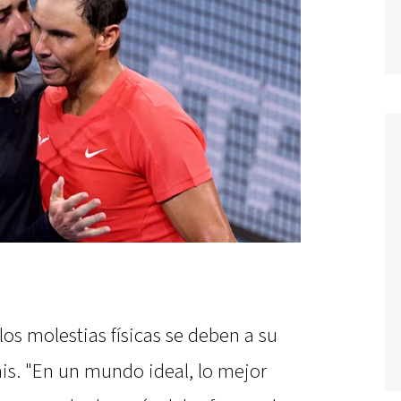
os molestias físicas se deben a su
nis. "En un mundo ideal, lo mejor