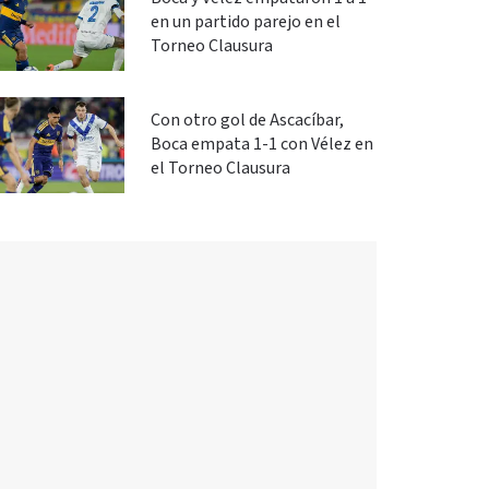
en un partido parejo en el
Torneo Clausura
Con otro gol de Ascacíbar,
Boca empata 1-1 con Vélez en
el Torneo Clausura