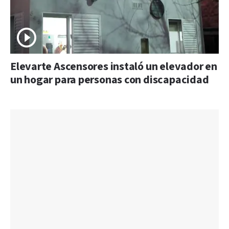
Elevarte Ascensores instaló un elevador en
un hogar para personas con discapacidad