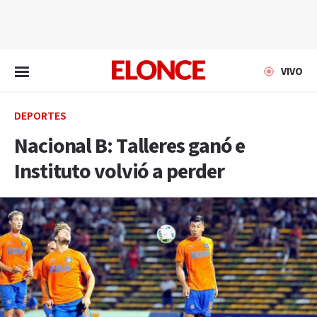
EN VIVO
VIVO
DEPORTES
Nacional B: Talleres ganó e
Instituto volvió a perder