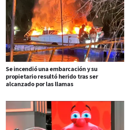
Se incendió una embarcación y su
propietario resultó herido tras ser
alcanzado por las llamas