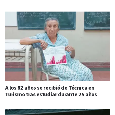
A los 82 años se recibió de Técnica en
Turismo tras estudiar durante 25 años