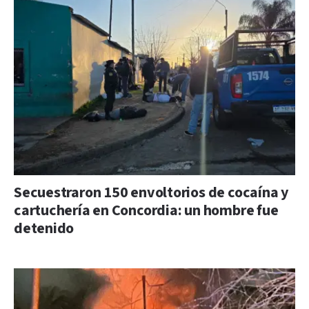
Secuestraron 150 envoltorios de cocaína y
cartuchería en Concordia: un hombre fue
detenido