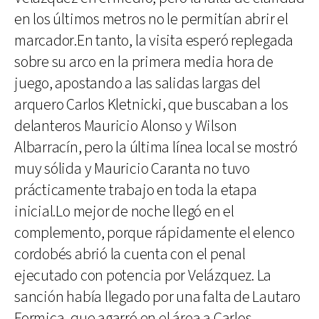
en los últimos metros no le permitían abrir el
marcador.En tanto, la visita esperó replegada
sobre su arco en la primera media hora de
juego, apostando a las salidas largas del
arquero Carlos Kletnicki, que buscaban a los
delanteros Mauricio Alonso y Wilson
Albarracín, pero la última línea local se mostró
muy sólida y Mauricio Caranta no tuvo
prácticamente trabajo en toda la etapa
inicial.Lo mejor de noche llegó en el
complemento, porque rápidamente el elenco
cordobés abrió la cuenta con el penal
ejecutado con potencia por Velázquez. La
sanción había llegado por una falta de Lautaro
Formica, que agarró en el área a Carlos