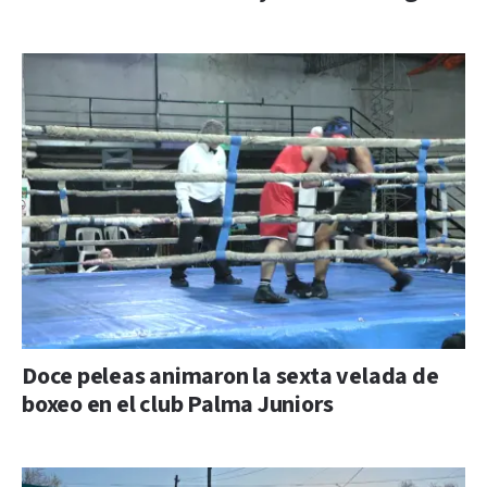
Doce peleas animaron la sexta velada de
boxeo en el club Palma Juniors