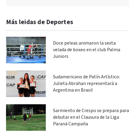
Más leidas de Deportes
Doce peleas animaron la sexta
velada de boxeo en el club Palma
Juniors
Sudamericano de Patín Artístico:
Julieta Abrahan representará a
Argentina en Brasil
Sarmiento de Crespo se prepara para
debutar en el Clausura de la Liga
Paraná Campaña