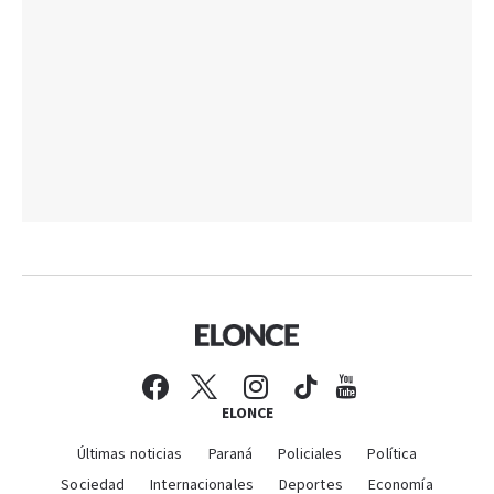
ELONCE
Últimas noticias
Paraná
Policiales
Política
Sociedad
Internacionales
Deportes
Economía