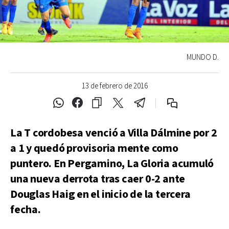
MUNDO D.
13 de febrero de 2016
La T cordobesa venció a Villa Dálmine por 2
a 1 y quedó provisoria mente como
puntero. En Pergamino, La Gloria acumuló
una nueva derrota tras caer 0-2 ante
Douglas Haig en el inicio de la tercera
fecha.