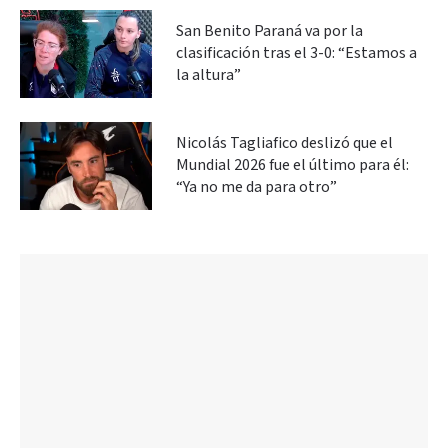
San Benito Paraná va por la
clasificación tras el 3-0: “Estamos a
la altura”
Nicolás Tagliafico deslizó que el
Mundial 2026 fue el último para él:
“Ya no me da para otro”