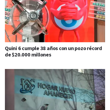
Quini 6 cumple 38 años con un pozo récord
de $20.000 millones