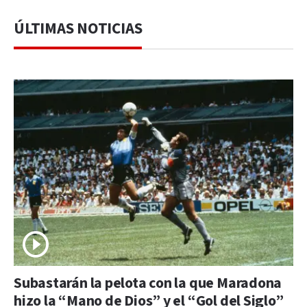
ÚLTIMAS NOTICIAS
Subastarán la pelota con la que Maradona
hizo la “Mano de Dios” y el “Gol del Siglo”