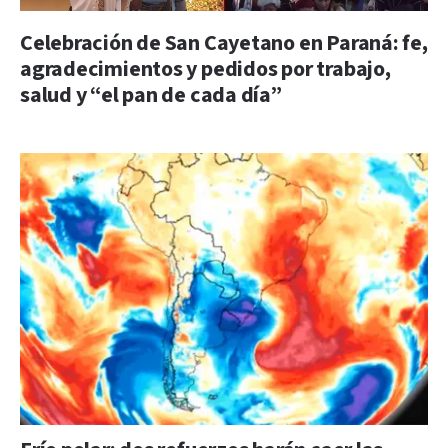
Celebración de San Cayetano en Paraná: fe,
agradecimientos y pedidos por trabajo,
salud y “el pan de cada día”