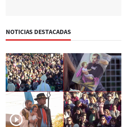
NOTICIAS DESTACADAS