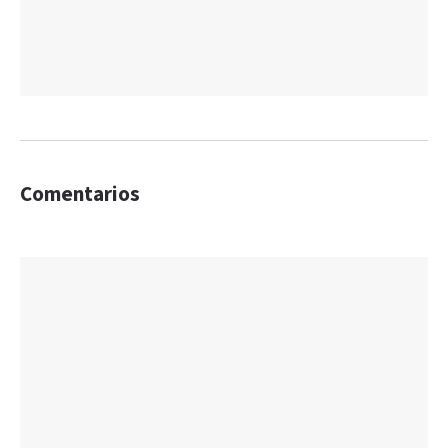
Comentarios