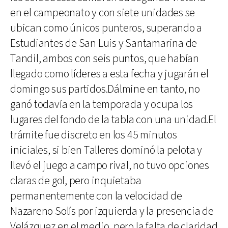
en el campeonato y con siete unidades se
ubican como únicos punteros, superando a
Estudiantes de San Luis y Santamarina de
Tandil, ambos con seis puntos, que habían
llegado como líderes a esta fecha y jugarán el
domingo sus partidos.Dálmine en tanto, no
ganó todavía en la temporada y ocupa los
lugares del fondo de la tabla con una unidad.El
trámite fue discreto en los 45 minutos
iniciales, si bien Talleres dominó la pelota y
llevó el juego a campo rival, no tuvo opciones
claras de gol, pero inquietaba
permanentemente con la velocidad de
Nazareno Solís por izquierda y la presencia de
Velázquez en el medio, pero la falta de claridad