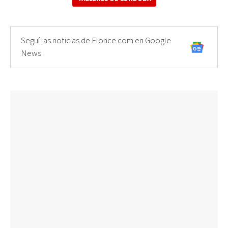
Seguí las noticias de Elonce.com en Google
News