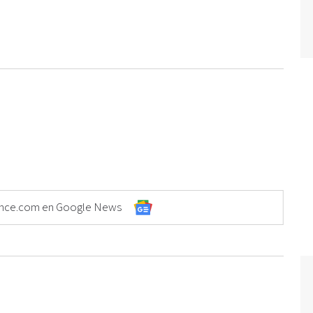
Elonce.com en Google News