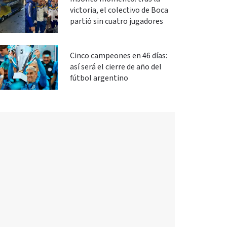
victoria, el colectivo de Boca
partió sin cuatro jugadores
Cinco campeones en 46 días:
así será el cierre de año del
fútbol argentino