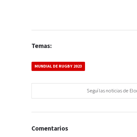
Temas:
MUNDIAL DE RUGBY 2023
Seguí las noticias de 
Comentarios