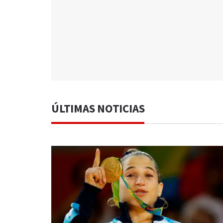
ÚLTIMAS NOTICIAS