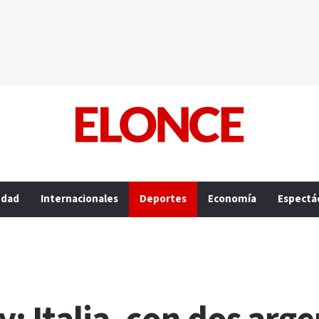
edad
Internacionales
Deportes
Economía
Espectá