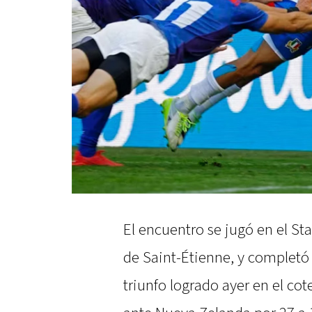
El encuentro se jugó en el St
de Saint-Étienne, y completó 
triunfo logrado ayer en el cot