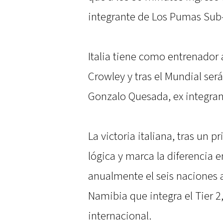
integrante de Los Pumas Sub
Italia tiene como entrenador
Crowley y tras el Mundial ser
Gonzalo Quesada, ex integra
La victoria italiana, tras un 
lógica y marca la diferencia en
anualmente el seis naciones a
Namibia que integra el Tier 2
internacional.