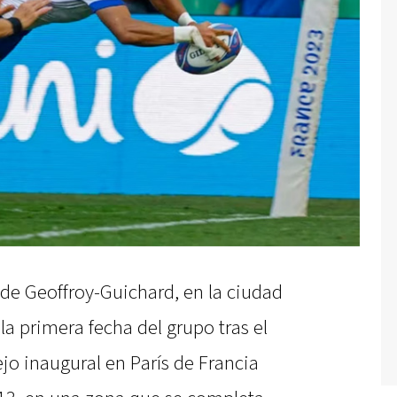
ade Geoffroy-Guichard, en la ciudad
la primera fecha del grupo tras el
ejo inaugural en París de Francia