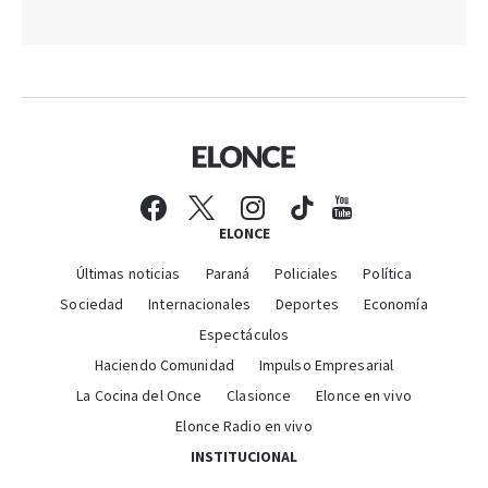
ELONCE
Últimas noticias
Paraná
Policiales
Política
Sociedad
Internacionales
Deportes
Economía
Espectáculos
Haciendo Comunidad
Impulso Empresarial
La Cocina del Once
Clasionce
Elonce en vivo
Elonce Radio en vivo
INSTITUCIONAL