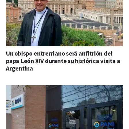
Un obispo entrerriano será anfitrión del
papa León XIV durante su histórica visita a
Argentina