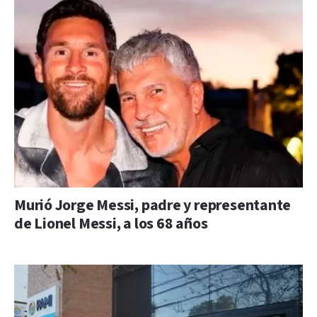
Murió Jorge Messi, padre y representante
de Lionel Messi, a los 68 años