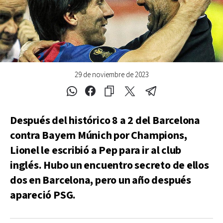
29 de noviembre de 2023
Después del histórico 8 a 2 del Barcelona
contra Bayern Múnich por Champions,
Lionel le escribió a Pep para ir al club
inglés. Hubo un encuentro secreto de ellos
dos en Barcelona, pero un año después
apareció PSG.