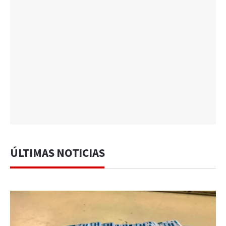
ÚLTIMAS NOTICIAS