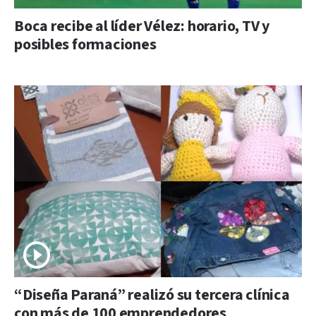
Boca recibe al líder Vélez: horario, TV y
posibles formaciones
“Diseña Paraná” realizó su tercera clínica
con más de 100 emprendedores