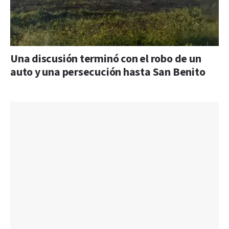
Una discusión terminó con el robo de un
auto y una persecución hasta San Benito