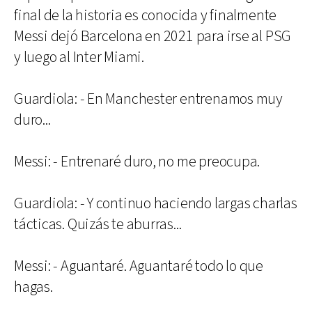
final de la historia es conocida y finalmente
Messi dejó Barcelona en 2021 para irse al PSG
y luego al Inter Miami.
Guardiola: - En Manchester entrenamos muy
duro...
Messi: - Entrenaré duro, no me preocupa.
Guardiola: - Y continuo haciendo largas charlas
tácticas. Quizás te aburras...
Messi: - Aguantaré. Aguantaré todo lo que
hagas.