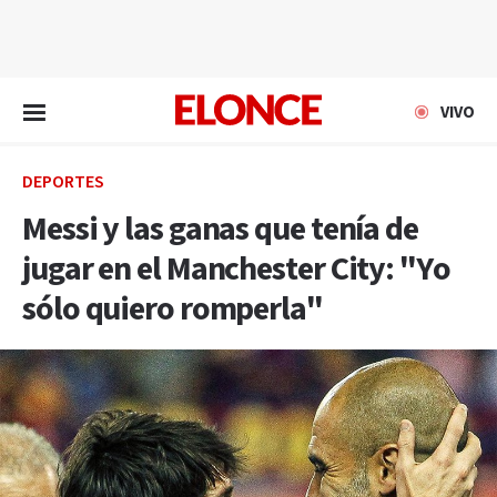
EN VIVO
VIVO
DEPORTES
Messi y las ganas que tenía de
jugar en el Manchester City: "Yo
sólo quiero romperla"