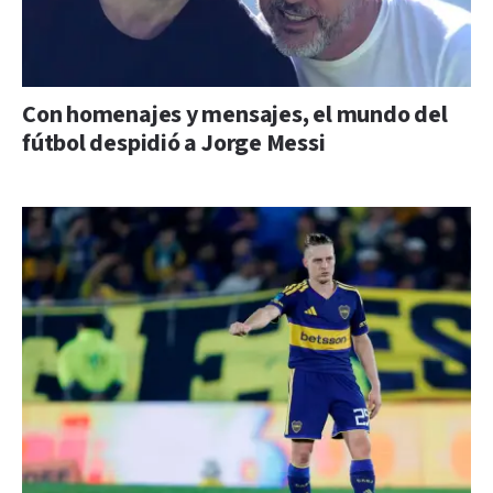
Con homenajes y mensajes, el mundo del
fútbol despidió a Jorge Messi