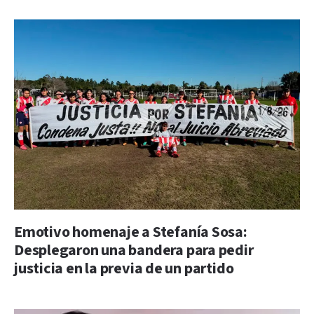
Emotivo homenaje a Stefanía Sosa:
Desplegaron una bandera para pedir
justicia en la previa de un partido