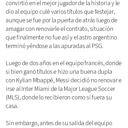
convirtió en el mejor jugador de la historia y le
dio al equipo culé varios títulos que festejar,
aunque se fue por la puerta de atrás luego de
amagar con renovarle el contrato, situación
que finalmente no fue así y el astro argentino
terminó yéndose a las apuradas al PSG.
Luego de dos años en el equipo francés, donde
si bien ganó títulos e hizo una buena dupla
con Kylian Mbappé, Messi decidió no renovar e
irse al Inter Miami de la Major League Soccer
(MLS), donde lo recibieron como si fuera su
casa.
Sin embargo, antes de su salida del equipo