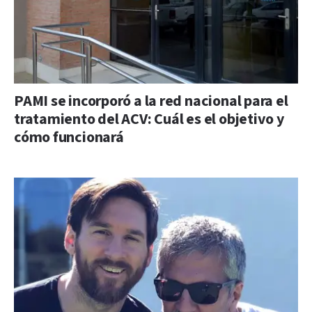
PAMI se incorporó a la red nacional para el
tratamiento del ACV: Cuál es el objetivo y
cómo funcionará