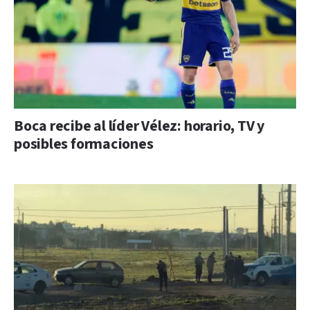
Boca recibe al líder Vélez: horario, TV y
posibles formaciones