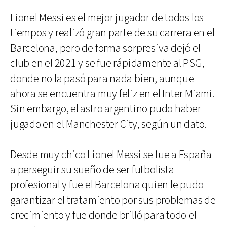
Lionel Messi es el mejor jugador de todos los
tiempos y realizó gran parte de su carrera en el
Barcelona, pero de forma sorpresiva dejó el
club en el 2021 y se fue rápidamente al PSG,
donde no la pasó para nada bien, aunque
ahora se encuentra muy feliz en el Inter Miami.
Sin embargo, el astro argentino pudo haber
jugado en el Manchester City, según un dato.
Desde muy chico Lionel Messi se fue a España
a perseguir su sueño de ser futbolista
profesional y fue el Barcelona quien le pudo
garantizar el tratamiento por sus problemas de
crecimiento y fue donde brilló para todo el