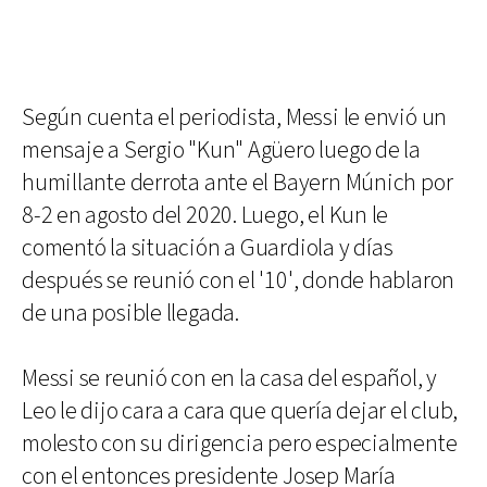
Según cuenta el periodista, Messi le envió un
mensaje a Sergio "Kun" Agüero luego de la
humillante derrota ante el Bayern Múnich por
8-2 en agosto del 2020. Luego, el Kun le
comentó la situación a Guardiola y días
después se reunió con el '10', donde hablaron
de una posible llegada.
Messi se reunió con en la casa del español, y
Leo le dijo cara a cara que quería dejar el club,
molesto con su dirigencia pero especialmente
con el entonces presidente Josep María