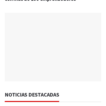
NOTICIAS DESTACADAS