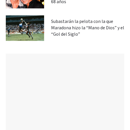
68 años
Subastarán la pelota con la que
Maradona hizo la “Mano de Dios” y el
“Gol del Siglo”