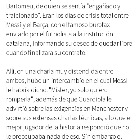
Bartomeu, de quien se sentía "engañado y
traicionado". Eran los días de crisis total entre
Messi y el Barça, con el famoso burofax
enviado por el futbolista a la institución
catalana, informando su deseo de quedar libre
cuando finalizara su contrato.
Allí, en una charla muy distendida entre
ambos, hubo un intercambio en el cual Messi
le habría dicho: "Míster, yo solo quiero
romperla", además de que Guardiola le
advirtió sobre las exigencias en Manchester y
sobre sus extensas charlas técnicas, a lo que el
mejor jugador de la historia respondió que no
le preocupaba nada de eso. Sin embargo el