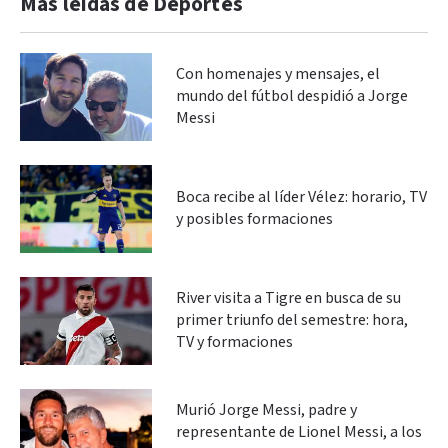
Más leidas de Deportes
Con homenajes y mensajes, el
mundo del fútbol despidió a Jorge
Messi
Boca recibe al líder Vélez: horario, TV
y posibles formaciones
River visita a Tigre en busca de su
primer triunfo del semestre: hora,
TV y formaciones
Murió Jorge Messi, padre y
representante de Lionel Messi, a los