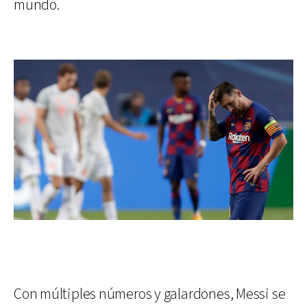
mundo.
Con múltiples números y galardones, Messi se