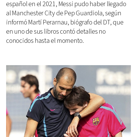
español en el 2021, Messi pudo haber llegado
al Manchester City de Pep Guardiola, según
informó Martí Perarnau, biógrafo del DT, que
en uno de sus libros contó detalles no
conocidos hasta el momento.