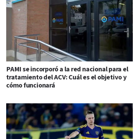
PAMI se incorporó a la red nacional para el
tratamiento del ACV: Cuál es el objetivo y
cómo funcionará