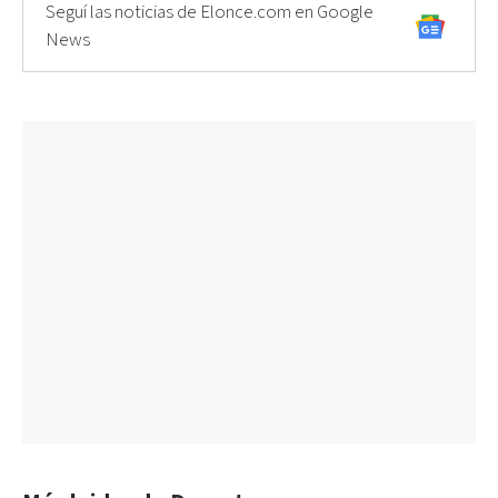
Seguí las noticias de Elonce.com en Google
News