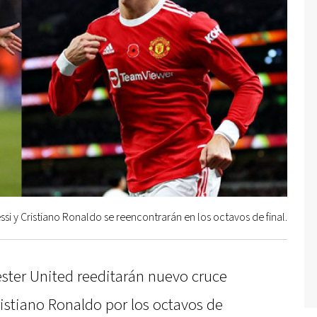
ssi y Cristiano Ronaldo se reencontrarán en los octavos de final.
ster United reeditarán nuevo cruce
ristiano Ronaldo por los octavos de