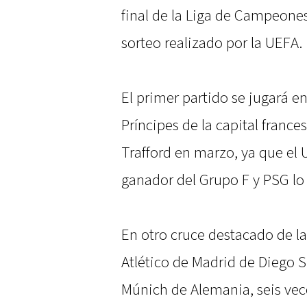
final de la Liga de Campeone
sorteo realizado por la UEFA.
El primer partido se jugará e
Príncipes de la capital france
Trafford en marzo, ya que el
ganador del Grupo F y PSG lo
En otro cruce destacado de la 
Atlético de Madrid de Diego 
Múnich de Alemania, seis ve