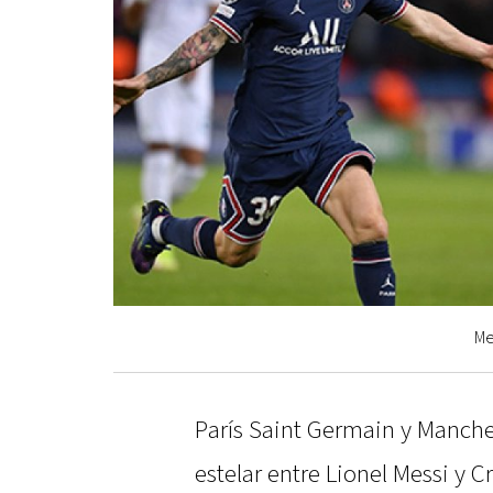
Me
París Saint Germain y Manche
estelar entre Lionel Messi y C