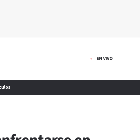
EN VIVO
culos