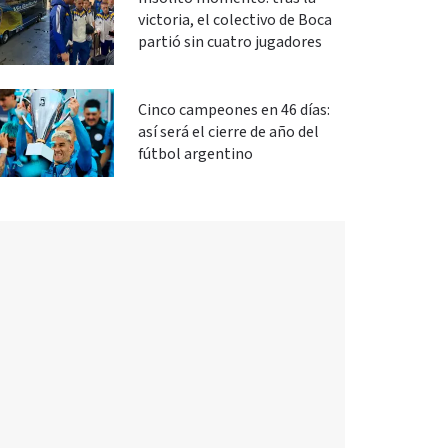
victoria, el colectivo de Boca
partió sin cuatro jugadores
Cinco campeones en 46 días:
así será el cierre de año del
fútbol argentino