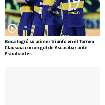
Boca logró su primer triunfo en el Torneo
Clausura con un gol de Ascacibar ante
Estudiantes