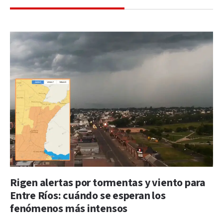
Rigen alertas por tormentas y viento para
Entre Ríos: cuándo se esperan los
fenómenos más intensos