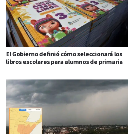
El Gobierno definió cómo seleccionará los
libros escolares para alumnos de primaria