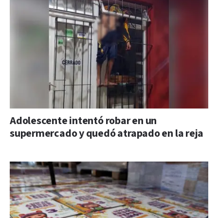
Adolescente intentó robar en un
supermercado y quedó atrapado en la reja