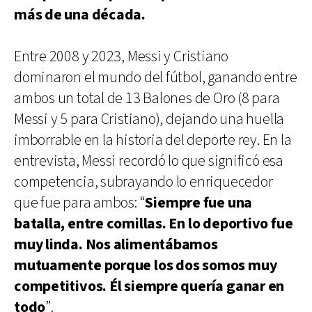
más de una década.
Entre 2008 y 2023, Messi y Cristiano
dominaron el mundo del fútbol, ganando entre
ambos un total de 13 Balones de Oro (8 para
Messi y 5 para Cristiano), dejando una huella
imborrable en la historia del deporte rey. En la
entrevista, Messi recordó lo que significó esa
competencia, subrayando lo enriquecedor
que fue para ambos: “
Siempre fue una
batalla, entre comillas. En lo deportivo fue
muy linda. Nos alimentábamos
mutuamente porque los dos somos muy
competitivos. Él siempre quería ganar en
todo
”.