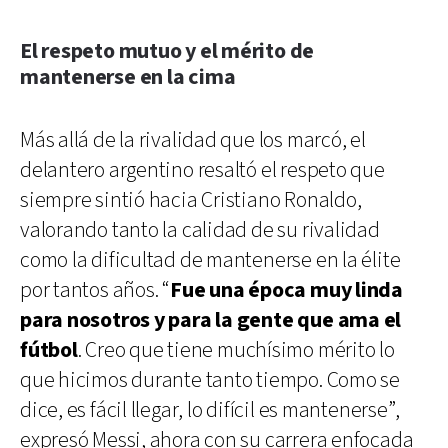
El respeto mutuo y el mérito de
mantenerse en la cima
Más allá de la rivalidad que los marcó, el
delantero argentino resaltó el respeto que
siempre sintió hacia Cristiano Ronaldo,
valorando tanto la calidad de su rivalidad
como la dificultad de mantenerse en la élite
por tantos años. “
Fue una época muy linda
para nosotros y para la gente que ama el
fútbol
. Creo que tiene muchísimo mérito lo
que hicimos durante tanto tiempo. Como se
dice, es fácil llegar, lo difícil es mantenerse”,
expresó Messi, ahora con su carrera enfocada