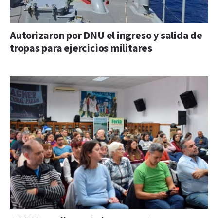
Autorizaron por DNU el ingreso y salida de
tropas para ejercicios militares