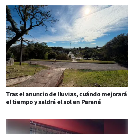
Tras el anuncio de lluvias, cuándo mejorará
el tiempo y saldrá el sol en Paraná