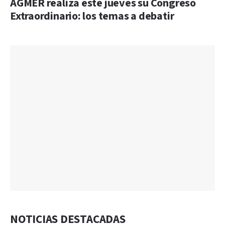
AGMER realiza este jueves su Congreso
Extraordinario: los temas a debatir
NOTICIAS DESTACADAS