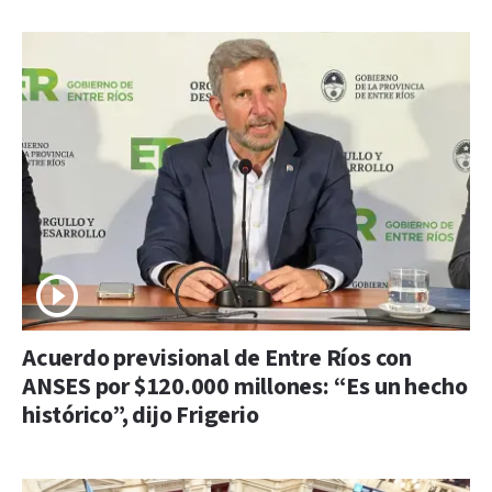
Acuerdo previsional de Entre Ríos con
ANSES por $120.000 millones: “Es un hecho
histórico”, dijo Frigerio