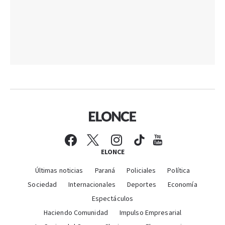
ELONCE
Últimas noticias
Paraná
Policiales
Política
Sociedad
Internacionales
Deportes
Economía
Espectáculos
Haciendo Comunidad
Impulso Empresarial