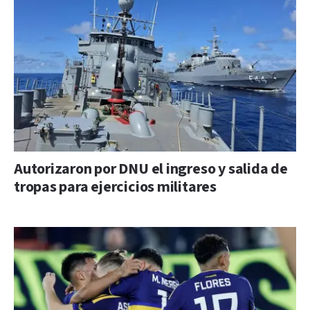
Autorizaron por DNU el ingreso y salida de
tropas para ejercicios militares