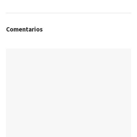
Comentarios