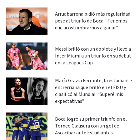
Arruabarrena pidió más regularidad
pese al triunfo de Boca: "Tenemos
que acostumbrarnos a ganar"
Messi brilló con un doblete y llevó a
Inter Miami a un triunfo en su debut
en la Leagues Cup
María Grazia Ferrante, la estudiante
entrerriana que brilló en el FISU y
clasificó al Mundial: “Superé mis
expectativas”
Boca logró su primer triunfo en el
Torneo Clausura con un gol de
Ascacibar ante Estudiantes