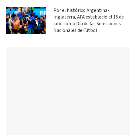
Por el histórico Argentina-
Inglaterra, AFA estableció el 15 de
julio como Día de las Selecciones
Nacionales de Fútbol