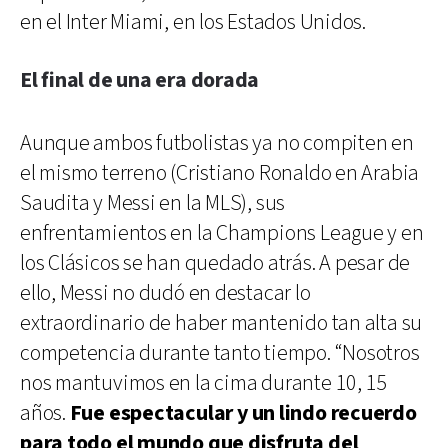
en el Inter Miami, en los Estados Unidos.
El final de una era dorada
Aunque ambos futbolistas ya no compiten en
el mismo terreno (Cristiano Ronaldo en Arabia
Saudita y Messi en la MLS), sus
enfrentamientos en la Champions League y en
los Clásicos se han quedado atrás. A pesar de
ello, Messi no dudó en destacar lo
extraordinario de haber mantenido tan alta su
competencia durante tanto tiempo. “Nosotros
nos mantuvimos en la cima durante 10, 15
años.
Fue espectacular y un lindo recuerdo
para todo el mundo que disfruta del