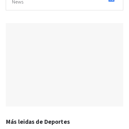
News
Más leidas de Deportes