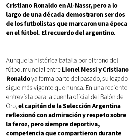
Cristiano Ronaldo en Al-Nassr, pero a lo
largo de una década demostraron ser dos
de los futbolistas que marcaron una época
en el fútbol. El recuerdo del argentino.
Aunque la histórica batalla por el trono del
fútbol mundial entre
Lionel Messi y Cristiano
Ronaldo
ya forma parte del pasado, su legado
sigue más vigente que nunca. En una reciente
entrevista para la cuenta oficial del Balón de
Oro,
el capitán de la Selección Argentina
reflexionó con admiración y respeto sobre
la feroz, pero siempre deportiva,
competencia que compartieron durante