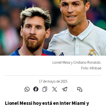
Lionel Messi y Cristiano Ronaldo.
Foto: Infobae
17 de mayo de 2025
Lionel Messi hoy está en Inter Miami y