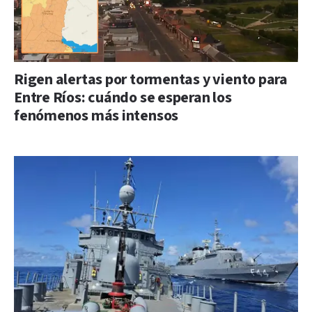
Rigen alertas por tormentas y viento para
Entre Ríos: cuándo se esperan los
fenómenos más intensos