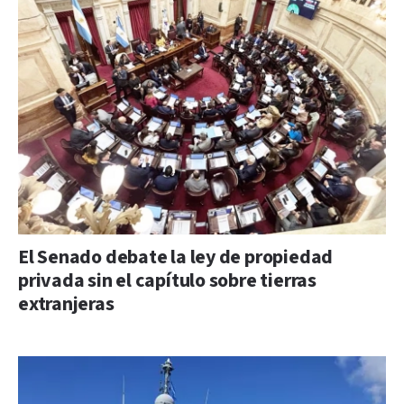
El Senado debate la ley de propiedad
privada sin el capítulo sobre tierras
extranjeras