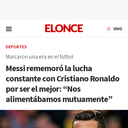
EN VIVO
VIVO
DEPORTES
Marcaron una era en el fútbol
Messi rememoró la lucha
constante con Cristiano Ronaldo
por ser el mejor: “Nos
alimentábamos mutuamente”