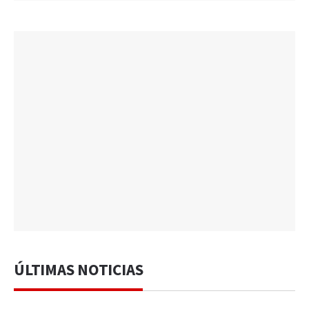
ÚLTIMAS NOTICIAS