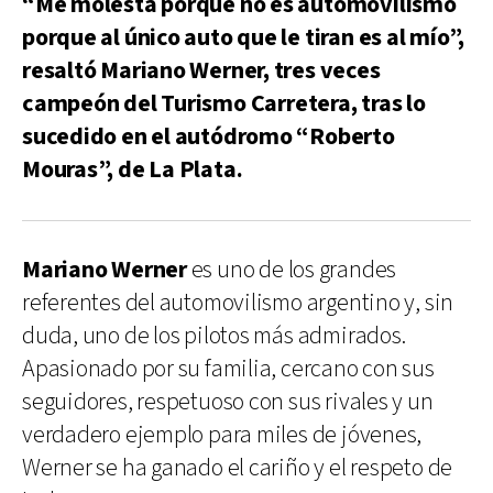
“Me molesta porque no es automovilismo
porque al único auto que le tiran es al mío”,
resaltó Mariano Werner, tres veces
campeón del Turismo Carretera, tras lo
sucedido en el autódromo “Roberto
Mouras”, de La Plata.
Mariano Werner
es uno de los grandes
referentes del automovilismo argentino y, sin
duda, uno de los pilotos más admirados.
Apasionado por su familia, cercano con sus
seguidores, respetuoso con sus rivales y un
verdadero ejemplo para miles de jóvenes,
Werner se ha ganado el cariño y el respeto de