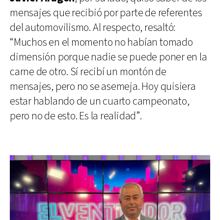
mensajes que recibió por parte de referentes
del automovilismo. Al respecto, resaltó:
“Muchos en el momento no habían tomado
dimensión porque nadie se puede poner en la
carne de otro. Sí recibí un montón de
mensajes, pero no se asemeja. Hoy quisiera
estar hablando de un cuarto campeonato,
pero no de esto. Es la realidad”.