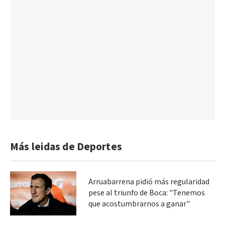
Más leidas de Deportes
Arruabarrena pidió más regularidad
pese al triunfo de Boca: "Tenemos
que acostumbrarnos a ganar"