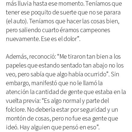
más lluvia hasta ese momento. Teníamos que
tener ese poquito de suerte que no se parara
(el auto). Teníamos que hacer las cosas bien,
pero saliendo cuarto éramos campeones
nuevamente. Ese es el dolor”.
Además, reconoció: “Me tiraron tan bien a los
papeles que estando sentado tan abajo no los
veo, pero sabía que algo había ocurrido”. Sin
embargo, manifestó que no le llamó la
atención la cantidad de gente que estaba en la
vuelta previa: “Es algo normal y parte del
folclore. No debería estar por seguridad y un
montón de cosas, pero no fue esa gente que
ideó. Hay alguien que pensó en eso”.