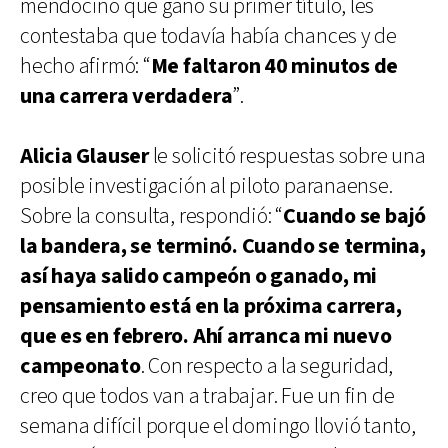
mendocino que ganó su primer título, les
contestaba que todavía había chances y de
hecho afirmó: “
Me faltaron 40 minutos de
una carrera verdadera
”.
Alicia Glauser
le solicitó respuestas sobre una
posible investigación al piloto paranaense.
Sobre la consulta, respondió: “
Cuando se bajó
la bandera, se terminó. Cuando se termina,
así haya salido campeón o ganado, mi
pensamiento está en la próxima carrera,
que es en febrero. Ahí arranca mi nuevo
campeonato
. Con respecto a la seguridad,
creo que todos van a trabajar. Fue un fin de
semana difícil porque el domingo llovió tanto,