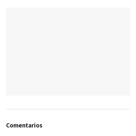
Comentarios