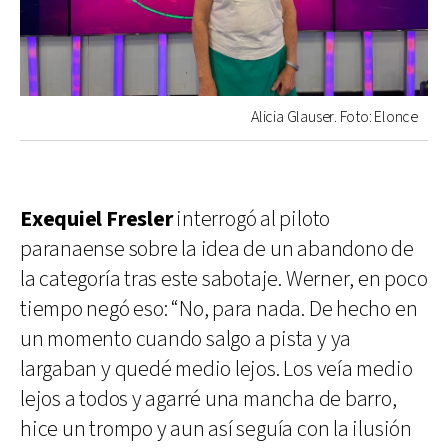
Alicia Glauser. Foto: Elonce
Exequiel Fresler
interrogó al piloto
paranaense sobre la idea de un abandono de
la categoría tras este sabotaje. Werner, en poco
tiempo negó eso: “No, para nada. De hecho en
un momento cuando salgo a pista y ya
largaban y quedé medio lejos. Los veía medio
lejos a todos y agarré una mancha de barro,
hice un trompo y aun así seguía con la ilusión