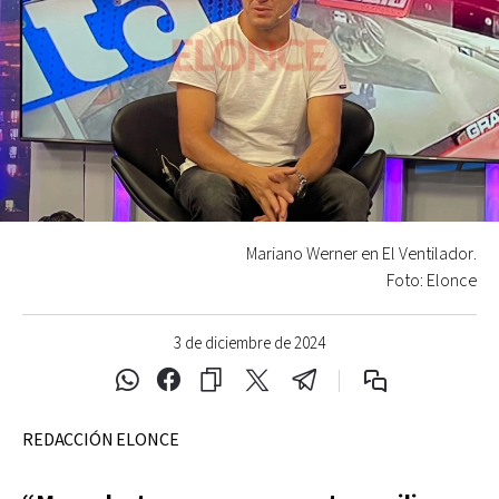
Mariano Werner en El Ventilador.
Foto: Elonce
3 de diciembre de 2024
REDACCIÓN ELONCE