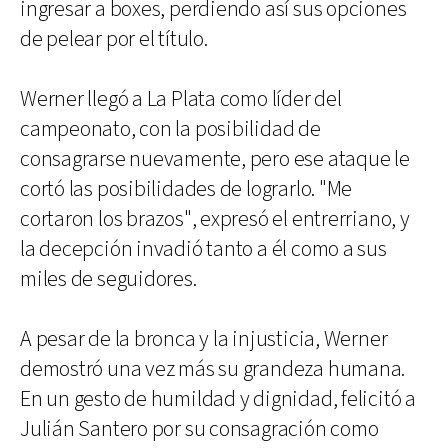
ingresar a boxes, perdiendo así sus opciones
de pelear por el título.
Werner llegó a La Plata como líder del
campeonato, con la posibilidad de
consagrarse nuevamente, pero ese ataque le
cortó las posibilidades de lograrlo. "Me
cortaron los brazos", expresó el entrerriano, y
la decepción invadió tanto a él como a sus
miles de seguidores.
A pesar de la bronca y la injusticia, Werner
demostró una vez más su grandeza humana.
En un gesto de humildad y dignidad, felicitó a
Julián Santero por su consagración como