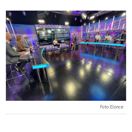
Foto: Elonce