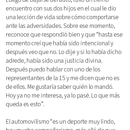
encuentro con sus dos hijos en el cual le dio
una lección de vida sobre cómo comportarse
ante las adversidades. Sobre ese momento,
reconoce que respondió bien y que “hasta ese
momento creí que había sido intencional y
después veo que no. Lo dije y si lo había dicho
adrede, había sido una justicia divina.
Después puedo hablar con uno de los
representantes de la 15 y me dicen que no es
de ellos. Me gustaría saber quién lo mandó.
Hoy ya no me interesa, ya lo pasé. Lo que más
queda es esto”.
El automovilismo “es un deporte muy lindo,