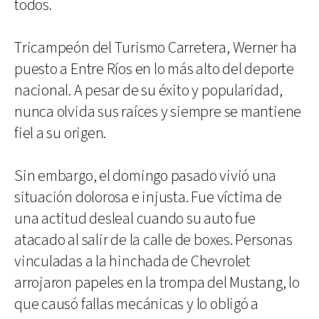
todos.
Tricampeón del Turismo Carretera, Werner ha
puesto a Entre Ríos en lo más alto del deporte
nacional. A pesar de su éxito y popularidad,
nunca olvida sus raíces y siempre se mantiene
fiel a su origen.
Sin embargo, el domingo pasado vivió una
situación dolorosa e injusta. Fue víctima de
una actitud desleal cuando su auto fue
atacado al salir de la calle de boxes. Personas
vinculadas a la hinchada de Chevrolet
arrojaron papeles en la trompa del Mustang, lo
que causó fallas mecánicas y lo obligó a