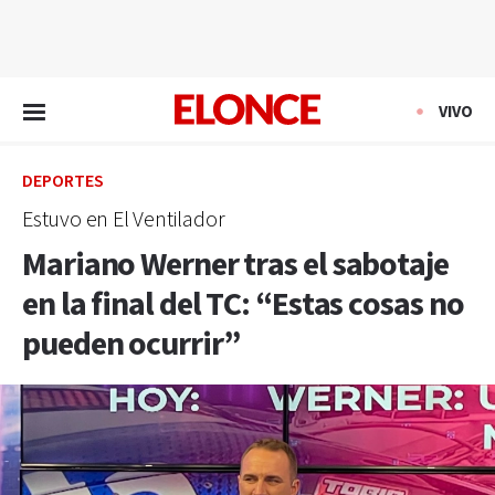
EN VIVO
VIVO
DEPORTES
Estuvo en El Ventilador
Mariano Werner tras el sabotaje
en la final del TC: “Estas cosas no
pueden ocurrir”