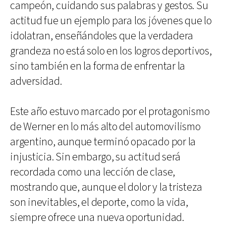
campeón, cuidando sus palabras y gestos. Su
actitud fue un ejemplo para los jóvenes que lo
idolatran, enseñándoles que la verdadera
grandeza no está solo en los logros deportivos,
sino también en la forma de enfrentar la
adversidad.
Este año estuvo marcado por el protagonismo
de Werner en lo más alto del automovilismo
argentino, aunque terminó opacado por la
injusticia. Sin embargo, su actitud será
recordada como una lección de clase,
mostrando que, aunque el dolor y la tristeza
son inevitables, el deporte, como la vida,
siempre ofrece una nueva oportunidad.