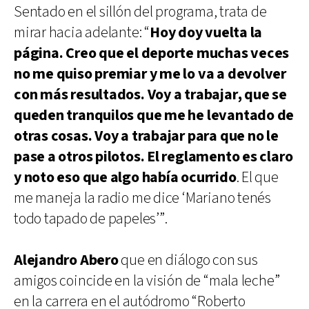
Sentado en el sillón del programa, trata de
mirar hacia adelante: “
Hoy doy vuelta la
página. Creo que el deporte muchas veces
no me quiso premiar y me lo va a devolver
con más resultados. Voy a trabajar, que se
queden tranquilos que me he levantado de
otras cosas. Voy a trabajar para que no le
pase a otros pilotos. El reglamento es claro
y noto eso que algo había ocurrido
. El que
me maneja la radio me dice ‘Mariano tenés
todo tapado de papeles’”.
Alejandro Abero
que en diálogo con sus
amigos coincide en la visión de “mala leche”
en la carrera en el autódromo “Roberto