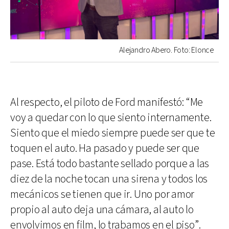
Alejandro Abero. Foto: Elonce
Al respecto, el piloto de Ford manifestó: “Me
voy a quedar con lo que siento internamente.
Siento que el miedo siempre puede ser que te
toquen el auto. Ha pasado y puede ser que
pase. Está todo bastante sellado porque a las
diez de la noche tocan una sirena y todos los
mecánicos se tienen que ir. Uno por amor
propio al auto deja una cámara, al auto lo
envolvimos en film, lo trabamos en el piso”.