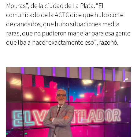
Mouras”, de la ciudad de La Plata. “El
comunicado de la ACTC dice que hubo corte
de candados, que hubo situaciones media
raras, que no pudieron manejar para esa gente
que iba a hacer exactamente eso”, razonó.