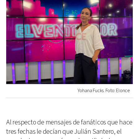
Yohana Fucks. Foto: Elonce
Al respecto de mensajes de fanáticos que hace
tres fechas le decían que Julián Santero, el