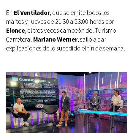
En
El Ventilador
, que se emite todos los
martes y jueves de 21:30 a 23:00 horas por
Elonce
, el tres veces campeón del Turismo
Carretera,
Mariano Werner
, salió a dar
explicaciones de lo sucedido el fin de semana.