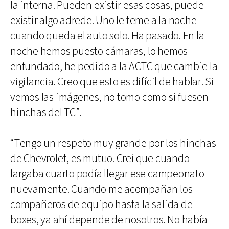
la interna. Pueden existir esas cosas, puede
existir algo adrede. Uno le teme a la noche
cuando queda el auto solo. Ha pasado. En la
noche hemos puesto cámaras, lo hemos
enfundado, he pedido a la ACTC que cambie la
vigilancia. Creo que esto es difícil de hablar. Si
vemos las imágenes, no tomo como si fuesen
hinchas del TC”.
“Tengo un respeto muy grande por los hinchas
de Chevrolet, es mutuo. Creí que cuando
largaba cuarto podía llegar ese campeonato
nuevamente. Cuando me acompañan los
compañeros de equipo hasta la salida de
boxes, ya ahí depende de nosotros. No había