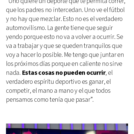
“Uno quiere un deporte que te permita correr,
que los padres no intercedan. Uno ve el fútbol
y no hay que mezclar. Esto no es el verdadero
automovilismo. La gente tiene que seguir
yendo porque esto no va a volver a ocurrir. Se
va a trabajar y que se queden tranquilos que
voy a hacer lo posible. Me tengo que juntar en
los próximos días porque en caliente no sirve
nada.
Estas cosas no pueden ocurrir
, el
verdadero espíritu deportivo es ganar, el
competir, el mano a mano y el que todos
pensamos como tenía que pasar”.