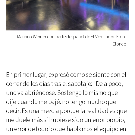
Mariano Werner con parte del panel de El Ventilador. Foto:
Elonce
En primer lugar, expresó cómo se siente con el
correr de los días tras el sabotaje: “De a poco,
uno va abriéndose. Sostengo lo mismo que
dije cuando me bajé: no tengo mucho que
decir. Es una mezcla porque la realidad es que
me duele más si hubiese sido un error propio,
un error de todo lo que hablamos el equipo en