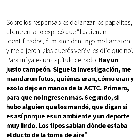
Sobre los responsables de lanzar los papelitos,
el entrerriano explicó que “los tienen
identificados, él mismo domingo me llamaron
y me dijeron ‘¿los querés ver? y les dije que no’.
Para mí ya es un capítulo cerrado.
Hay un
justo campeón. Sigue la investigación, me
mandaron fotos, quiénes eran, cómo eran y
eso lo dejo en manos de la ACTC. Primero,
para que no ingresen más. Segundo, si
hubo alguien que los mandó, que digan si
es así porque es un ambiente y un deporte
muy lindo. Los tipos sabían dónde estaba
el ducto de la toma de aire
”.