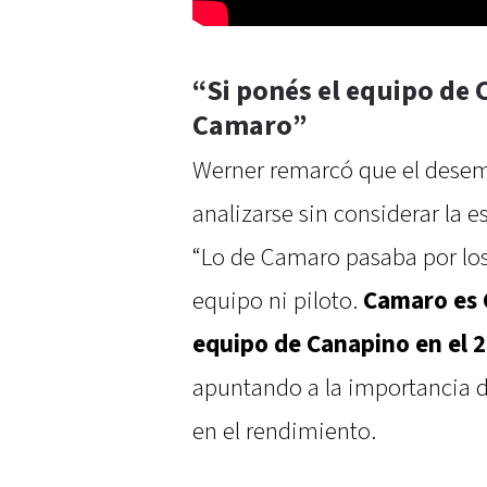
“Si ponés el equipo de 
Camaro”
Werner remarcó que el desem
analizarse sin considerar la 
“Lo de Camaro pasaba por lo
equipo ni piloto.
Camaro es C
equipo de Canapino en el 
apuntando a la importancia d
en el rendimiento.