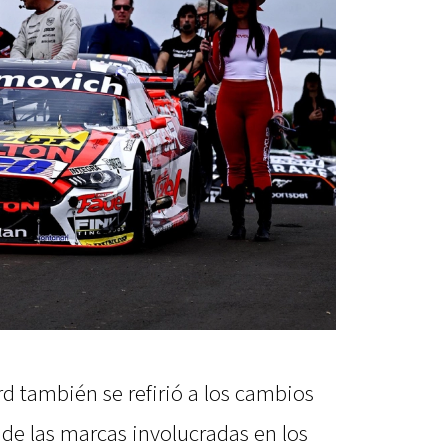
ord también se refirió a los cambios
a de las marcas involucradas en los