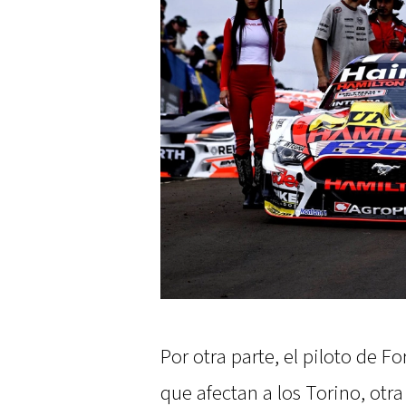
Por otra parte, el piloto de F
que afectan a los Torino, otr