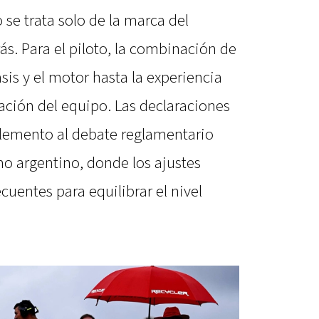
 se trata solo de la marca del
ás. Para el piloto, la combinación de
asis y el motor hasta la experiencia
nación del equipo. Las declaraciones
emento al debate reglamentario
mo argentino, donde los ajustes
cuentes para equilibrar el nivel