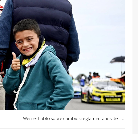
Werner habló sobre cambios reglamentarios de TC.