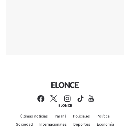
ELONCE
Últimas noticias
Paraná
Policiales
Política
Sociedad
Internacionales
Deportes
Economía