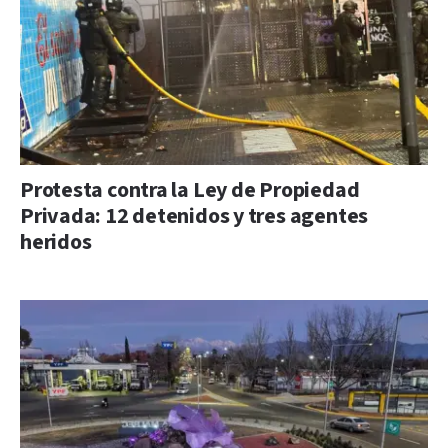
Protesta contra la Ley de Propiedad
Privada: 12 detenidos y tres agentes
heridos