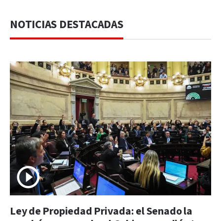
NOTICIAS DESTACADAS
Ley de Propiedad Privada: el Senado la