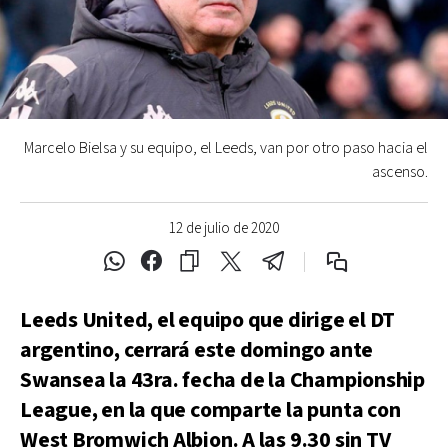
Marcelo Bielsa y su equipo, el Leeds, van por otro paso hacia el
ascenso.
12 de julio de 2020
Leeds United, el equipo que dirige el DT
argentino, cerrará este domingo ante
Swansea la 43ra. fecha de la Championship
League, en la que comparte la punta con
West Bromwich Albion. A las 9.30 sin TV