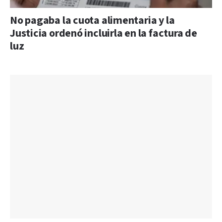
No pagaba la cuota alimentaria y la
Justicia ordenó incluirla en la factura de
luz