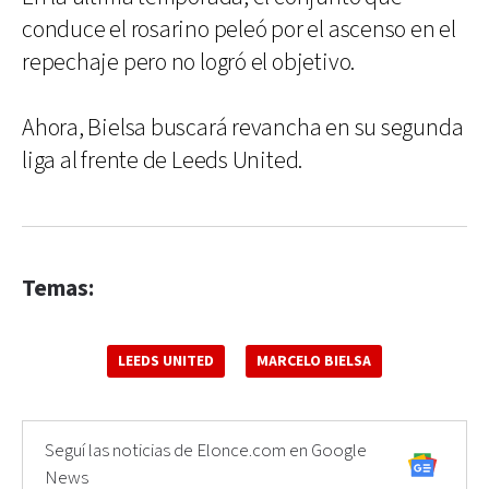
conduce el rosarino peleó por el ascenso en el
repechaje pero no logró el objetivo.
Ahora, Bielsa buscará revancha en su segunda
liga al frente de Leeds United.
Temas:
LEEDS UNITED
MARCELO BIELSA
Seguí las noticias de Elonce.com en Google
News