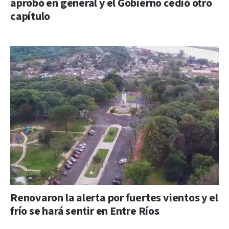
aprobó en general y el Gobierno cedió otro
capítulo
Renovaron la alerta por fuertes vientos y el
frío se hará sentir en Entre Ríos