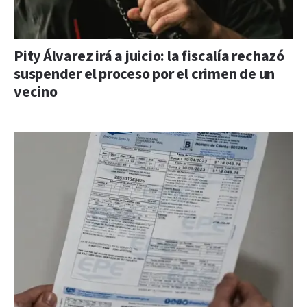
Pity Álvarez irá a juicio: la fiscalía rechazó
suspender el proceso por el crimen de un
vecino