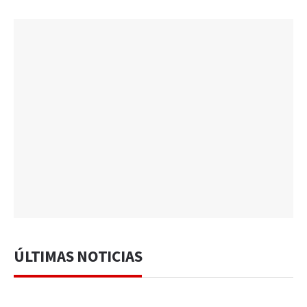
ÚLTIMAS NOTICIAS