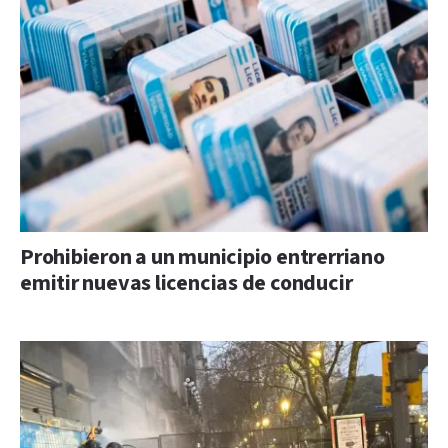
Prohibieron a un municipio entrerriano
emitir nuevas licencias de conducir