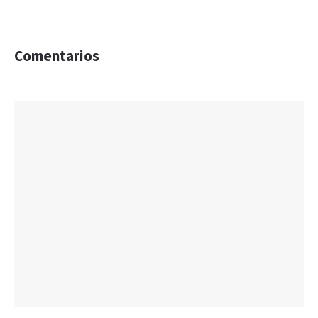
Comentarios