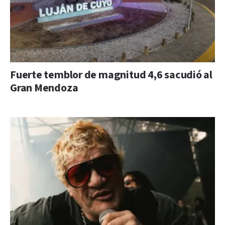
Fuerte temblor de magnitud 4,6 sacudió al
Gran Mendoza