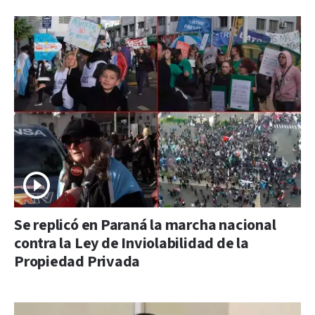
Se replicó en Paraná la marcha nacional
contra la Ley de Inviolabilidad de la
Propiedad Privada