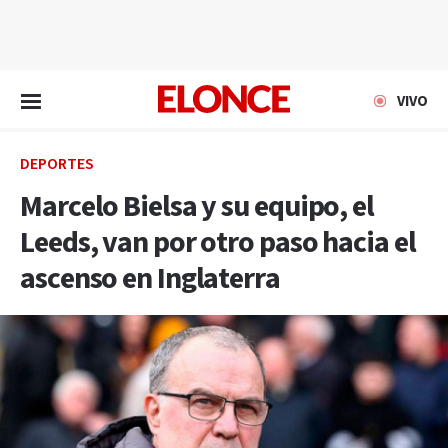
EN VIVO
VIVO
DEPORTES
Marcelo Bielsa y su equipo, el
Leeds, van por otro paso hacia el
ascenso en Inglaterra