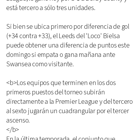
está tercero a sólo tres unidades.
Si bien se ubica primero por diferencia de gol
(+34 contra +33), el Leeds del 'Loco' Bielsa
puede obtener una diferencia de puntos este
domingo si empata o gana mañana ante
Swansea como visitante.
<b>Los equipos que terminen en los dos
primeros puestos del torneo subirán
directamente a la Premier League y del tercero
al sexto jugarán un cuadrangular por el tercer
ascenso.
</b>
En la última temporada, el conjunto que