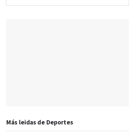
Más leidas de Deportes