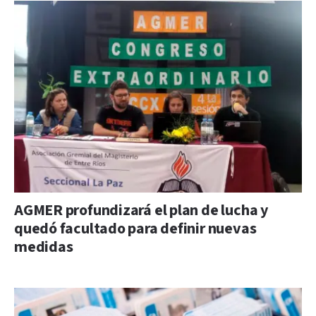
AGMER profundizará el plan de lucha y
quedó facultado para definir nuevas
medidas