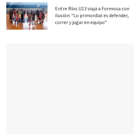
Entre Ríos U13 viaja a Formosa con
ilusión: “Lo primordial es defender,
correr y jugar en equipo”