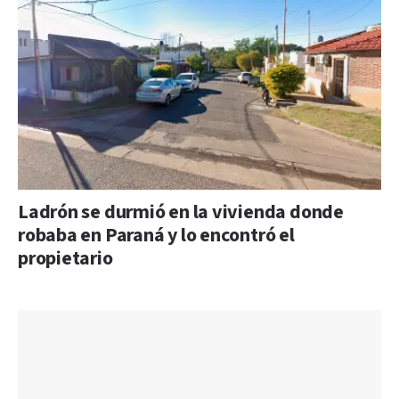
Ladrón se durmió en la vivienda donde
robaba en Paraná y lo encontró el
propietario