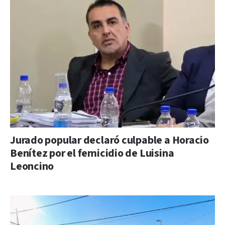
Jurado popular declaró culpable a Horacio
Benítez por el femicidio de Luisina
Leoncino